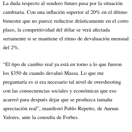
La duda respecto al sendero futuro pasa por la situación
cambiaria. Con una inflación superior al 20% en el último
bimestre que no parece reducirse drásticamente en el corto
plazo, la competitividad del dólar se verá afectada
seriamente si se mantiene el ritmo de devaluación mensual
del 2%.
“El tipo de cambio real ya está en torno a lo que fueron
los $350 de cuando devaluó Massa. Lo que me
preguntaría es si era necesario tal nivel de overshooting
con las consecuencias sociales y económicas que eso
acarreó para después dejar que se produzca tamaña
apreciación real”, manifestó Pablo Repetto, de Aurum
Valores, ante la consulta de Forbes.