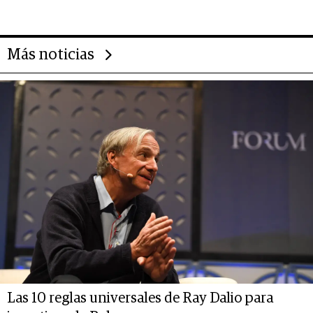
deportivo y el cuidado corporal
Más noticias
Las 10 reglas universales de Ray Dalio para