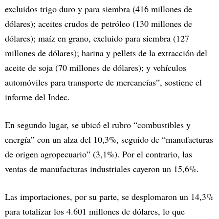
excluidos trigo duro y para siembra (416 millones de
dólares); aceites crudos de petróleo (130 millones de
dólares); maíz en grano, excluido para siembra (127
millones de dólares); harina y pellets de la extracción del
aceite de soja (70 millones de dólares); y vehículos
automóviles para transporte de mercancías”, sostiene el
informe del Indec.
En segundo lugar, se ubicó el rubro “combustibles y
energía” con un alza del 10,3%, seguido de “manufacturas
de origen agropecuario” (3,1%). Por el contrario, las
ventas de manufacturas industriales cayeron un 15,6%.
Las importaciones, por su parte, se desplomaron un 14,3%
para totalizar los 4.601 millones de dólares, lo que