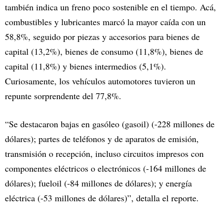
también indica un freno poco sostenible en el tiempo. Acá,
combustibles y lubricantes marcó la mayor caída con un
58,8%, seguido por piezas y accesorios para bienes de
capital (13,2%), bienes de consumo (11,8%), bienes de
capital (11,8%) y bienes intermedios (5,1%).
Curiosamente, los vehículos automotores tuvieron un
repunte sorprendente del 77,8%.
“Se destacaron bajas en gasóleo (gasoil) (-228 millones de
dólares); partes de teléfonos y de aparatos de emisión,
transmisión o recepción, incluso circuitos impresos con
componentes eléctricos o electrónicos (-164 millones de
dólares); fueloil (-84 millones de dólares); y energía
eléctrica (-53 millones de dólares)”, detalla el reporte.