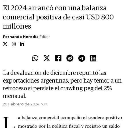
El 2024 arrancó con una balanza
comercial positiva de casi USD 800
millones
Fernando Heredia
Editor
La devaluación de diciembre repuntó las
exportaciones argentinas, pero hay temor a un
retroceso si persiste el crawling peg del 2%
mensual.
20 Febrero de 2024 17.17
L
a balanza comercial acompaño el sendero positivo
mostrado por la política fiscal y registró un saldo