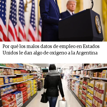
Por qué los malos datos de empleo en Estados
Unidos le dan algo de oxígeno a la Argentina