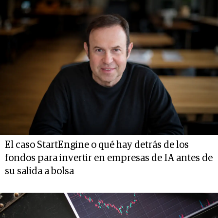
El caso StartEngine o qué hay detrás de los
fondos para invertir en empresas de IA antes de
su salida a bolsa