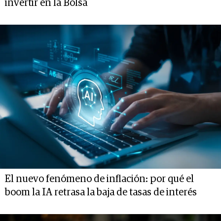
invertir en la Bolsa
El nuevo fenómeno de inflación: por qué el
boom la IA retrasa la baja de tasas de interés