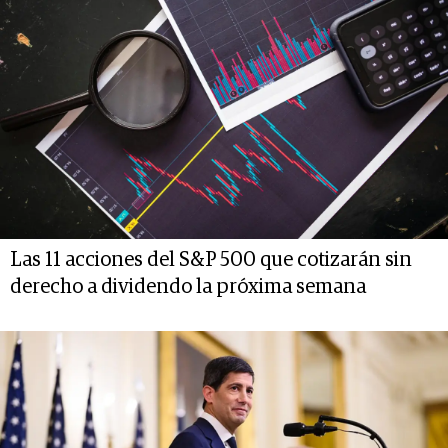
Las 11 acciones del S&P 500 que cotizarán sin
derecho a dividendo la próxima semana