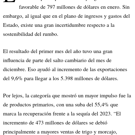
favorable de 797 millones de dólares en enero. Sin
embargo, al igual que en el plano de ingresos y gastos del
Estado, existe una gran incertidumbre respecto a la
sostenibilidad del rumbo.
El resultado del primer mes del año tuvo una gran
influencia de parte del salto cambiario del mes de
diciembre. Eso ayudó al incremento de las exportaciones
del 9,6% para llegar a los 5.398 millones de dólares.
Por lejos, la categoría que mostró un mayor impulso fue la
de productos primarios, con una suba del 55,4% que
marca la recuperación frente a la sequía del 2023. “El
incremento de 473 millones de dólares se debió
principalmente a mayores ventas de trigo y morcajo,