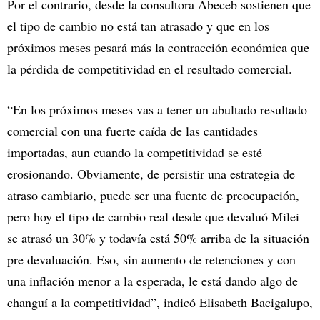
Por el contrario, desde la consultora Abeceb sostienen que
el tipo de cambio no está tan atrasado y que en los
próximos meses pesará más la contracción económica que
la pérdida de competitividad en el resultado comercial.
“En los próximos meses vas a tener un abultado resultado
comercial con una fuerte caída de las cantidades
importadas, aun cuando la competitividad se esté
erosionando. Obviamente, de persistir una estrategia de
atraso cambiario, puede ser una fuente de preocupación,
pero hoy el tipo de cambio real desde que devaluó Milei
se atrasó un 30% y todavía está 50% arriba de la situación
pre devaluación. Eso, sin aumento de retenciones y con
una inflación menor a la esperada, le está dando algo de
changuí a la competitividad”, indicó Elisabeth Bacigalupo,