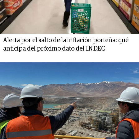
Alerta por el salto de la inflación porteña: qué
anticipa del próximo dato del INDEC