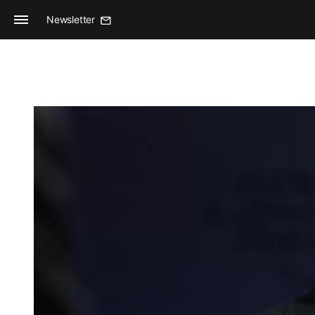
Newsletter