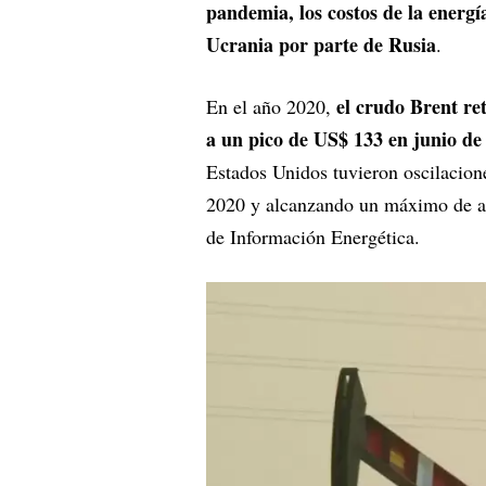
pandemia, los costos de la energí
Ucrania por parte de Rusia
.
el crudo Brent ret
En el año 2020,
a un pico de US$ 133 en junio de
Estados Unidos tuvieron oscilacio
2020 y alcanzando un máximo de a
de Información Energética.