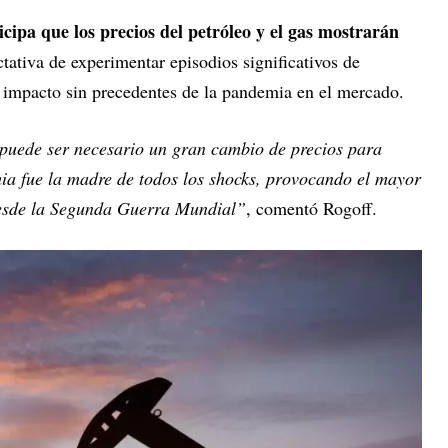
ticipa que los precios del petróleo y el gas mostrarán
ctativa de experimentar episodios significativos de
l impacto sin precedentes de la pandemia en el mercado.
puede ser necesario un gran cambio de precios para
ia fue la madre de todos los shocks, provocando el mayor
esde la Segunda Guerra Mundial”
, comentó Rogoff.