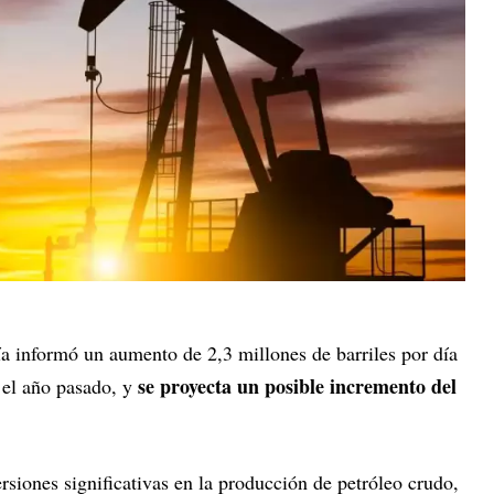
a informó un aumento de 2,3 millones de barriles por día
se proyecta un posible incremento del
 el año pasado, y
ersiones significativas en la producción de petróleo crudo,