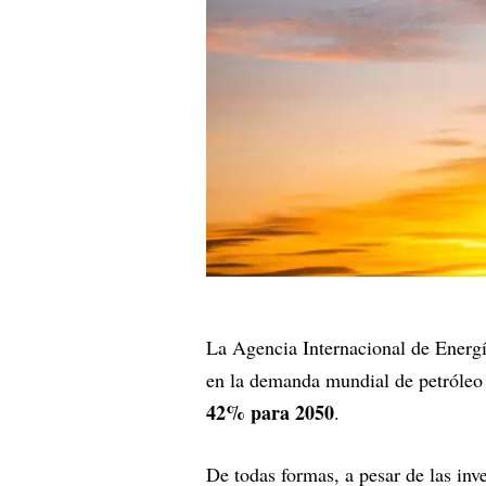
La Agencia Internacional de Energí
en la demanda mundial de petróleo
42% para 2050
.
De todas formas, a pesar de las inv