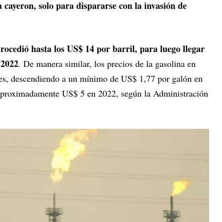
a cayeron, solo para dispararse con la invasión de
rocedió hasta los US$ 14 por barril, para luego llegar
 2022
. De manera similar, los precios de la gasolina en
nes, descendiendo a un mínimo de US$ 1,77 por galón en
proximadamente US$ 5 en 2022, según la Administración