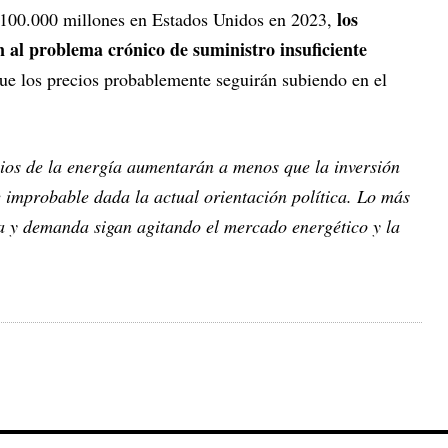
los
100.000 millones en Estados Unidos en 2023,
n al problema crónico de suministro insuficiente
que los precios probablemente seguirán subiendo en el
cios de la energía aumentarán a menos que la inversión
 improbable dada la actual orientación política. Lo más
ta y demanda sigan agitando el mercado energético y la