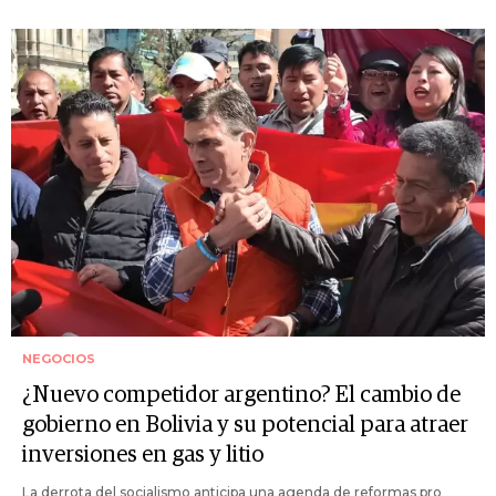
NEGOCIOS
¿Nuevo competidor argentino? El cambio de
gobierno en Bolivia y su potencial para atraer
inversiones en gas y litio
La derrota del socialismo anticipa una agenda de reformas pro