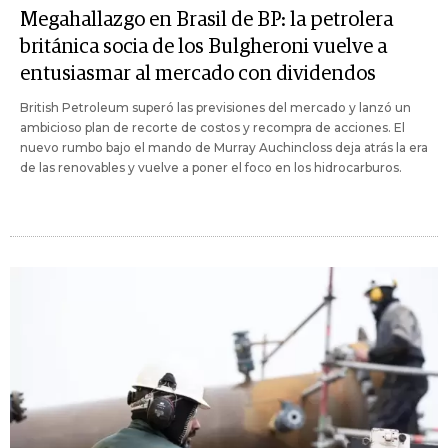
Megahallazgo en Brasil de BP: la petrolera
británica socia de los Bulgheroni vuelve a
entusiasmar al mercado con dividendos
British Petroleum superó las previsiones del mercado y lanzó un
ambicioso plan de recorte de costos y recompra de acciones. El
nuevo rumbo bajo el mando de Murray Auchincloss deja atrás la era
de las renovables y vuelve a poner el foco en los hidrocarburos.