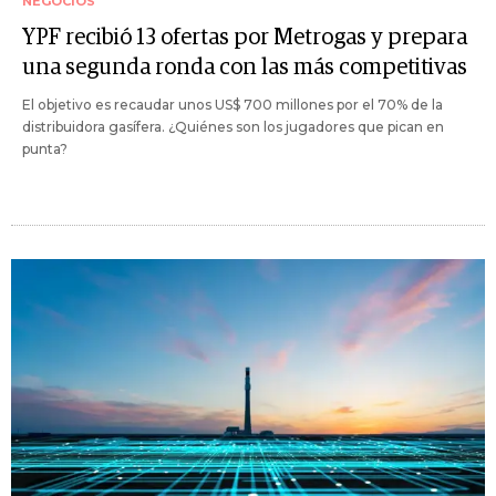
NEGOCIOS
YPF recibió 13 ofertas por Metrogas y prepara
una segunda ronda con las más competitivas
El objetivo es recaudar unos US$ 700 millones por el 70% de la
distribuidora gasífera. ¿Quiénes son los jugadores que pican en
punta?