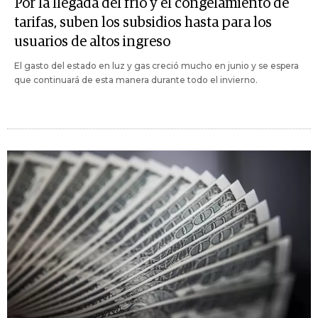
Por la llegada del frío y el congelamiento de
tarifas, suben los subsidios hasta para los
usuarios de altos ingreso
El gasto del estado en luz y gas creció mucho en junio y se espera
que continuará de esta manera durante todo el invierno.