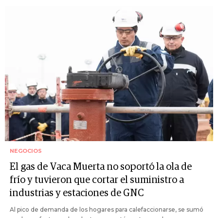
NEGOCIOS
El gas de Vaca Muerta no soportó la ola de
frío y tuvieron que cortar el suministro a
industrias y estaciones de GNC
Al pico de demanda de los hogares para calefaccionarse, se sumó