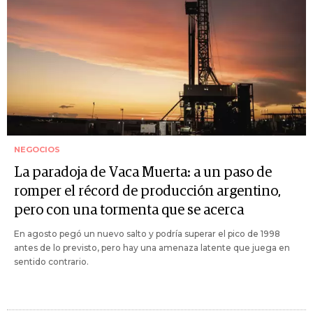
NEGOCIOS
La paradoja de Vaca Muerta: a un paso de
romper el récord de producción argentino,
pero con una tormenta que se acerca
En agosto pegó un nuevo salto y podría superar el pico de 1998
antes de lo previsto, pero hay una amenaza latente que juega en
sentido contrario.