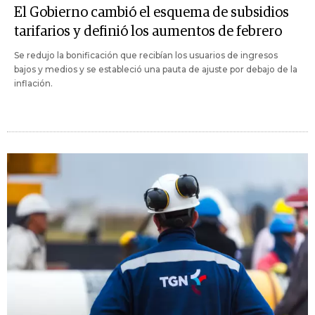
El Gobierno cambió el esquema de subsidios
tarifarios y definió los aumentos de febrero
Se redujo la bonificación que recibían los usuarios de ingresos
bajos y medios y se estableció una pauta de ajuste por debajo de la
inflación.