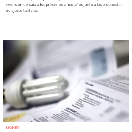
inversión de cara a los próximos cinco años junto a las propuestas
de ajuste tarifario.
MONEY