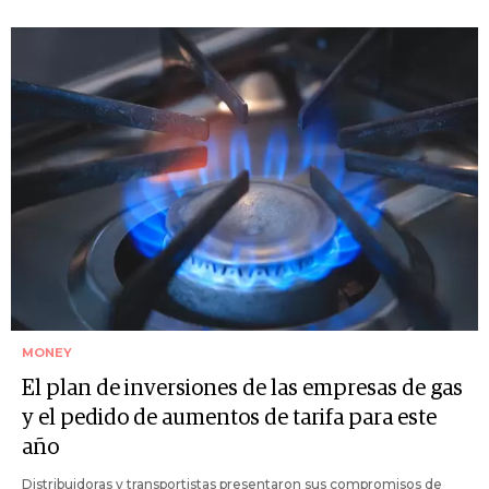
MONEY
El plan de inversiones de las empresas de gas
y el pedido de aumentos de tarifa para este
año
Distribuidoras y transportistas presentaron sus compromisos de