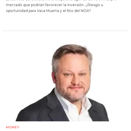
mercado que podrían favorecer la inversión. ¿Riesgo u
oportunidad para Vaca Muerta y el litio del NOA?
MONEY