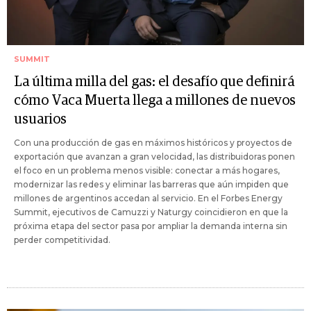
SUMMIT
La última milla del gas: el desafío que definirá
cómo Vaca Muerta llega a millones de nuevos
usuarios
Con una producción de gas en máximos históricos y proyectos de
exportación que avanzan a gran velocidad, las distribuidoras ponen
el foco en un problema menos visible: conectar a más hogares,
modernizar las redes y eliminar las barreras que aún impiden que
millones de argentinos accedan al servicio. En el Forbes Energy
Summit, ejecutivos de Camuzzi y Naturgy coincidieron en que la
próxima etapa del sector pasa por ampliar la demanda interna sin
perder competitividad.