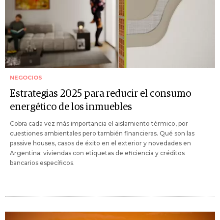
NEGOCIOS
Estrategias 2025 para reducir el consumo
energético de los inmuebles
Cobra cada vez más importancia el aislamiento térmico, por
cuestiones ambientales pero también financieras. Qué son las
passive houses, casos de éxito en el exterior y novedades en
Argentina: viviendas con etiquetas de eficiencia y créditos
bancarios específicos.