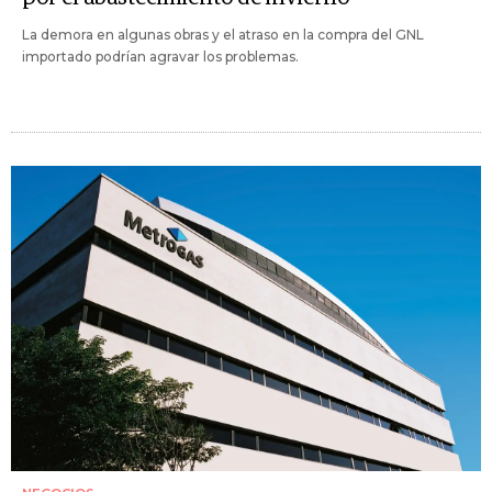
La demora en algunas obras y el atraso en la compra del GNL
importado podrían agravar los problemas.