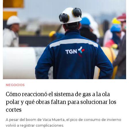
NEGOCIOS
Cómo reaccionó el sistema de gas a la ola
polar y qué obras faltan para solucionar los
cortes
A pesar del boom de Vaca Muerta, el pico de consumo de invierno
volvió a registrar complicaciones.