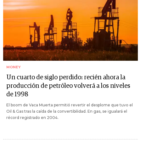
MONEY
Un cuarto de siglo perdido: recién ahora la
producción de petróleo volverá a los niveles
de 1998
El boom de Vaca Muerta permitió revertir el desplome que tuvo el
Oil & Gas tras la caída de la convertibilidad. En gas, se igualará el
récord registrado en 2004.