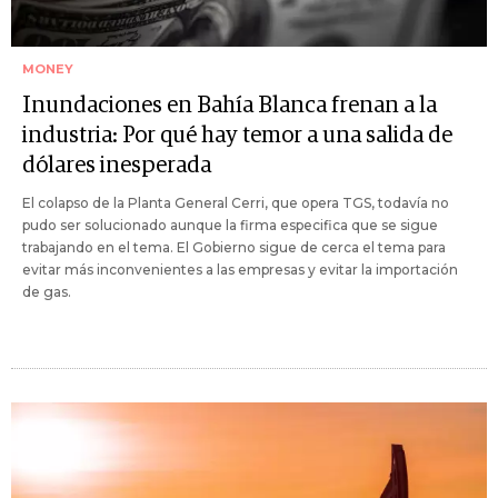
MONEY
Inundaciones en Bahía Blanca frenan a la
industria: Por qué hay temor a una salida de
dólares inesperada
El colapso de la Planta General Cerri, que opera TGS, todavía no
pudo ser solucionado aunque la firma especifica que se sigue
trabajando en el tema. El Gobierno sigue de cerca el tema para
evitar más inconvenientes a las empresas y evitar la importación
de gas.