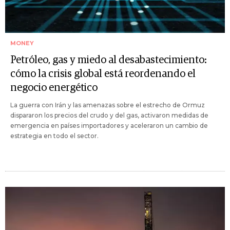
MONEY
Petróleo, gas y miedo al desabastecimiento:
cómo la crisis global está reordenando el
negocio energético
La guerra con Irán y las amenazas sobre el estrecho de Ormuz
dispararon los precios del crudo y del gas, activaron medidas de
emergencia en países importadores y aceleraron un cambio de
estrategia en todo el sector.