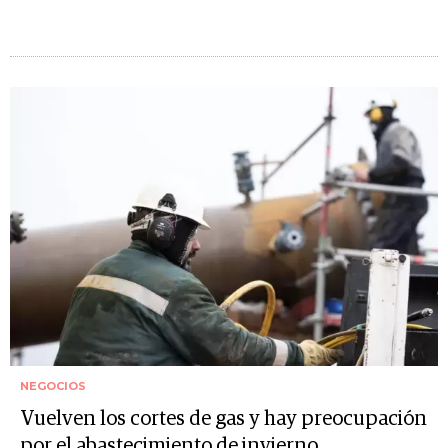
NEGOCIOS
Vuelven los cortes de gas y hay preocupación
por el abastecimiento de invierno