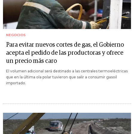
NEGOCIOS
Para evitar nuevos cortes de gas, el Gobierno
acepta el pedido de las productoras y ofrece
un precio más caro
El volumen adicional será destinado a las centrales termoeléctricas
que en la última ola polar tuvieron que salir a consumir gasoil
importado.