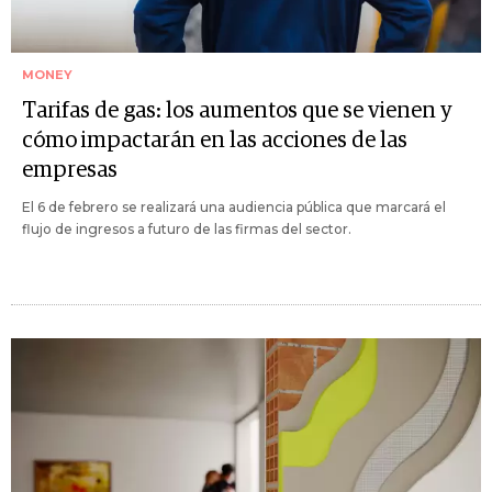
MONEY
Tarifas de gas: los aumentos que se vienen y
cómo impactarán en las acciones de las
empresas
El 6 de febrero se realizará una audiencia pública que marcará el
flujo de ingresos a futuro de las firmas del sector.