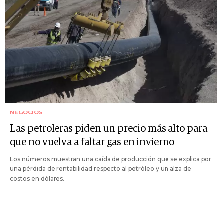
NEGOCIOS
Las petroleras piden un precio más alto para
que no vuelva a faltar gas en invierno
Los números muestran una caída de producción que se explica por
una pérdida de rentabilidad respecto al petróleo y un alza de
costos en dólares.