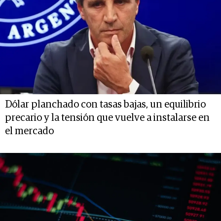
Dólar planchado con tasas bajas, un equilibrio
precario y la tensión que vuelve a instalarse en
el mercado