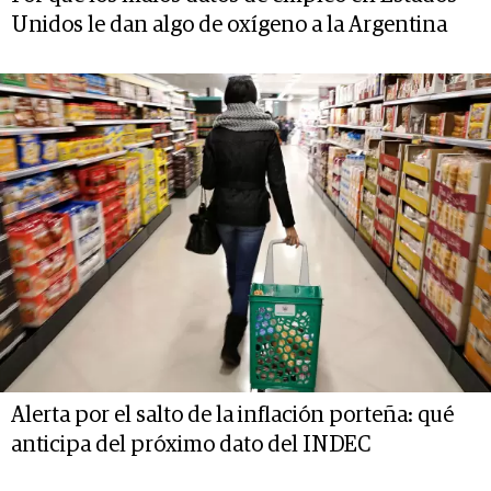
Unidos le dan algo de oxígeno a la Argentina
Alerta por el salto de la inflación porteña: qué
anticipa del próximo dato del INDEC