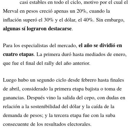
casi estables en todo el ciclo, motivo por el cual el
Merval en pesos creció apenas un 20%, cuando la
inflación superó el 30% y el dólar, el 40%. Sin embargo,
algunas sí lograron destacarse
.
el año se dividió en
Para los especialistas del mercado,
cuatro etapas
. La primera duró hasta mediados de enero,
que fue el final del rally del año anterior.
Luego hubo un segundo ciclo desde febrero hasta finales
de abril, considerado la primera etapa bajista o toma de
ganancias. Después vino la salida del cepo, con dudas en
relación a la sostenibilidad del dólar y la caída de la
demanda de pesos; y la tercera etapa fue con la suba
consecuente de los resultados electorales.