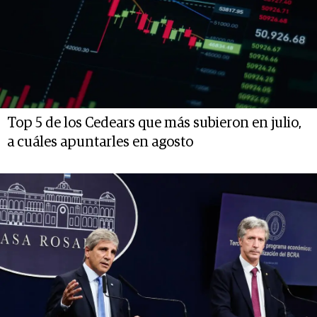
Top 5 de los Cedears que más subieron en julio,
a cuáles apuntarles en agosto