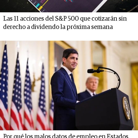
Las 11 acciones del S&P 500 que cotizarán sin
derecho a dividendo la próxima semana
Por qué los malos datos de empleo en Estados