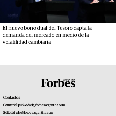
El nuevo bono dual del Tesoro capta la
demanda del mercado en medio de la
volatilidad cambiaria
Contactos
Comercial:
publicidad@forbesargentina.com
Editorial:
info@forbesargentina.com