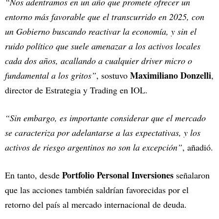
“Nos adentramos en un año que promete ofrecer un
entorno más favorable que el transcurrido en 2025, con
un Gobierno buscando reactivar la economía, y sin el
ruido político que suele amenazar a los activos locales
cada dos años, acallando a cualquier driver micro o
Maximiliano Donzelli
fundamental a los gritos”
, sostuvo
,
director de Estrategia y Trading en IOL.
“Sin embargo, es importante considerar que el mercado
se caracteriza por adelantarse a las expectativas, y los
activos de riesgo argentinos no son la excepción”
, añadió.
Portfolio Personal Inversiones
En tanto, desde
señalaron
que las acciones también saldrían favorecidas por el
retorno del país al mercado internacional de deuda.