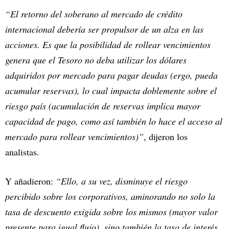
“El retorno del soberano al mercado de crédito
internacional debería ser propulsor de un alza en las
acciones. Es que la posibilidad de rollear vencimientos
genera que el Tesoro no deba utilizar los dólares
adquiridos por mercado para pagar deudas (ergo, pueda
acumular reservas), lo cual impacta doblemente sobre el
riesgo país (acumulación de reservas implica mayor
capacidad de pago, como así también lo hace el acceso al
mercado para rollear vencimientos)”
, dijeron los
analistas.
Y añadieron:
“Ello, a su vez, disminuye el riesgo
percibido sobre los corporativos, aminorando no solo la
tasa de descuento exigida sobre los mismos (mayor valor
presente para igual flujo), sino también la tasa de interés