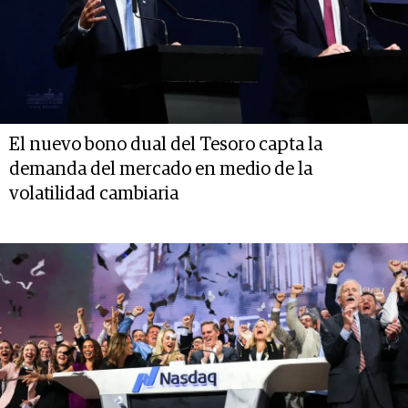
El nuevo bono dual del Tesoro capta la
demanda del mercado en medio de la
volatilidad cambiaria