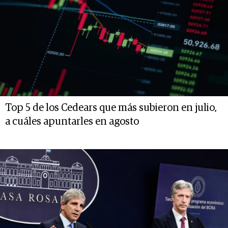
Top 5 de los Cedears que más subieron en julio,
a cuáles apuntarles en agosto