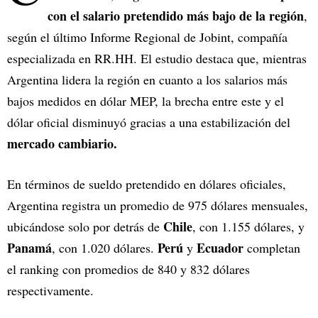
con el salario pretendido más bajo de la región
,
según el último Informe Regional de Jobint, compañía
especializada en RR.HH. El estudio destaca que, mientras
Argentina lidera la región en cuanto a los salarios más
bajos medidos en dólar MEP, la brecha entre este y el
dólar oficial disminuyó gracias a una estabilización del
mercado cambiario.
En términos de sueldo pretendido en dólares oficiales,
Argentina registra un promedio de 975 dólares mensuales,
Chile
ubicándose solo por detrás de
, con 1.155 dólares, y
Panamá
Perú
Ecuador
, con 1.020 dólares.
y
completan
el ranking con promedios de 840 y 832 dólares
respectivamente.