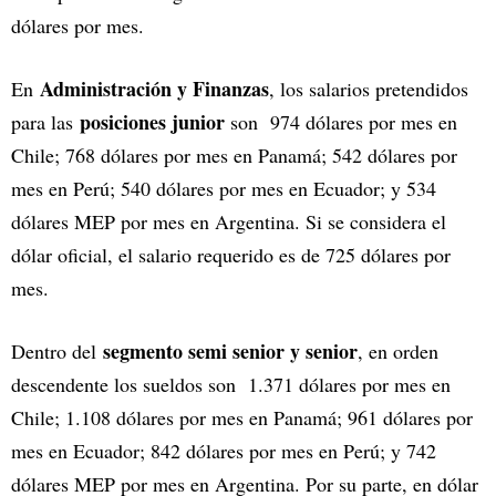
dólares por mes.
Administración y Finanzas
En
, los salarios pretendidos
posiciones junior
para las
son 974 dólares por mes en
Chile; 768 dólares por mes en Panamá; 542 dólares por
mes en Perú; 540 dólares por mes en Ecuador; y 534
dólares MEP por mes en Argentina. Si se considera el
dólar oficial, el salario requerido es de 725 dólares por
mes.
segmento semi senior y senior
Dentro del
, en orden
descendente los sueldos son 1.371 dólares por mes en
Chile; 1.108 dólares por mes en Panamá; 961 dólares por
mes en Ecuador; 842 dólares por mes en Perú; y 742
dólares MEP por mes en Argentina. Por su parte, en dólar