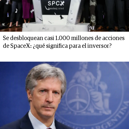
Se desbloquean casi 1.000 millones de acciones
de SpaceX: ¿qué significa para el inversor?