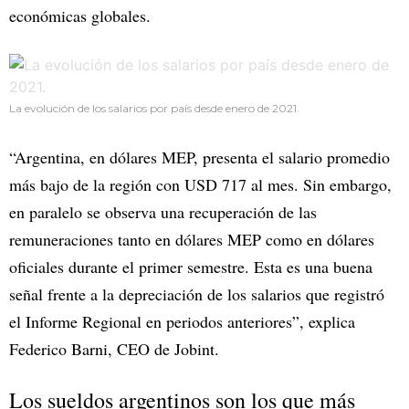
económicas globales.
La evolución de los salarios por país desde enero de 2021.
“Argentina, en dólares MEP, presenta el salario promedio
más bajo de la región con USD 717 al mes. Sin embargo,
en paralelo se observa una recuperación de las
remuneraciones tanto en dólares MEP como en dólares
oficiales durante el primer semestre. Esta es una buena
señal frente a la depreciación de los salarios que registró
el Informe Regional en periodos anteriores”, explica
Federico Barni, CEO de Jobint.
Los sueldos argentinos son los que más