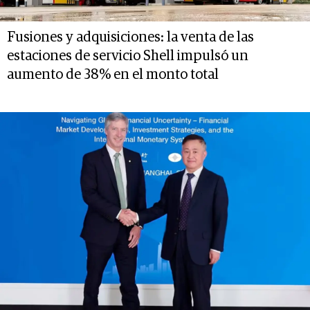
Fusiones y adquisiciones: la venta de las
estaciones de servicio Shell impulsó un
aumento de 38% en el monto total