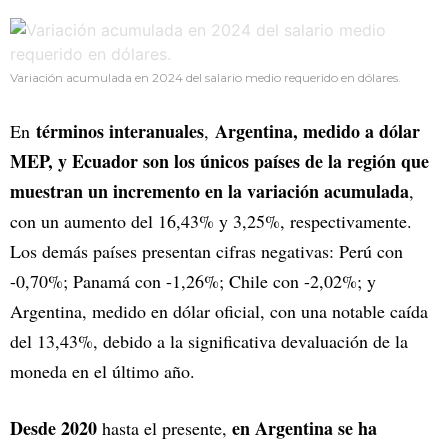
Variación acumulada en 2024 del salario medio requerido en dólares.
términos interanuales
Argentina, medido a dólar
En
,
MEP, y Ecuador son los únicos países de la región que
muestran un incremento en la variación acumulada
,
con un aumento del 16,43% y 3,25%, respectivamente.
Los demás países presentan cifras negativas: Perú con
-0,70%; Panamá con -1,26%; Chile con -2,02%; y
Argentina, medido en dólar oficial, con una notable caída
del 13,43%, debido a la significativa devaluación de la
moneda en el último año.
Desde 2020
en Argentina se ha
hasta el presente,