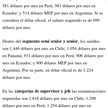
581 dólares por mes en Perú; 563 dólares por mes en
Ecuador; y 514 dólares MEP por mes en Argentina. Si se
considera el dólar oficial, el salario requerido es de 699
dólares por mes.
segmento semi senior y senior
Dentro del
, los sueldos
son 1.446 dólares por mes en Chile; 1.054 dólares por mes
en Panamá; 931 dólares por mes en Perú; 906 dólares por
mes en Ecuador; y 900 dólares MEP por mes en
Argentina. Por su parte, en dólar oficial es de 1.224
dólares por mes.
categorías de supervisor y jefe
En las
las remuneraciones
requeridas son 1.816 dólares por mes en Chile; 1.298
dólares por mes en Perú; 1.254 dólares por mes en