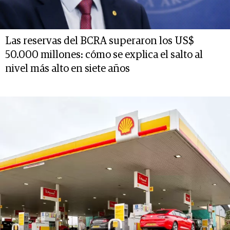
Las reservas del BCRA superaron los US$
50.000 millones: cómo se explica el salto al
nivel más alto en siete años