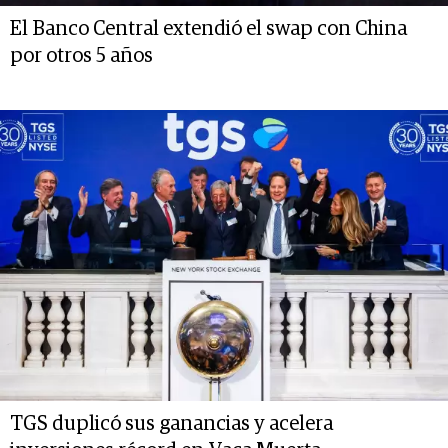
El Banco Central extendió el swap con China
por otros 5 años
TGS duplicó sus ganancias y acelera