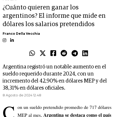
¿Cuánto quieren ganar los
argentinos? El informe que mide en
dólares los salarios pretendidos
Franco Della Vecchia
Argentina registró un notable aumento en el
sueldo requerido durante 2024, con un
incremento del 42,90% en dólares MEP y del
38,31% en dólares oficiales.
8 Agosto de 2024 12.48
C
on un sueldo pretendido promedio de 717 dólares
Argentina se destaca como el país
MEP al mes,