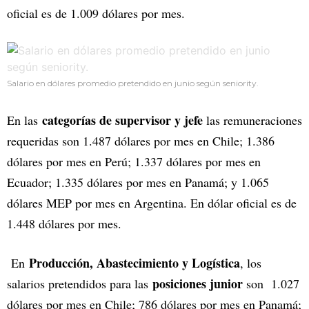
oficial es de 1.009 dólares por mes.
Salario en dólares promedio pretendido en junio según seniority.
categorías de supervisor y jefe
En las
las remuneraciones
requeridas son 1.487 dólares por mes en Chile; 1.386
dólares por mes en Perú; 1.337 dólares por mes en
Ecuador; 1.335 dólares por mes en Panamá; y 1.065
dólares MEP por mes en Argentina. En dólar oficial es de
1.448 dólares por mes.
Producción, Abastecimiento y Logística
En
, los
posiciones junior
salarios pretendidos para las
son 1.027
dólares por mes en Chile; 786 dólares por mes en Panamá;