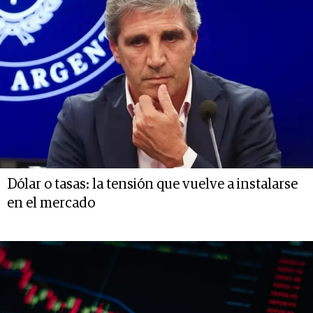
Dólar o tasas: la tensión que vuelve a instalarse
en el mercado