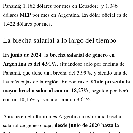
Panamá; 1.162 dólares por mes en Ecuador; y 1.046
dólares MEP por mes en Argentina. En dólar oficial es de
1.422 dólares por mes.
La brecha salarial a lo largo del tiempo
junio de 2024
brecha salarial de género en
En
, la
Argentina es del 4,91%
, situándose solo por encima de
Panamá, que tiene una brecha del 3,99%, y siendo una de
Chile presenta la
las más bajas de la región. En contraste,
mayor brecha salarial con un 18,27%
, seguido por Perú
con un 10,15% y Ecuador con un 9,64%.
Aunque en el último mes Argentina mostró una brecha
desde junio de 2020 hasta la
salarial de género baja,