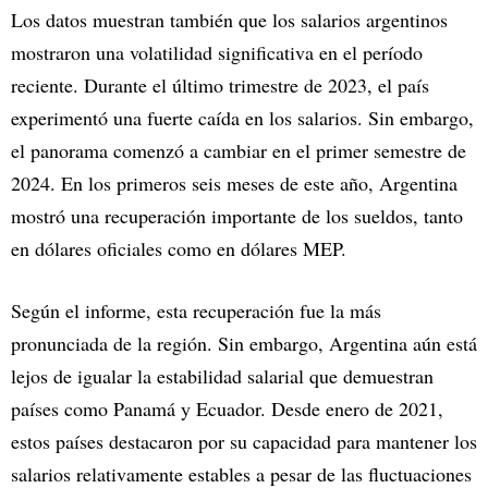
Los datos muestran también que los salarios argentinos
mostraron una volatilidad significativa en el período
reciente. Durante el último trimestre de 2023, el país
experimentó una fuerte caída en los salarios. Sin embargo,
el panorama comenzó a cambiar en el primer semestre de
2024. En los primeros seis meses de este año, Argentina
mostró una recuperación importante de los sueldos, tanto
en dólares oficiales como en dólares MEP.
Según el informe, esta recuperación fue la más
pronunciada de la región. Sin embargo, Argentina aún está
lejos de igualar la estabilidad salarial que demuestran
países como Panamá y Ecuador. Desde enero de 2021,
estos países destacaron por su capacidad para mantener los
salarios relativamente estables a pesar de las fluctuaciones