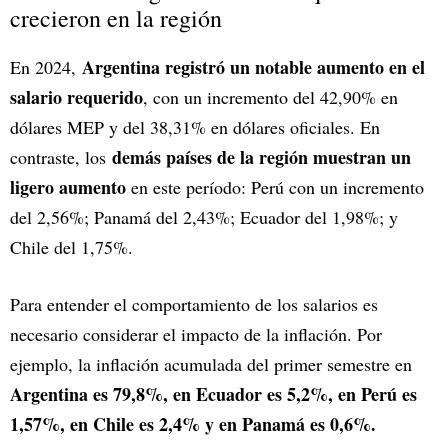
crecieron en la región
Argentina registró un notable aumento en el
En 2024,
salario requerido
, con un incremento del 42,90% en
dólares MEP y del 38,31% en dólares oficiales. En
demás países de la región muestran un
contraste, los
ligero aumento
en este período: Perú con un incremento
del 2,56%; Panamá del 2,43%; Ecuador del 1,98%; y
Chile del 1,75%.
Para entender el comportamiento de los salarios es
necesario considerar el impacto de la inflación. Por
ejemplo, la inflación acumulada del primer semestre en
Argentina es 79,8%, en Ecuador es 5,2%, en Perú es
1,57%, en Chile es 2,4% y en Panamá es 0,6%.