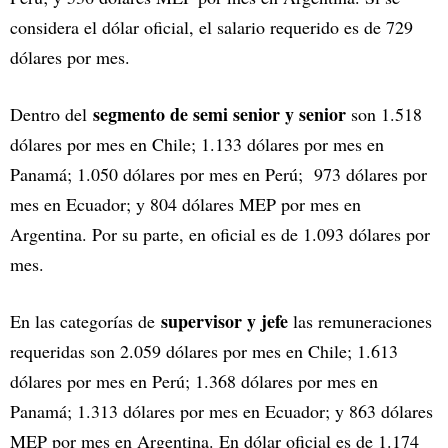
considera el dólar oficial, el salario requerido es de 729
dólares por mes.
segmento de semi senior y senior
Dentro del
son 1.518
dólares por mes en Chile; 1.133 dólares por mes en
Panamá; 1.050 dólares por mes en Perú; 973 dólares por
mes en Ecuador; y 804 dólares MEP por mes en
Argentina. Por su parte, en oficial es de 1.093 dólares por
mes.
supervisor y jefe
En las categorías de
las remuneraciones
requeridas son 2.059 dólares por mes en Chile; 1.613
dólares por mes en Perú; 1.368 dólares por mes en
Panamá; 1.313 dólares por mes en Ecuador; y 863 dólares
MEP por mes en Argentina. En dólar oficial es de 1.174