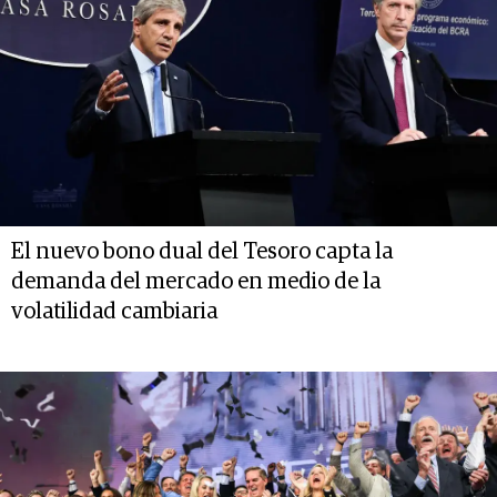
El nuevo bono dual del Tesoro capta la
demanda del mercado en medio de la
volatilidad cambiaria