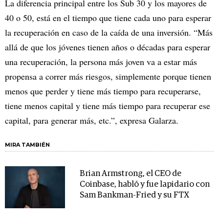
La diferencia principal entre los Sub 30 y los mayores de
40 o 50, está en el tiempo que tiene cada uno para esperar
la recuperación en caso de la caída de una inversión. “Más
allá de que los jóvenes tienen años o décadas para esperar
una recuperación, la persona más joven va a estar más
propensa a correr más riesgos, simplemente porque tienen
menos que perder y tiene más tiempo para recuperarse,
tiene menos capital y tiene más tiempo para recuperar ese
capital, para generar más, etc.”, expresa Galarza.
MIRA TAMBIÉN
Brian Armstrong, el CEO de
Coinbase, habló y fue lapidario con
Sam Bankman-Fried y su FTX