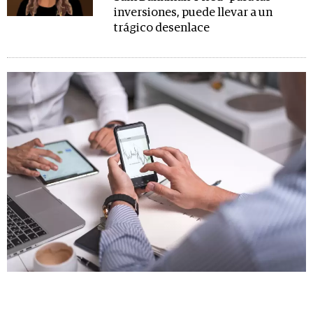
inversiones, puede llevar a un
trágico desenlace