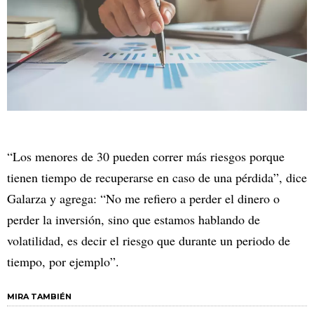
“Los menores de 30 pueden correr más riesgos porque
tienen tiempo de recuperarse en caso de una pérdida”, dice
Galarza y agrega: “No me refiero a perder el dinero o
perder la inversión, sino que estamos hablando de
volatilidad, es decir el riesgo que durante un periodo de
tiempo, por ejemplo”.
MIRA TAMBIÉN