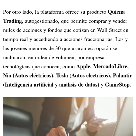
Quiena
Por otro lado, la plataforma ofrece su producto
Trading
, autogestionado, que permite comprar y vender
miles de acciones y fondos que cotizan en Wall Street en
tiempo real y accediendo a acciones fraccionarias. Los y
las jóvenes menores de 30 que usaron esa opción se
inclinaron, en orden de volumen, por empresas
Apple, MercadoLibre,
tecnológicas que conocen, como
Nio (Autos eléctricos), Tesla (Autos eléctricos), Palantir
(Inteligencia artificial y análisis de datos) y GameStop.