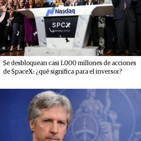
Se desbloquean casi 1.000 millones de acciones
de SpaceX: ¿qué significa para el inversor?