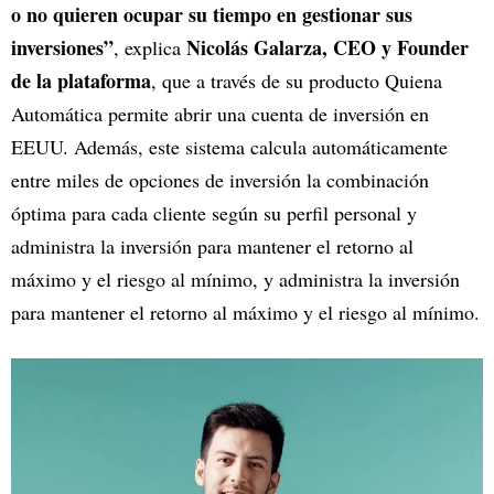
o no quieren ocupar su tiempo en gestionar sus
inversiones”
Nicolás Galarza, CEO y Founder
, explica
de la plataforma
, que a través de su producto Quiena
Automática permite abrir una cuenta de inversión en
EEUU. Además, este sistema calcula automáticamente
entre miles de opciones de inversión la combinación
óptima para cada cliente según su perfil personal y
administra la inversión para mantener el retorno al
máximo y el riesgo al mínimo, y administra la inversión
para mantener el retorno al máximo y el riesgo al mínimo.