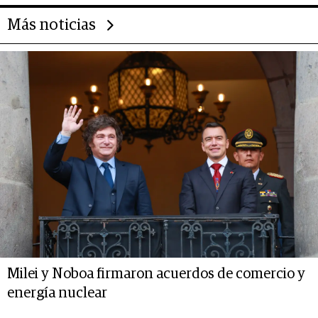
Más noticias
Milei y Noboa firmaron acuerdos de comercio y
energía nuclear