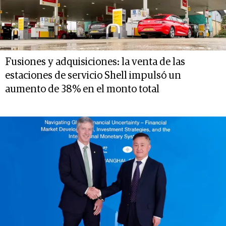
Fusiones y adquisiciones: la venta de las
estaciones de servicio Shell impulsó un
aumento de 38% en el monto total