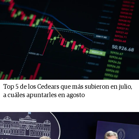
Top 5 de los Cedears que más subieron en julio,
a cuáles apuntarles en agosto