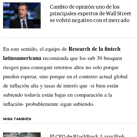
Cambio de opinión: uno de los
principales expertos de Wall Street
se volvió negativo con el mercado
Research de la fintech
En este sentido, el equipo de
latinoamericana
recomienda que los sub 30 busquen
riesgos para conseguir retornos altos no solo porque
pueden esperar, sino porque en el contexto actual global
de inflación alta y tasas de interés que -si bien están
subiendo todavía están bajas en comparación a la
inflación- probablemente sigan subiendo.
MIRA TAMBIÉN