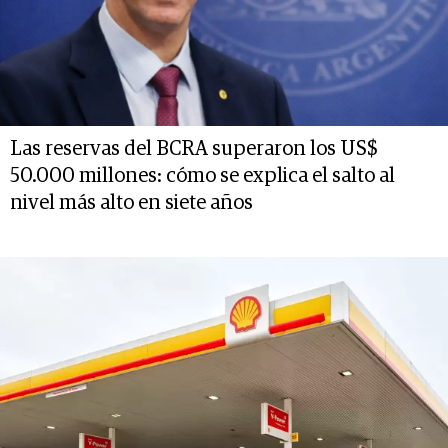
Las reservas del BCRA superaron los US$
50.000 millones: cómo se explica el salto al
nivel más alto en siete años