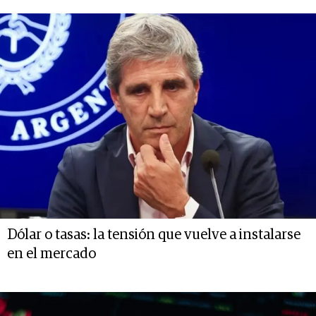
Dólar o tasas: la tensión que vuelve a instalarse
en el mercado