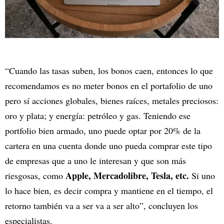
“Cuando las tasas suben, los bonos caen, entonces lo que
recomendamos es no meter bonos en el portafolio de uno
pero sí acciones globales, bienes raíces, metales preciosos:
oro y plata; y energía: petróleo y gas. Teniendo ese
portfolio bien armado, uno puede optar por 20% de la
cartera en una cuenta donde uno pueda comprar este tipo
de empresas que a uno le interesan y que son más
Apple, Mercadolibre, Tesla, etc.
riesgosas, como
Si uno
lo hace bien, es decir compra y mantiene en el tiempo, el
retorno también va a ser va a ser alto”, concluyen los
especialistas.