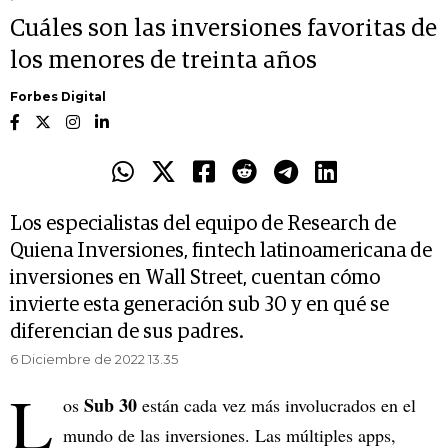
Cuáles son las inversiones favoritas de
los menores de treinta años
Forbes Digital
Los especialistas del equipo de Research de
Quiena Inversiones, fintech latinoamericana de
inversiones en Wall Street, cuentan cómo
invierte esta generación sub 30 y en qué se
diferencian de sus padres.
6 Diciembre de 2022 13.35
L
Sub 30
os
están cada vez más involucrados en el
mundo de las inversiones. Las múltiples apps,