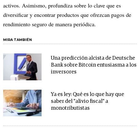
activos. Asimismo, profundiza sobre lo clave que es
diversificar y encontrar productos que ofrezcan pagos de
rendimiento seguro de manera periódica.
MIRA TAMBIÉN
Una predicción alcista de Deutsche
Bank sobre Bitcoin entusiasma a los
inversores
Ya es ley: Qué es lo que hay que
saber del "alivio fiscal" a
monotributistas