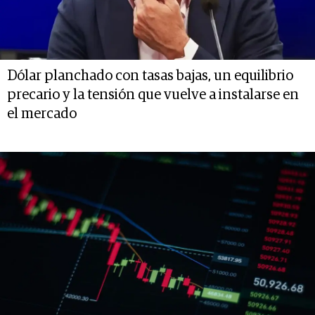
Dólar planchado con tasas bajas, un equilibrio
precario y la tensión que vuelve a instalarse en
el mercado