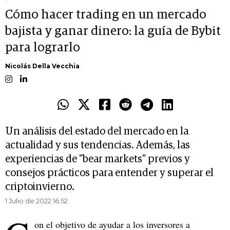
Cómo hacer trading en un mercado
bajista y ganar dinero: la guía de Bybit
para lograrlo
Nicolás Della Vecchia
Un análisis del estado del mercado en la
actualidad y sus tendencias. Además, las
experiencias de "bear markets" previos y
consejos prácticos para entender y superar el
criptoinvierno.
1 Julio de 2022 16.52
on el objetivo de ayudar a los inversores a