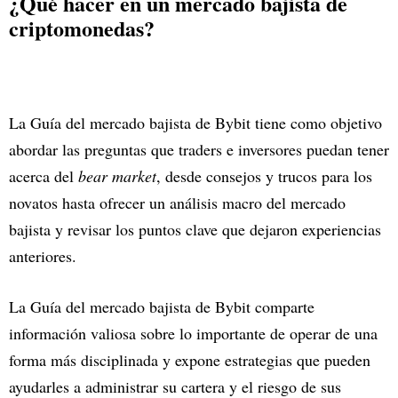
¿Qué hacer en un mercado bajista de
criptomonedas?
La Guía del mercado bajista de Bybit tiene como objetivo
abordar las preguntas que traders e inversores puedan tener
acerca del
bear market
, desde consejos y trucos para los
novatos hasta ofrecer un análisis macro del mercado
bajista y revisar los puntos clave que dejaron experiencias
anteriores.
La Guía del mercado bajista de Bybit comparte
información valiosa sobre lo importante de operar de una
forma más disciplinada y expone estrategias que pueden
ayudarles a administrar su cartera y el riesgo de sus