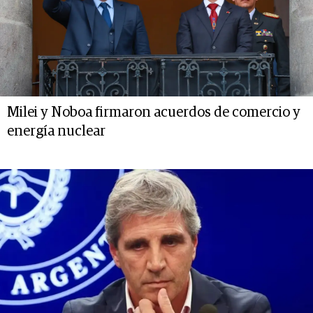
Milei y Noboa firmaron acuerdos de comercio y
energía nuclear