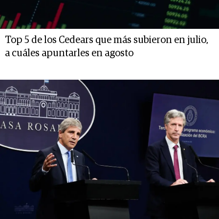
Top 5 de los Cedears que más subieron en julio,
a cuáles apuntarles en agosto