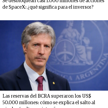
Se desbloquean casi 1.000 millones de acciones
de SpaceX: ¿qué significa para el inversor?
Las reservas del BCRA superaron los US$
50.000 millones: cómo se explica el salto al