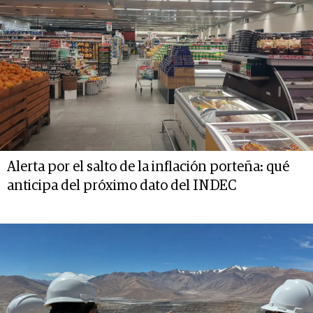
Alerta por el salto de la inflación porteña: qué
anticipa del próximo dato del INDEC