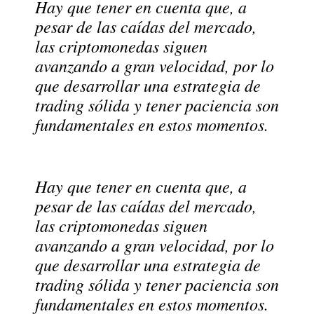
Hay que tener en cuenta que, a
pesar de las caídas del mercado,
las criptomonedas siguen
avanzando a gran velocidad, por lo
que desarrollar una estrategia de
trading sólida y tener paciencia son
fundamentales en estos momentos.
Hay que tener en cuenta que, a
pesar de las caídas del mercado,
las criptomonedas siguen
avanzando a gran velocidad, por lo
que desarrollar una estrategia de
trading sólida y tener paciencia son
fundamentales en estos momentos.