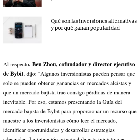
Qué son las inversiones alternativas
y por qué ganan popularidad
, Ben Zhou, cofundador y director ejecutivo
Al respecto
de Bybit
, dijo: "Algunos inversionistas pueden pensar que
solo se pueden obtener ganancias en mercados alcistas y
que un mercado bajista trae consigo pérdidas de manera
inevitable. Por eso, estamos presentando la Guía del
mercado bajista de Bybit para proporcionar un recurso que
muestre a los inversionistas cómo leer el mercado,
identificar oportunidades y desarrollar estrategias
adecuadas. La intención principal de esta iniciativa es