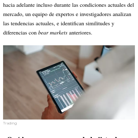
hacia adelante incluso durante las condiciones actuales del
mercado, un equipo de expertos e investigadores analizan
las tendencias actuales, e identifican similitudes y
diferencias con
bear markets
anteriores.
Trading