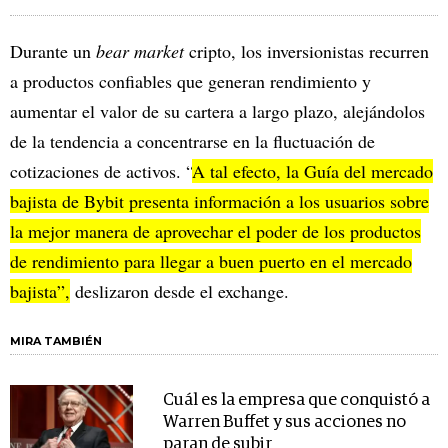
Durante un
bear market
cripto, los inversionistas recurren
a productos confiables que generan rendimiento y
aumentar el valor de su cartera a largo plazo, alejándolos
de la tendencia a concentrarse en la fluctuación de
cotizaciones de activos. “
A tal efecto, la Guía del mercado
bajista de Bybit presenta información a los usuarios sobre
la mejor manera de aprovechar el poder de los productos
de rendimiento para llegar a buen puerto en el mercado
bajista”,
deslizaron desde el exchange.
MIRA TAMBIÉN
Cuál es la empresa que conquistó a
Warren Buffet y sus acciones no
paran de subir