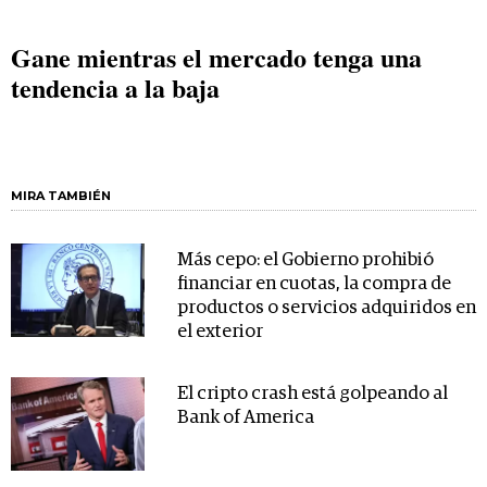
Gane mientras el mercado tenga una
tendencia a la baja
MIRA TAMBIÉN
Más cepo: el Gobierno prohibió
financiar en cuotas, la compra de
productos o servicios adquiridos en
el exterior
El cripto crash está golpeando al
Bank of America