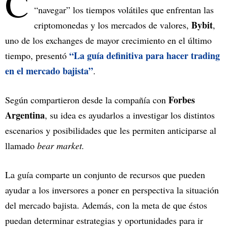
C
“navegar” los tiempos volátiles que enfrentan las
Bybit
criptomonedas y los mercados de valores,
,
uno de los exchanges de mayor crecimiento en el último
“La guía definitiva para hacer trading
tiempo, presentó
en el mercado bajista”
.
Forbes
Según compartieron desde la compañía con
Argentina
, su idea es ayudarlos a investigar los distintos
escenarios y posibilidades que les permiten anticiparse al
llamado
bear market.
La guía comparte un conjunto de recursos que pueden
ayudar a los inversores a poner en perspectiva la situación
del mercado bajista. Además, con la meta de que éstos
puedan determinar estrategias y oportunidades para ir