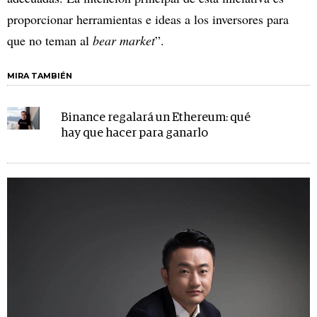
proporcionar herramientas e ideas a los inversores para
que no teman al
bear market
”.
MIRA TAMBIÉN
Binance regalará un Ethereum: qué
hay que hacer para ganarlo