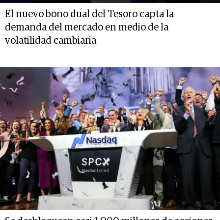
El nuevo bono dual del Tesoro capta la
demanda del mercado en medio de la
volatilidad cambiaria