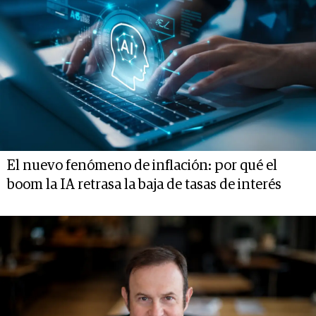
El nuevo fenómeno de inflación: por qué el
boom la IA retrasa la baja de tasas de interés