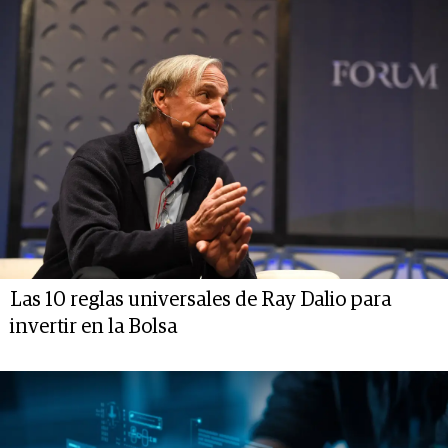
Las 10 reglas universales de Ray Dalio para
invertir en la Bolsa