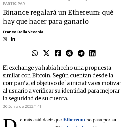
PARTICIPAR
Binance regalará un Ethereum: qué
hay que hacer para ganarlo
Franco Della Vecchia
El exchange ya había hecho una propuesta
similar con Bitcoin. Según cuentan desde la
compañía, el objetivo de la iniciativa es motivar
al usuario a verificar su identidad para mejorar
la seguridad de su cuenta.
30 Junio de 2022 11.41
D
Ethereum
e más está decir que
no pasa por su