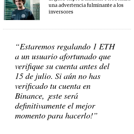
una advertencia fulminante a los
inversores
“Estaremos regalando 1 ETH
a un usuario afortunado que
verifique su cuenta antes del
15 de julio. Si aún no has
verificado tu cuenta en
Binance, ¡este será
definitivamente el mejor
momento para hacerlo!”