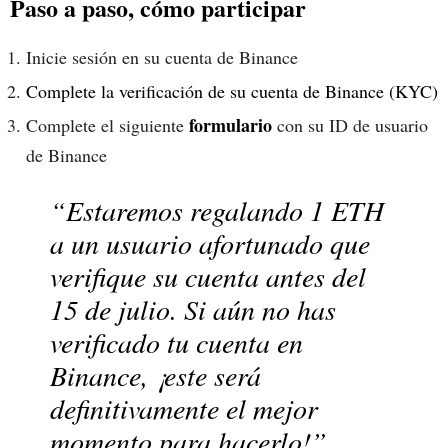
Paso a paso, cómo participar
Inicie sesión en su cuenta de Binance
Complete la verificación de su cuenta de Binance (KYC)
formulario
Complete el siguiente
con su ID de usuario
de Binance
“Estaremos regalando 1 ETH
a un usuario afortunado que
verifique su cuenta antes del
15 de julio. Si aún no has
verificado tu cuenta en
Binance, ¡este será
definitivamente el mejor
momento para hacerlo!”