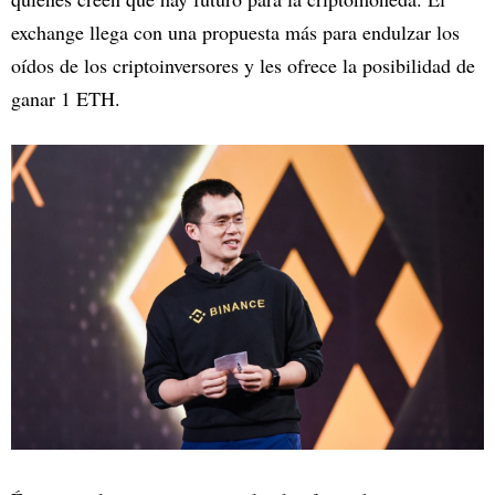
exchange llega con una propuesta más para endulzar los
oídos de los criptoinversores y les ofrece la posibilidad de
ganar 1 ETH.