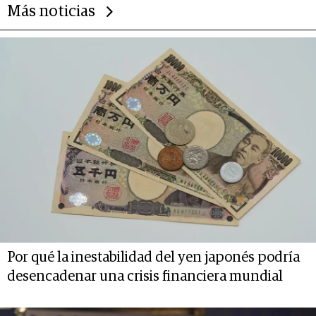
Más noticias
Por qué la inestabilidad del yen japonés podría
desencadenar una crisis financiera mundial