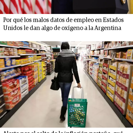
Por qué los malos datos de empleo en Estados
Unidos le dan algo de oxígeno a la Argentina