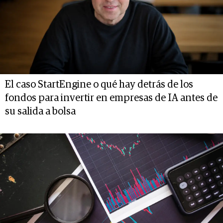
El caso StartEngine o qué hay detrás de los
fondos para invertir en empresas de IA antes de
su salida a bolsa