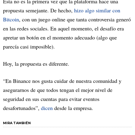
Ésta no es la primera vez que la plataforma hace una
propuesta semejante. De hecho,
hizo algo similar con
Bitcoin
, con un juego online que tanta controversia generó
en las redes sociales. En aquel momento, el desafío era
apretar un botón en el momento adecuado (algo que
parecía casi imposible).
Hoy, la propuesta es diferente.
“En Binance nos gusta cuidar de nuestra comunidad y
asegurarnos de que todos tengan el mejor nivel de
seguridad en sus cuentas para evitar eventos
desafortunados”,
dicen
desde la empresa.
MIRA TAMBIÉN