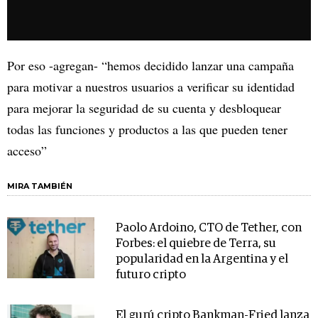
Por eso -agregan- “hemos decidido lanzar una campaña
para motivar a nuestros usuarios a verificar su identidad
para mejorar la seguridad de su cuenta y desbloquear
todas las funciones y productos a las que pueden tener
acceso”
MIRA TAMBIÉN
Paolo Ardoino, CTO de Tether, con
Forbes: el quiebre de Terra, su
popularidad en la Argentina y el
futuro cripto
El gurú cripto Bankman-Fried lanza