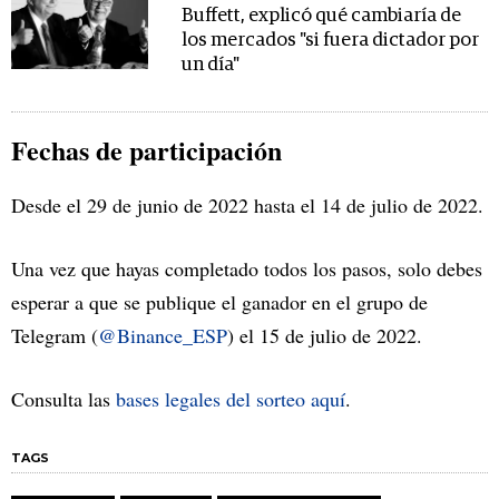
Buffett, explicó qué cambiaría de
los mercados "si fuera dictador por
un día"
Fechas de participación
Desde el 29 de junio de 2022 hasta el 14 de julio de 2022.
Una vez que hayas completado todos los pasos, solo debes
esperar a que se publique el ganador en el grupo de
Telegram (
@Binance_ESP
) el 15 de julio de 2022.
Consulta las
bases legales del sorteo aquí
.
TAGS