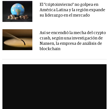
El "criptoinvierno" no golpea en
América Latina y la región expande
su liderazgo en el mercado
Así se encendió la mecha del crypto
crash, según una investigación de
Nansen, la empresa de análisis de
blockchain