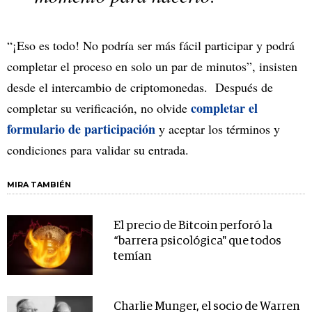
“¡Eso es todo! No podría ser más fácil participar y podrá
completar el proceso en solo un par de minutos”, insisten
desde el intercambio de criptomonedas. Después de
completar el
completar su verificación, no olvide
formulario de participación
y aceptar los términos y
condiciones para validar su entrada.
MIRA TAMBIÉN
El precio de Bitcoin perforó la
“barrera psicológica" que todos
temían
Charlie Munger, el socio de Warren