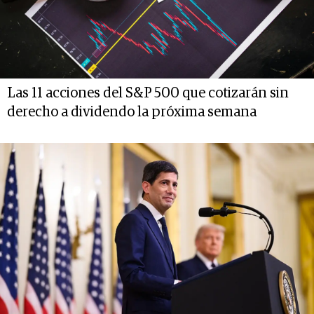
Las 11 acciones del S&P 500 que cotizarán sin
derecho a dividendo la próxima semana