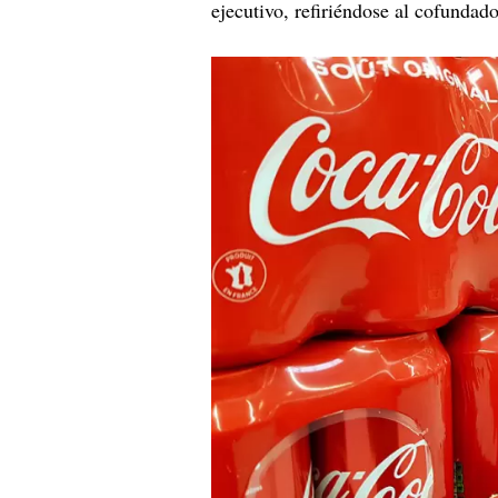
ejecutivo, refiriéndose al cofundad