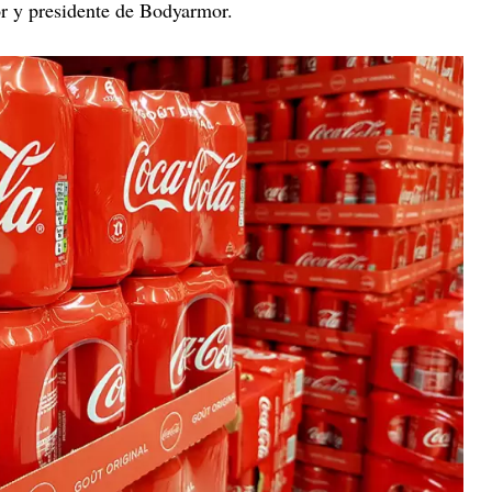
or y presidente de Bodyarmor.