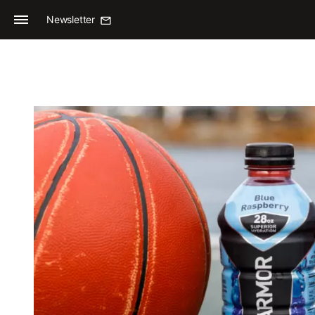
Newsletter