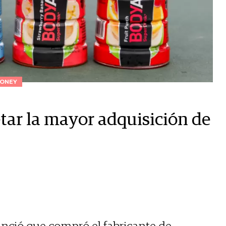
ONEY
tar la mayor adquisición de