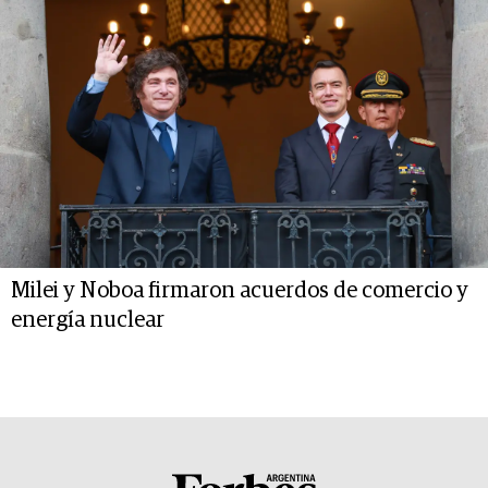
Milei y Noboa firmaron acuerdos de comercio y
energía nuclear