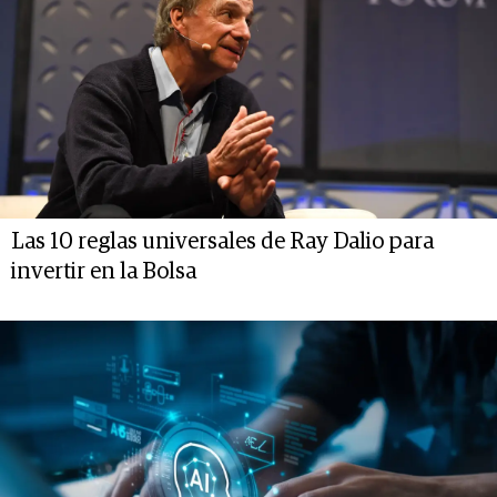
Las 10 reglas universales de Ray Dalio para
invertir en la Bolsa