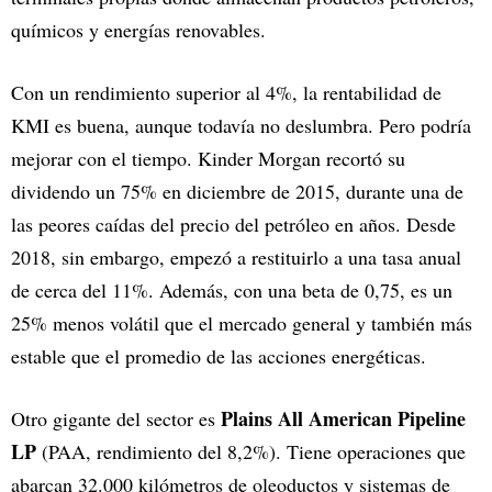
químicos y energías renovables.
Con un rendimiento superior al 4%, la rentabilidad de
KMI es buena, aunque todavía no deslumbra. Pero podría
mejorar con el tiempo. Kinder Morgan recortó su
dividendo un 75% en diciembre de 2015, durante una de
las peores caídas del precio del petróleo en años. Desde
2018, sin embargo, empezó a restituirlo a una tasa anual
de cerca del 11%. Además, con una beta de 0,75, es un
25% menos volátil que el mercado general y también más
estable que el promedio de las acciones energéticas.
Plains All American Pipeline
Otro gigante del sector es
LP
(PAA, rendimiento del 8,2%). Tiene operaciones que
abarcan 32.000 kilómetros de oleoductos y sistemas de