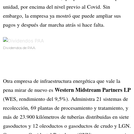
unidad, por encima del nivel previo al Covid. Sin
embargo, la empresa ya mostró que puede ampliar sus
pagos y después dar marcha atrás si hace falta.
Dividendos de PAA.
Otra empresa de infraestructura energética que vale la
Western Midstream Partners LP
pena mirar de nuevo es
(WES, rendimiento del 9,5%). Administra 21 sistemas de
recolección, 69 plantas de procesamiento y tratamiento, y
más de 23.900 kilómetros de tuberías distribuidas en siete
gasoductos y 12 oleoductos o gasoductos de crudo y LGN.