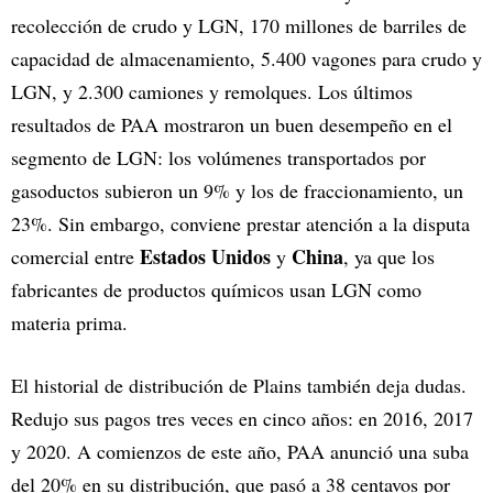
recolección de crudo y LGN, 170 millones de barriles de
capacidad de almacenamiento, 5.400 vagones para crudo y
LGN, y 2.300 camiones y remolques. Los últimos
resultados de PAA mostraron un buen desempeño en el
segmento de LGN: los volúmenes transportados por
gasoductos subieron un 9% y los de fraccionamiento, un
23%. Sin embargo, conviene prestar atención a la disputa
Estados Unidos
China
comercial entre
y
, ya que los
fabricantes de productos químicos usan LGN como
materia prima.
El historial de distribución de Plains también deja dudas.
Redujo sus pagos tres veces en cinco años: en 2016, 2017
y 2020. A comienzos de este año, PAA anunció una suba
del 20% en su distribución, que pasó a 38 centavos por