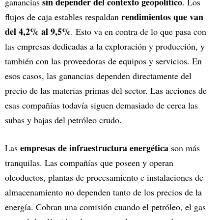
sin depender del contexto geopolítico
ganancias
. Los
rendimientos que van
flujos de caja estables respaldan
del 4,2% al 9,5%
. Esto va en contra de lo que pasa con
las empresas dedicadas a la exploración y producción, y
también con las proveedoras de equipos y servicios. En
esos casos, las ganancias dependen directamente del
precio de las materias primas del sector. Las acciones de
esas compañías todavía siguen demasiado de cerca las
subas y bajas del petróleo crudo.
empresas de infraestructura energética
Las
son más
tranquilas. Las compañías que poseen y operan
oleoductos, plantas de procesamiento e instalaciones de
almacenamiento no dependen tanto de los precios de la
energía. Cobran una comisión cuando el petróleo, el gas