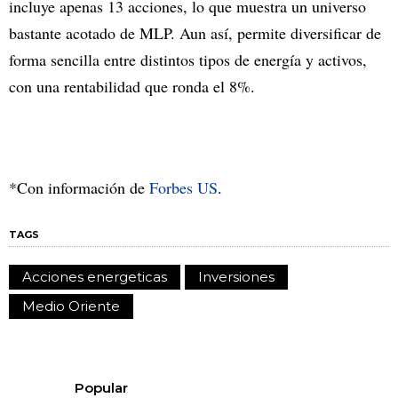
incluye apenas 13 acciones, lo que muestra un universo
bastante acotado de MLP. Aun así, permite diversificar de
forma sencilla entre distintos tipos de energía y activos,
con una rentabilidad que ronda el 8%.
*Con información de
Forbes US
.
TAGS
Acciones energeticas
Inversiones
Medio Oriente
Popular