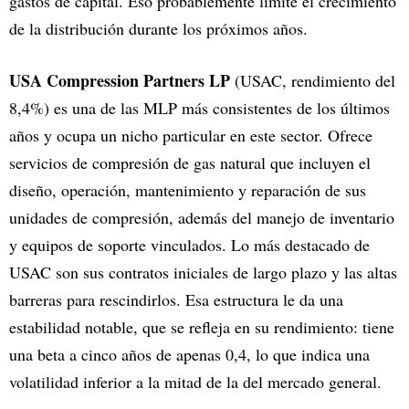
gastos de capital. Eso probablemente limite el crecimiento
de la distribución durante los próximos años.
USA Compression Partners LP
(USAC, rendimiento del
8,4%) es una de las MLP más consistentes de los últimos
años y ocupa un nicho particular en este sector. Ofrece
servicios de compresión de gas natural que incluyen el
diseño, operación, mantenimiento y reparación de sus
unidades de compresión, además del manejo de inventario
y equipos de soporte vinculados. Lo más destacado de
USAC son sus contratos iniciales de largo plazo y las altas
barreras para rescindirlos. Esa estructura le da una
estabilidad notable, que se refleja en su rendimiento: tiene
una beta a cinco años de apenas 0,4, lo que indica una
volatilidad inferior a la mitad de la del mercado general.