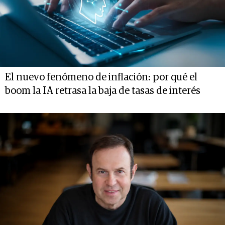
El nuevo fenómeno de inflación: por qué el
boom la IA retrasa la baja de tasas de interés