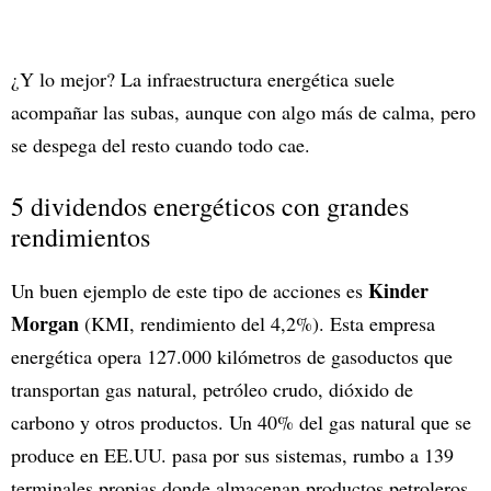
¿Y lo mejor? La infraestructura energética suele
acompañar las subas, aunque con algo más de calma, pero
se despega del resto cuando todo cae.
5 dividendos energéticos con grandes
rendimientos
Kinder
Un buen ejemplo de este tipo de acciones es
Morgan
(KMI, rendimiento del 4,2%). Esta empresa
energética opera 127.000 kilómetros de gasoductos que
transportan gas natural, petróleo crudo, dióxido de
carbono y otros productos. Un 40% del gas natural que se
produce en EE.UU. pasa por sus sistemas, rumbo a 139
terminales propias donde almacenan productos petroleros,