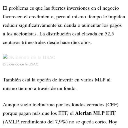
El problema es que las fuertes inversiones en el negocio
favorecen el crecimiento, pero al mismo tiempo le impiden
reducir significativamente su deuda o aumentar los pagos
a los accionistas. La distribución está clavada en 52,5
centavos trimestrales desde hace diez años.
Dividendo de la USAC.
También está la opción de invertir en varios MLP al
mismo tiempo a través de un fondo.
Aunque suelo inclinarme por los fondos cerrados (CEF)
Alerian MLP ETF
porque pagan más que los ETF, el
(AMLP, rendimiento del 7,9%) no se queda corto. Hoy