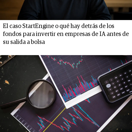
El caso StartEngine o qué hay detrás de los
fondos para invertir en empresas de IA antes de
su salida a bolsa