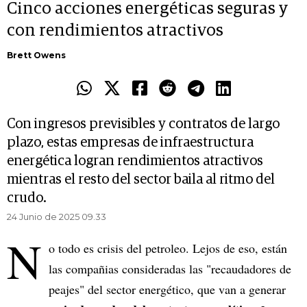
Cinco acciones energéticas seguras y
con rendimientos atractivos
Brett Owens
Con ingresos previsibles y contratos de largo
plazo, estas empresas de infraestructura
energética logran rendimientos atractivos
mientras el resto del sector baila al ritmo del
crudo.
24 Junio de 2025 09.33
N
o todo es crisis del petroleo. Lejos de eso, están
las compañias consideradas las "recaudadores de
peajes" del sector energético, que van a generar