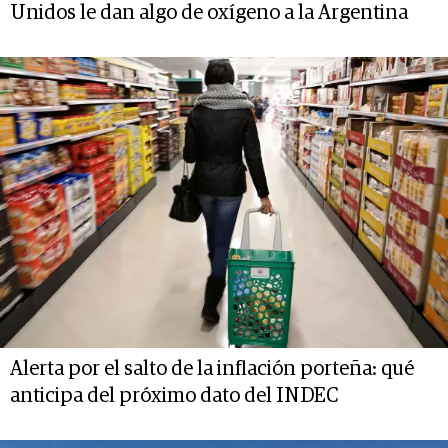
Unidos le dan algo de oxígeno a la Argentina
Alerta por el salto de la inflación porteña: qué
anticipa del próximo dato del INDEC