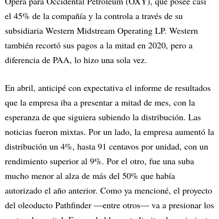
Opera para Occidental Petroleum (OXY), que posee casi
el 45% de la compañía y la controla a través de su
subsidiaria Western Midstream Operating LP. Western
también recortó sus pagos a la mitad en 2020, pero a
diferencia de PAA, lo hizo una sola vez.
En abril, anticipé con expectativa el informe de resultados
que la empresa iba a presentar a mitad de mes, con la
esperanza de que siguiera subiendo la distribución. Las
noticias fueron mixtas. Por un lado, la empresa aumentó la
distribución un 4%, hasta 91 centavos por unidad, con un
rendimiento superior al 9%. Por el otro, fue una suba
mucho menor al alza de más del 50% que había
autorizado el año anterior. Como ya mencioné, el proyecto
del oleoducto Pathfinder —entre otros— va a presionar los