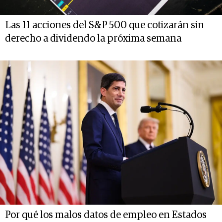
Las 11 acciones del S&P 500 que cotizarán sin
derecho a dividendo la próxima semana
Por qué los malos datos de empleo en Estados