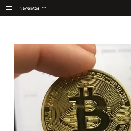
Newsletter