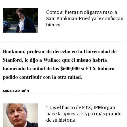
Como si fuera un oligarca ruso, a
Sam Bankman-Fried ya le confiscan
bienes
Bankman, profesor de derecho en la Universidad de
Stanford, le dijo a Wallace que él mismo habría
financiado la mitad de los $600,000 si FTX hubiera
podido contribuir con la otra mitad.
MIRA TAMBIÉN
Tras el fiasco de FTX, JPMorgan
hace la apuesta crypto más grande
de su historia