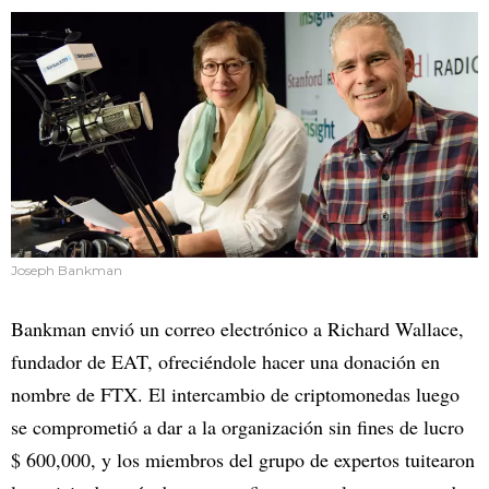
Joseph Bankman
Bankman envió un correo electrónico a Richard Wallace,
fundador de EAT, ofreciéndole hacer una donación en
nombre de FTX. El intercambio de criptomonedas luego
se comprometió a dar a la organización sin fines de lucro
$ 600,000, y los miembros del grupo de expertos tuitearon