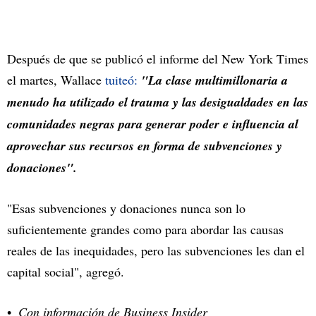
Después de que se publicó el informe del New York Times
el martes, Wallace
tuiteó:
"La clase multimillonaria a
menudo ha utilizado el trauma y las desigualdades en las
comunidades negras para generar poder e influencia al
aprovechar sus recursos en forma de subvenciones y
donaciones".
"Esas subvenciones y donaciones nunca son lo
suficientemente grandes como para abordar las causas
reales de las inequidades, pero las subvenciones les dan el
capital social", agregó.
Con información de Business Insider