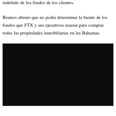
indebido de los fondos de los clientes.
Reuters afirmó que no podía determinar la fuente de los
fondos que FTX y sus ejecutivos usaron para comprar
todas las propiedades inmobiliarias en las Bahamas.