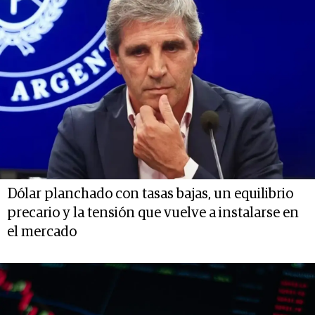
Dólar planchado con tasas bajas, un equilibrio
precario y la tensión que vuelve a instalarse en
el mercado