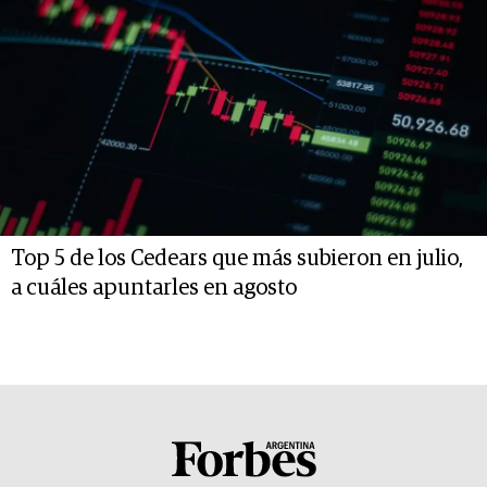
Top 5 de los Cedears que más subieron en julio,
a cuáles apuntarles en agosto