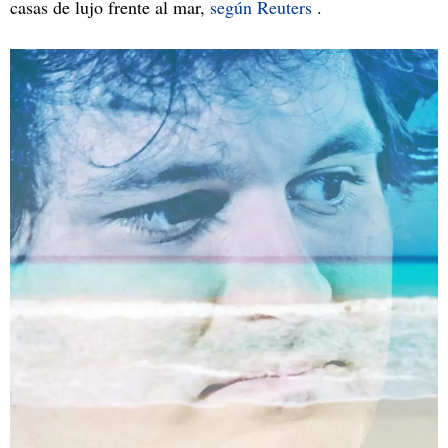
casas de lujo frente al mar,
según Reuters
.