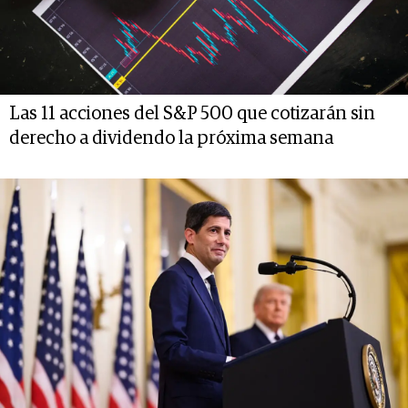
Las 11 acciones del S&P 500 que cotizarán sin
derecho a dividendo la próxima semana