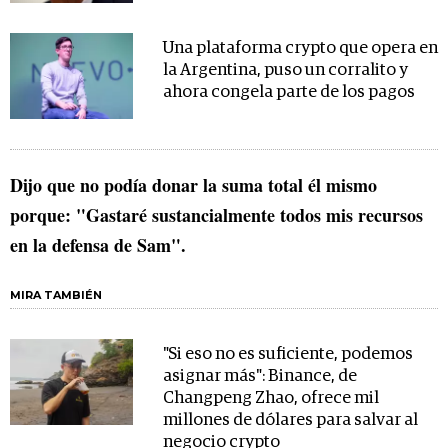
Una plataforma crypto que opera en
la Argentina, puso un corralito y
ahora congela parte de los pagos
Dijo que no podía donar la suma total él mismo
porque: "Gastaré sustancialmente todos mis recursos
en la defensa de Sam".
MIRA TAMBIÉN
"Si eso no es suficiente, podemos
asignar más": Binance, de
Changpeng Zhao, ofrece mil
millones de dólares para salvar al
negocio crypto