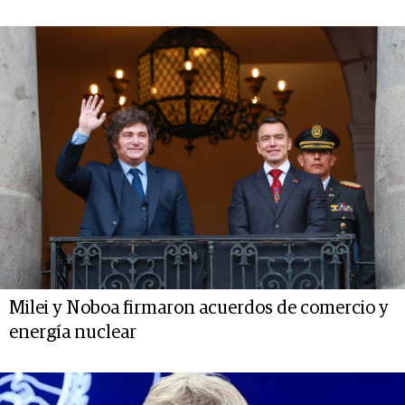
Milei y Noboa firmaron acuerdos de comercio y
energía nuclear