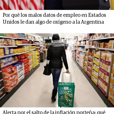
Por qué los malos datos de empleo en Estados
Unidos le dan algo de oxígeno a la Argentina
Alerta por el salto de la inflación porteña: qué