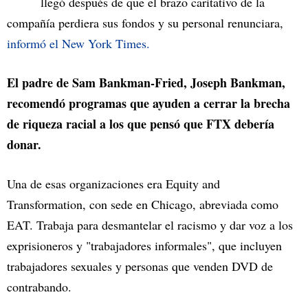
llegó después de que el brazo caritativo de la
compañía perdiera sus fondos y su personal renunciara,
informó el New York Times.
El padre de Sam Bankman-Fried, Joseph Bankman,
recomendó programas que ayuden a cerrar la brecha
de riqueza racial a los que pensó que FTX debería
donar.
Una de esas organizaciones era Equity and
Transformation, con sede en Chicago, abreviada como
EAT. Trabaja para desmantelar el racismo y dar voz a los
exprisioneros y "trabajadores informales", que incluyen
trabajadores sexuales y personas que venden DVD de
contrabando.