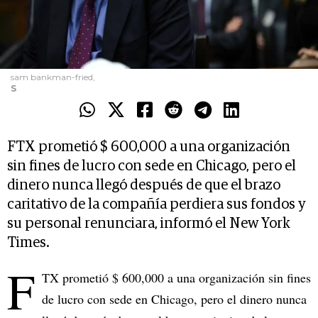
sam bankman-fried,
S
FTX prometió $ 600,000 a una organización
sin fines de lucro con sede en Chicago, pero el
dinero nunca llegó después de que el brazo
caritativo de la compañía perdiera sus fondos y
su personal renunciara, informó el New York
Times.
F
TX prometió $ 600,000 a una organización sin fines
de lucro con sede en Chicago, pero el dinero nunca