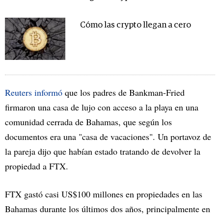
Cómo las crypto llegan a cero
Reuters informó
que los padres de Bankman-Fried
firmaron una casa de lujo con acceso a la playa en una
comunidad cerrada de Bahamas, que según los
documentos era una "casa de vacaciones". Un portavoz de
la pareja dijo que habían estado tratando de devolver la
propiedad a FTX.
FTX gastó casi US$100 millones en propiedades en las
Bahamas durante los últimos dos años, principalmente en