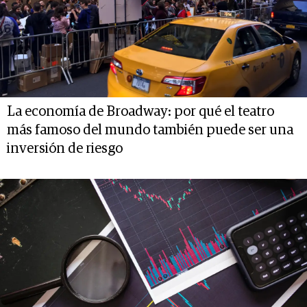
La economía de Broadway: por qué el teatro
más famoso del mundo también puede ser una
inversión de riesgo