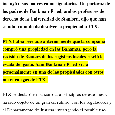
incluyó a sus padres como signatarios. Un portavoz de
los padres de Bankman-Fried, ambos profesores de
derecho de la Universidad de Stanford, dijo que han
estado tratando de devolver la propiedad a FTX.
FTX había revelado anteriormente que la compañía
compró una propiedad en las Bahamas, pero la
revisión de Reuters de los registros locales reveló la
escala del gasto. Sam Bankman-Fried vivía
personalmente en una de las propiedades con otros
nueve colegas de FTX.
FTX se declaró en bancarrota a principios de este mes y
ha sido objeto de un gran escrutinio, con los reguladores y
el Departamento de Justicia investigando el posible uso