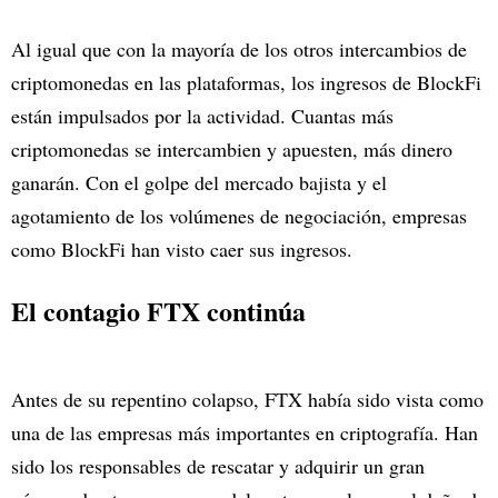
Al igual que con la mayoría de los otros intercambios de
criptomonedas en las plataformas, los ingresos de BlockFi
están impulsados por la actividad. Cuantas más
criptomonedas se intercambien y apuesten, más dinero
ganarán. Con el golpe del mercado bajista y el
agotamiento de los volúmenes de negociación, empresas
como BlockFi han visto caer sus ingresos.
El contagio FTX continúa
Antes de su repentino colapso, FTX había sido vista como
una de las empresas más importantes en criptografía. Han
sido los responsables de rescatar y adquirir un gran