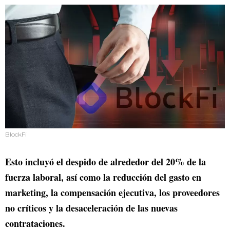
BlockFi
Esto incluyó el despido de alrededor del 20% de la
fuerza laboral, así como la reducción del gasto en
marketing, la compensación ejecutiva, los proveedores
no críticos y la desaceleración de las nuevas
contrataciones.