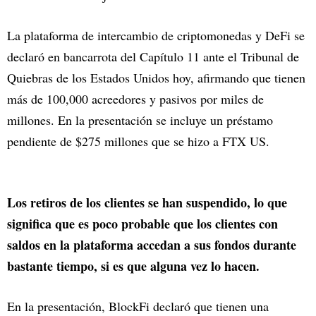
La plataforma de intercambio de criptomonedas y DeFi se
declaró en bancarrota del Capítulo 11 ante el Tribunal de
Quiebras de los Estados Unidos hoy, afirmando que tienen
más de 100,000 acreedores y pasivos por miles de
millones. En la presentación se incluye un préstamo
pendiente de $275 millones que se hizo a FTX US.
Los retiros de los clientes se han suspendido, lo que
significa que es poco probable que los clientes con
saldos en la plataforma accedan a sus fondos durante
bastante tiempo, si es que alguna vez lo hacen.
En la presentación, BlockFi declaró que tienen una