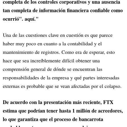
completa de los controles corporativos y una ausencia
tan completa de información financiera confiable como
ocurrió". aquí."
Una de las cuestiones clave en cuestión es que parece
haber muy poco en cuanto a la contabilidad y el
mantenimiento de registros. Como era de esperar, esto
hace que sea increíblemente difícil obtener una
comprensión general de dónde se encuentran las
responsabilidades de la empresa y qué partes interesadas
externas es probable que se vean afectadas por el colapso.
De acuerdo con la presentación más reciente, FTX
estima que podrían tener hasta 1 millón de acreedores,
lo que garantiza que el proceso de bancarrota