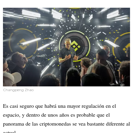
Changpeng Zhao
Es casi seguro que habrá una mayor regulación en el
espacio, y dentro de unos años es probable que el
panorama de las criptomonedas se vea bastante diferente al
actual.