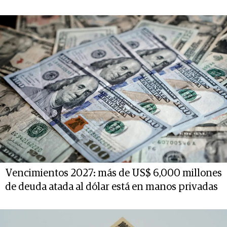
Vencimientos 2027: más de US$ 6,000 millones
de deuda atada al dólar está en manos privadas