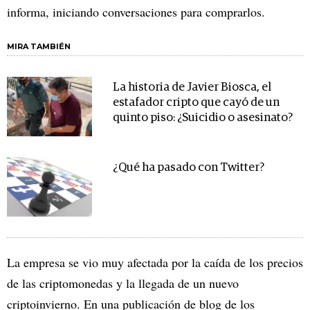
informa, iniciando conversaciones para comprarlos.
MIRA TAMBIÉN
La historia de Javier Biosca, el
estafador cripto que cayó de un
quinto piso: ¿Suicidio o asesinato?
¿Qué ha pasado con Twitter?
La empresa se vio muy afectada por la caída de los precios
de las criptomonedas y la llegada de un nuevo
criptoinvierno. En una publicación de blog de los