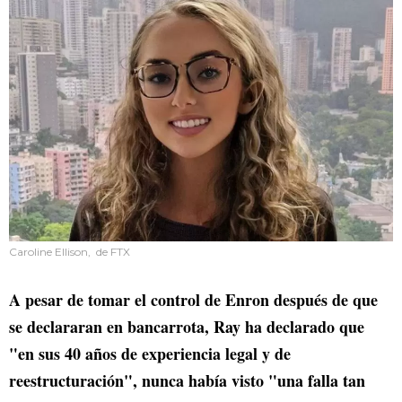
Caroline Ellison, de FTX
A pesar de tomar el control de Enron después de que
se declararan en bancarrota, Ray ha declarado que
"en sus 40 años de experiencia legal y de
reestructuración", nunca había visto "una falla tan