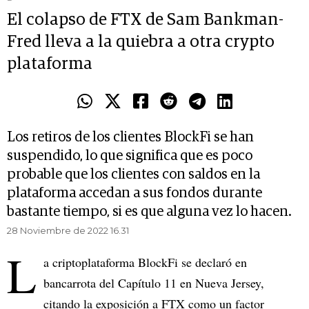
El colapso de FTX de Sam Bankman-
Fred lleva a la quiebra a otra crypto
plataforma
Los retiros de los clientes BlockFi se han
suspendido, lo que significa que es poco
probable que los clientes con saldos en la
plataforma accedan a sus fondos durante
bastante tiempo, si es que alguna vez lo hacen.
28 Noviembre de 2022 16.31
L
a criptoplataforma BlockFi se declaró en
bancarrota del Capítulo 11 en Nueva Jersey,
citando la exposición a FTX como un factor