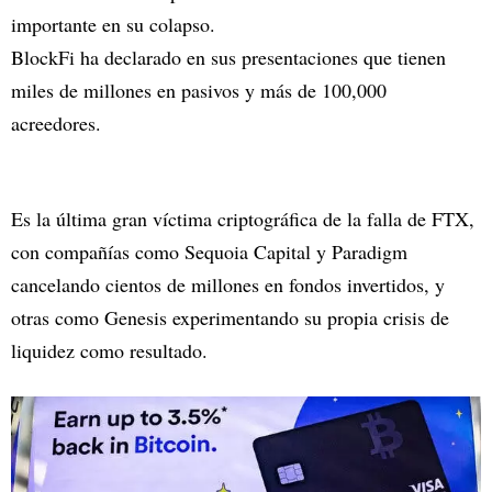
importante en su colapso.
BlockFi ha declarado en sus presentaciones que tienen
miles de millones en pasivos y más de 100,000
acreedores.
Es la última gran víctima criptográfica de la falla de FTX,
con compañías como Sequoia Capital y Paradigm
cancelando cientos de millones en fondos invertidos, y
otras como Genesis experimentando su propia crisis de
liquidez como resultado.