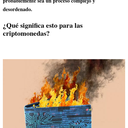
probablemente sea un proceso complejo y
desordenado.
¿Qué significa esto para las
criptomonedas?