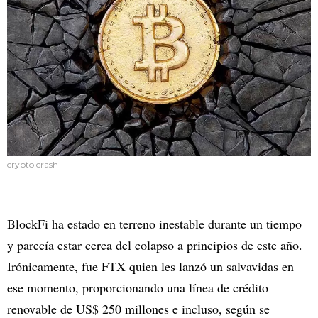
crypto crash
BlockFi ha estado en terreno inestable durante un tiempo
y parecía estar cerca del colapso a principios de este año.
Irónicamente, fue FTX quien les lanzó un salvavidas en
ese momento, proporcionando una línea de crédito
renovable de US$ 250 millones e incluso, según se