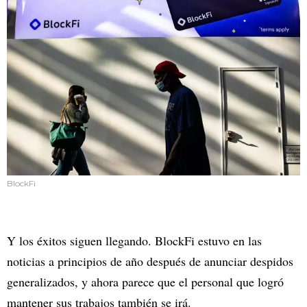
BlockFi
Y los éxitos siguen llegando. BlockFi estuvo en las
noticias a principios de año después de anunciar despidos
generalizados, y ahora parece que el personal que logró
mantener sus trabajos también se irá.