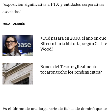
"exposición significativa a FTX y entidades corporativas
asociadas".
MIRA TAMBIÉN
¿Qué pasará en 2030, el año en que
Bitcoin haría historia, según Cathie
Wood?
Bonos del Tesoro: ¿Realmente
tocaron techo los rendimientos?
Es el último de una larga serie de fichas de dominó que se