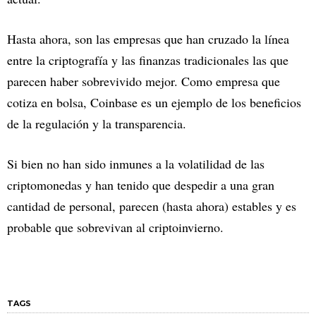
Hasta ahora, son las empresas que han cruzado la línea
entre la criptografía y las finanzas tradicionales las que
parecen haber sobrevivido mejor. Como empresa que
cotiza en bolsa, Coinbase es un ejemplo de los beneficios
de la regulación y la transparencia.
Si bien no han sido inmunes a la volatilidad de las
criptomonedas y han tenido que despedir a una gran
cantidad de personal, parecen (hasta ahora) estables y es
probable que sobrevivan al criptoinvierno.
TAGS