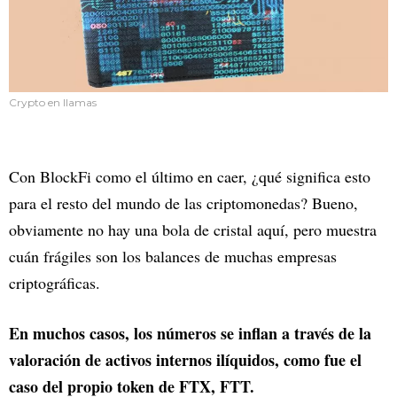
Crypto en llamas
Con BlockFi como el último en caer, ¿qué significa esto
para el resto del mundo de las criptomonedas? Bueno,
obviamente no hay una bola de cristal aquí, pero muestra
cuán frágiles son los balances de muchas empresas
criptográficas.
En muchos casos, los números se inflan a través de la
valoración de activos internos ilíquidos, como fue el
caso del propio token de FTX, FTT.