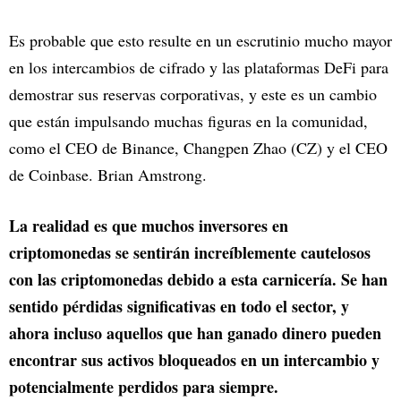
Es probable que esto resulte en un escrutinio mucho mayor
en los intercambios de cifrado y las plataformas DeFi para
demostrar sus reservas corporativas, y este es un cambio
que están impulsando muchas figuras en la comunidad,
como el CEO de Binance, Changpen Zhao (CZ) y el CEO
de Coinbase. Brian Amstrong.
La realidad es que muchos inversores en
criptomonedas se sentirán increíblemente cautelosos
con las criptomonedas debido a esta carnicería. Se han
sentido pérdidas significativas en todo el sector, y
ahora incluso aquellos que han ganado dinero pueden
encontrar sus activos bloqueados en un intercambio y
potencialmente perdidos para siempre.