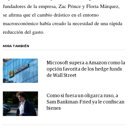
fundadores de la empresa, Zac Prince y Floria Márquez,
se afirma que el cambio drástico en el entorno
macroeconómico había creado la necesidad de una rápida
reducción del gasto.
MIRA TAMBIÉN
Microsoft supera a Amazon como la
opción favorita de los hedge funds
de Wall Street
Como si fuera un oligarca ruso, a
Sam Bankman-Fried ya le confiscan
bienes