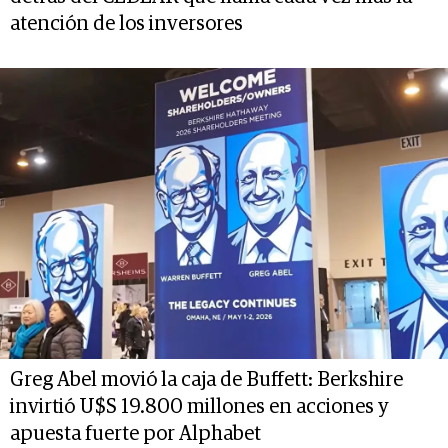
atención de los inversores
Greg Abel movió la caja de Buffett: Berkshire
invirtió U$S 19.800 millones en acciones y
apuesta fuerte por Alphabet