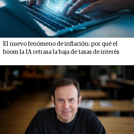
El nuevo fenómeno de inflación: por qué el
boom la IA retrasa la baja de tasas de interés