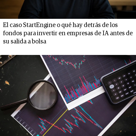
El caso StartEngine o qué hay detrás de los
fondos para invertir en empresas de IA antes de
su salida a bolsa