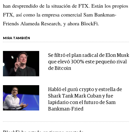
han desprendido de la situación de FTX. Están los propios
FTX, así como la empresa comercial Sam Bankman-
Friends Alameda Research, y ahora BlockFi.
MIRA TAMBIÉN
Se filtró el plan radical de Elon Musk
que elevó 300% este pequeño rival
de Bitcoin
Habló el gurú crypto y estrella de
Shark Tank Mark Cuban y fue
lapidario con el futuro de Sam
Bankman-Fried