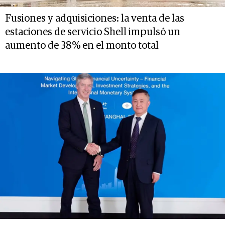
Fusiones y adquisiciones: la venta de las
estaciones de servicio Shell impulsó un
aumento de 38% en el monto total