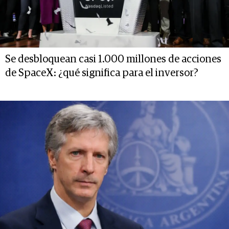
Se desbloquean casi 1.000 millones de acciones
de SpaceX: ¿qué significa para el inversor?