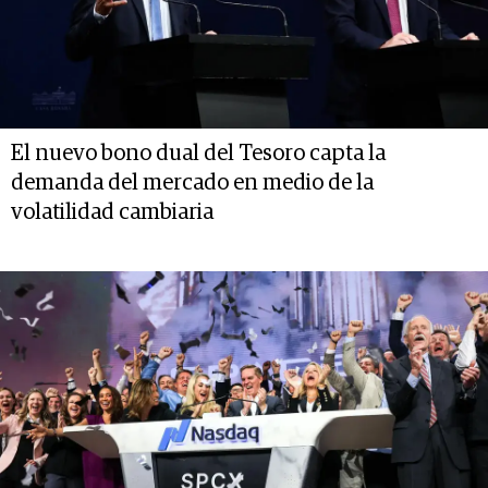
El nuevo bono dual del Tesoro capta la
demanda del mercado en medio de la
volatilidad cambiaria