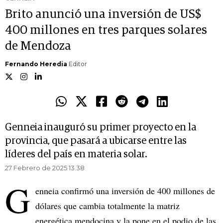
Brito anunció una inversión de US$
400 millones en tres parques solares
de Mendoza
Fernando Heredia
Editor
Genneia inauguró su primer proyecto en la
provincia, que pasará a ubicarse entre las
líderes del país en materia solar.
27 Febrero de 2025 13.38
G
enneia confirmó una inversión de 400 millones de
dólares que cambia totalmente la matriz
energética mendocina y la pone en el podio de las