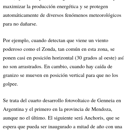
maximizar la producción energética y se protegen
automáticamente de diversos fenómenos meteorológicos
para no dañarse.
Por ejemplo, cuando detectan que viene un viento
poderoso como el Zonda, tan común en esta zona, se
ponen casi en posición horizontal (30 grados al oeste) así
no son arrastrados. En cambio, cuando hay caída de
granizo se mueven en posición vertical para que no los
golpee.
Se trata del cuarto desarrollo fotovoltaico de Genneia en
Argentina y el primero en la provincia de Mendoza,
aunque no el último. El siguiente será Anchoris, que se
espera que pueda ser inaugurado a mitad de año con una