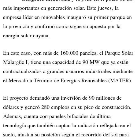
más importantes en generación solar. Este jueves, la
empresa líder en renovables inauguró su primer parque en
la provincia y confirmó como sigue su apuesta por la
energía solar cuyana.
En este caso, con más de 160.000 paneles, el Parque Solar
Malargüe I, tiene una capacidad de 90 MW que ya están
contractualizados a grandes usuarios industriales mediante
el Mercado a Término de Energías Renovables (MATER).
El proyecto demandó una inversión de 90 millones de
dólares y generó 280 empleos en su pico de construcción.
Además, cuenta con paneles bifaciales de última
tecnología que también captan la radiación reflejada en el
suelo, ajustan su posición según el recorrido del sol para