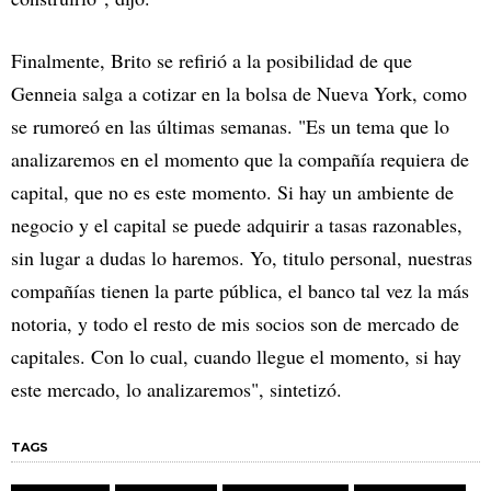
Finalmente, Brito se refirió a la posibilidad de que
Genneia salga a cotizar en la bolsa de Nueva York, como
se rumoreó en las últimas semanas. "Es un tema que lo
analizaremos en el momento que la compañía requiera de
capital, que no es este momento. Si hay un ambiente de
negocio y el capital se puede adquirir a tasas razonables,
sin lugar a dudas lo haremos. Yo, titulo personal, nuestras
compañías tienen la parte pública, el banco tal vez la más
notoria, y todo el resto de mis socios son de mercado de
capitales. Con lo cual, cuando llegue el momento, si hay
este mercado, lo analizaremos", sintetizó.
TAGS