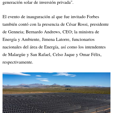
generación solar de inversión privada".
El evento de inauguración al que fue invitado Forbes
también contó con la presencia de César Rossi, presidente
de Genneia; Bernardo Andrews, CEO; la ministra de
Energía y Ambiente, Jimena Latorre, funcionarios
nacionales del área de Energía, así como los intendentes
de Malargüe y San Rafael, Celso Jaque y Omar Félix,
respectivamente.