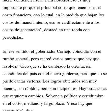
importante porque el principal costo que tenemos es el
costo financiero, con lo cual, en la medida que bajan los
costos de financiamiento, eso se va directamente a los
costos de generación", destacó en una ronda con
periodistas.
En ese sentido, el gobernador Cornejo coincidió con el
rumbo general, pero marcó varios puntos que hay que
resolver. "Creo que se ha cambiado la orientación
económica del país con el nuevo gobierno, pero que no se
puede cantar victoria. Los logros obtenidos son muy
buenos, son rápidos, pero son incipientes. Hay otras cosas
que requieren cambios. Solvencia política y certidumbre
en el corto, mediano y largo plazo. Y eso hay que
construirlo", dijo.