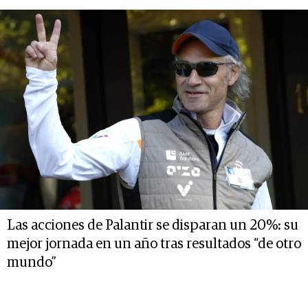
Las acciones de Palantir se disparan un 20%: su
mejor jornada en un año tras resultados “de otro
mundo”