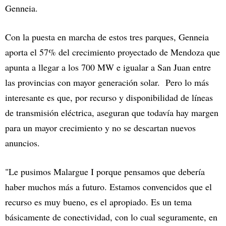
Genneia.
Con la puesta en marcha de estos tres parques, Genneia
aporta el 57% del crecimiento proyectado de Mendoza que
apunta a llegar a los 700 MW e igualar a San Juan entre
las provincias con mayor generación solar. Pero lo más
interesante es que, por recurso y disponibilidad de líneas
de transmisión eléctrica, aseguran que todavía hay margen
para un mayor crecimiento y no se descartan nuevos
anuncios.
"Le pusimos Malargue I porque pensamos que debería
haber muchos más a futuro. Estamos convencidos que el
recurso es muy bueno, es el apropiado. Es un tema
básicamente de conectividad, con lo cual seguramente, en