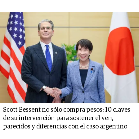
Scott Bessent no sólo compra pesos: 10 claves
de su intervención para sostener el yen,
parecidos y diferencias con el caso argentino