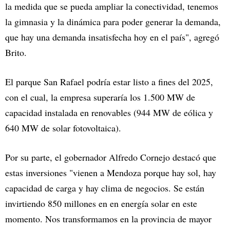
la medida que se pueda ampliar la conectividad, tenemos
la gimnasia y la dinámica para poder generar la demanda,
que hay una demanda insatisfecha hoy en el país", agregó
Brito.
El parque San Rafael podría estar listo a fines del 2025,
con el cual, la empresa superaría los 1.500 MW de
capacidad instalada en renovables (944 MW de eólica y
640 MW de solar fotovoltaica).
Por su parte, el gobernador Alfredo Cornejo destacó que
estas inversiones "vienen a Mendoza porque hay sol, hay
capacidad de carga y hay clima de negocios. Se están
invirtiendo 850 millones en en energía solar en este
momento. Nos transformamos en la provincia de mayor