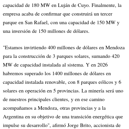
capacidad de 180 MW en Luján de Cuyo. Finalmente, la
empresa acaba de confirmar que construirá un tercer
parque en San Rafael, con una capacidad de 150 MW y
una inversión de 150 millones de dólares.
"Estamos invirtiendo 400 millones de dólares en Mendoza
para la construcción de 3 parques solares, sumando 420
MW de capacidad instalada al sistema. Y en 2026
habremos superado los 1400 millones de dólares en
capacidad instalada renovable, con 8 parques eólicos y 6
solares en operación en 5 provincias. La minería será uno
de nuestros principales clientes, y en ese camino
acompañamos a Mendoza, otras provincias y a la
Argentina en su objetivo de una transición energética que
impulse su desarrollo", afirmó Jorge Brito, accionista de