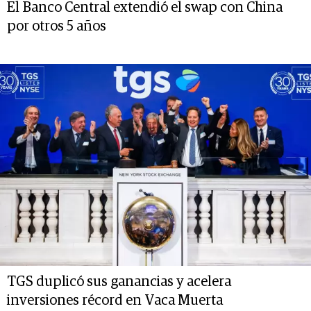
El Banco Central extendió el swap con China
por otros 5 años
TGS duplicó sus ganancias y acelera
inversiones récord en Vaca Muerta