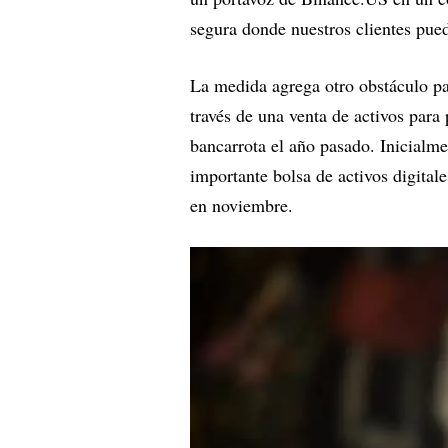
segura donde nuestros clientes pued
La medida agrega otro obstáculo pa
través de una venta de activos para
bancarrota el año pasado. Inicialme
importante bolsa de activos digita
en noviembre.