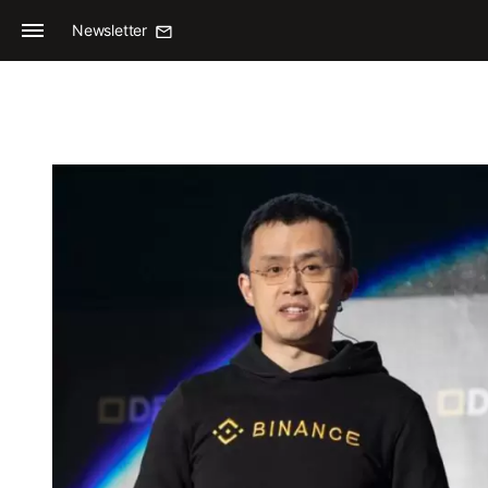
Newsletter