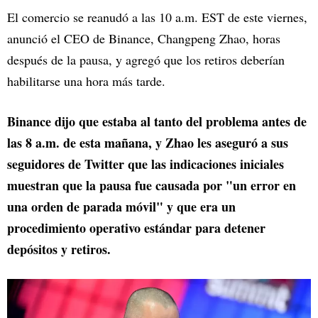
El comercio se reanudó a las 10 a.m. EST de este viernes,
anunció el CEO de Binance, Changpeng Zhao, horas
después de la pausa, y agregó que los retiros deberían
habilitarse una hora más tarde.
Binance dijo que estaba al tanto del problema antes de
las 8 a.m. de esta mañana, y Zhao les aseguró a sus
seguidores de Twitter que las indicaciones iniciales
muestran que la pausa fue causada por "un error en
una orden de parada móvil" y que era un
procedimiento operativo estándar para detener
depósitos y retiros.