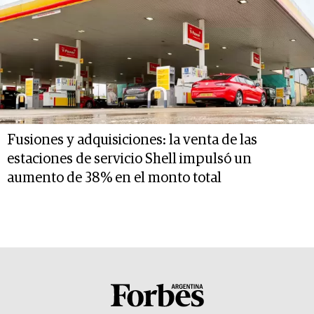
Fusiones y adquisiciones: la venta de las
estaciones de servicio Shell impulsó un
aumento de 38% en el monto total