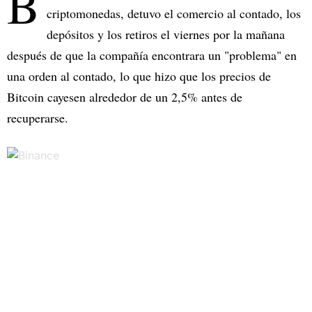
B
criptomonedas, detuvo el comercio al contado, los
depósitos y los retiros el viernes por la mañana
después de que la compañía encontrara un "problema" en
una orden al contado, lo que hizo que los precios de
Bitcoin cayesen alrededor de un 2,5% antes de
recuperarse.