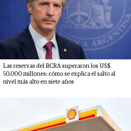
Las reservas del BCRA superaron los US$
50.000 millones: cómo se explica el salto al
nivel más alto en siete años