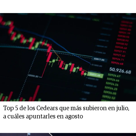
Top 5 de los Cedears que más subieron en julio,
a cuáles apuntarles en agosto