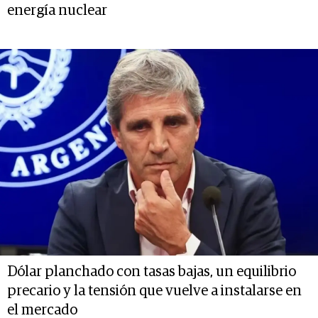
energía nuclear
Dólar planchado con tasas bajas, un equilibrio
precario y la tensión que vuelve a instalarse en
el mercado