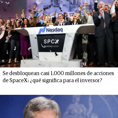
Se desbloquean casi 1.000 millones de acciones
de SpaceX: ¿qué significa para el inversor?