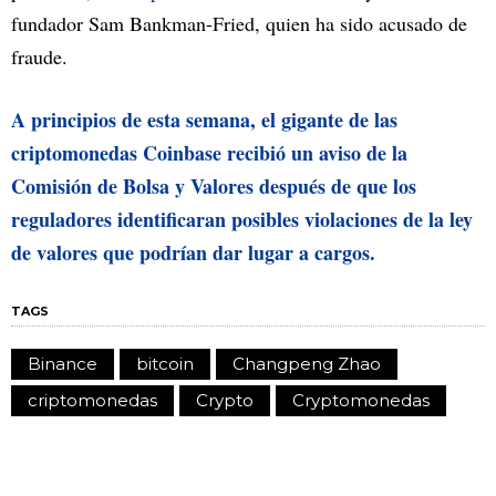
fundador Sam Bankman-Fried, quien ha sido acusado de
fraude.
A principios de esta semana, el gigante de las
criptomonedas Coinbase recibió un aviso de la
Comisión de Bolsa y Valores después de que los
reguladores identificaran posibles violaciones de la ley
de valores que podrían dar lugar a cargos.
TAGS
Binance
bitcoin
Changpeng Zhao
criptomonedas
Crypto
Cryptomonedas