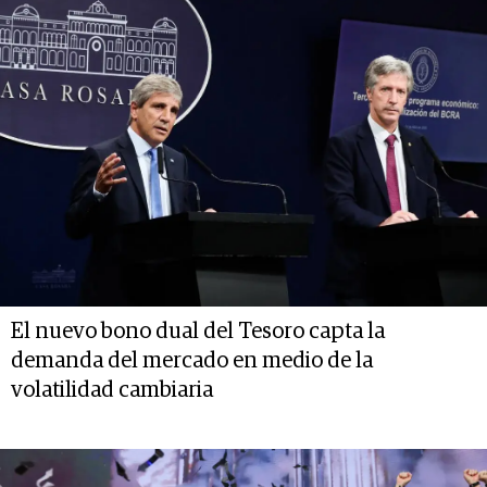
El nuevo bono dual del Tesoro capta la
demanda del mercado en medio de la
volatilidad cambiaria