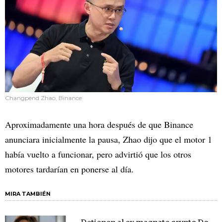
Changpend Zhao, Binance
Aproximadamente una hora después de que Binance
anunciara inicialmente la pausa, Zhao dijo que el motor 1
había vuelto a funcionar, pero advirtió que los otros
motores tardarían en ponerse al día.
MIRA TAMBIÉN