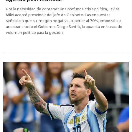
Por la necesidad de contener una profunda crisis política, Javier
Milei aceptó prescindir del jefe de Gabinete. Las encuestas
señalaban que su imagen negativa, superior al 70%, empezaba a
arrastrar a todo el Gobierno. Diego Santilli, la apuesta en busca de
volumen político para la gestión.