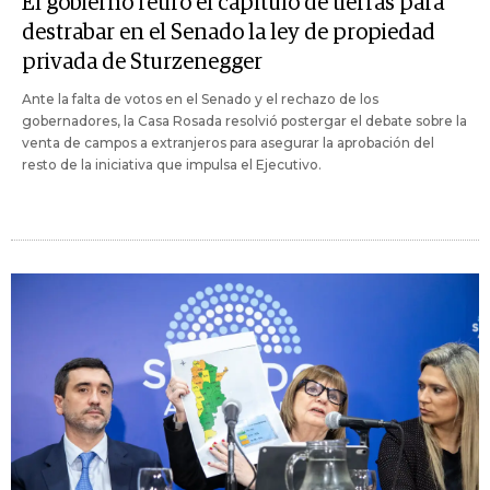
El gobierno retiró el capítulo de tierras para
destrabar en el Senado la ley de propiedad
privada de Sturzenegger
Ante la falta de votos en el Senado y el rechazo de los
gobernadores, la Casa Rosada resolvió postergar el debate sobre la
venta de campos a extranjeros para asegurar la aprobación del
resto de la iniciativa que impulsa el Ejecutivo.