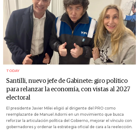
TODAY
Santilli, nuevo jefe de Gabinete: giro político
para relanzar la economía, con vistas al 2027
electoral
El presidente Javier Milei eligió al dirigente del PRO como
reemplazante de Manuel Adorni en un movimiento que busca
reforzar la articulación política del Gobierno, mejorar el vínculo con
gobernadores y ordenar la estrategia oficial de cara a la reelección.