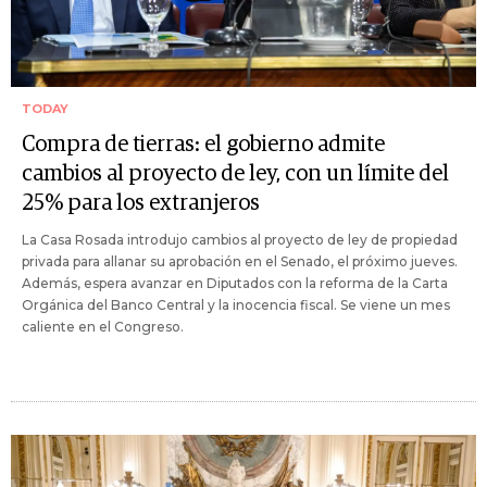
TODAY
Compra de tierras: el gobierno admite
cambios al proyecto de ley, con un límite del
25% para los extranjeros
La Casa Rosada introdujo cambios al proyecto de ley de propiedad
privada para allanar su aprobación en el Senado, el próximo jueves.
Además, espera avanzar en Diputados con la reforma de la Carta
Orgánica del Banco Central y la inocencia fiscal. Se viene un mes
caliente en el Congreso.