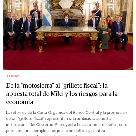
TODAY
De la "motosierra" al "grillete fiscal": la
apuesta total de Milei y los riesgos para la
economía
La reforma de la Carta Orgánica del Banco Central y la promoción
de un "grillete fiscal" representan una ambiciosa apuesta
institucional del Gobierno. El proyecto busca blindar el déficit cero,
pero abre una compleja negociación política y plantea