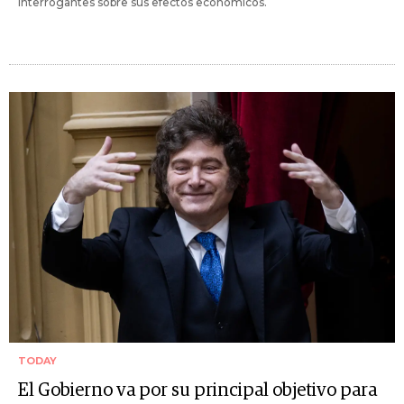
interrogantes sobre sus efectos económicos.
TODAY
El Gobierno va por su principal objetivo para