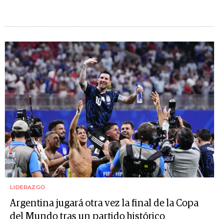
LIDERAZGO
Argentina jugará otra vez la final de la Copa
del Mundo tras un partido histórico