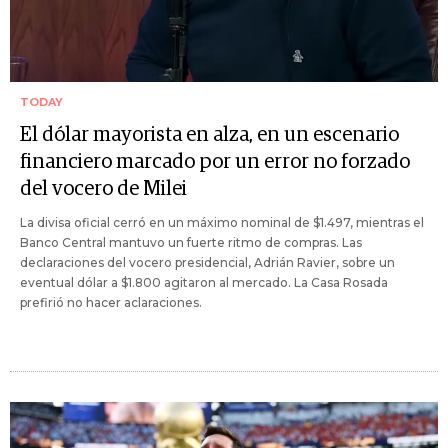
TODAY
El dólar mayorista en alza, en un escenario
financiero marcado por un error no forzado
del vocero de Milei
La divisa oficial cerró en un máximo nominal de $1.497, mientras el
Banco Central mantuvo un fuerte ritmo de compras. Las
declaraciones del vocero presidencial, Adrián Ravier, sobre un
eventual dólar a $1.800 agitaron al mercado. La Casa Rosada
prefirió no hacer aclaraciones.