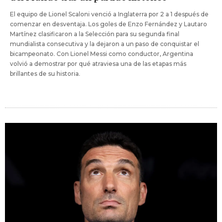
El equipo de Lionel Scaloni venció a Inglaterra por 2 a 1 después de
comenzar en desventaja. Los goles de Enzo Fernández y Lautaro
Martínez clasificaron a la Selección para su segunda final
mundialista consecutiva y la dejaron a un paso de conquistar el
bicampeonato. Con Lionel Messi como conductor, Argentina
volvió a demostrar por qué atraviesa una de las etapas más
brillantes de su historia.