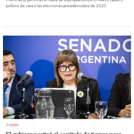
político de cara a las elecciones presidenciales de 2027.
TODAY