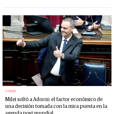
TODAY
Milei soltó a Adorni: el factor económico de
una decisión tomada con la mira puesta en la
agenda post mundial