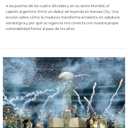
A las puertas de las cuatro décadas y en su sexto Mundial, el
capitán argentino firmó un debut de leyenda en Kansas City. Una
lección sobre cómo la madurez transforma el talento en sabiduría
estratégica y por qué su vigencia nos conecta con nuestra propia
vulnerabilidad frente al paso de los años.