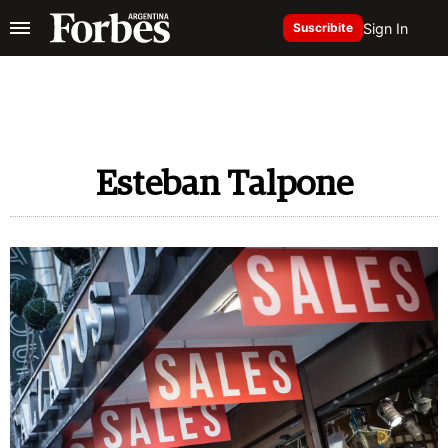
Sign In
Suscribite
Esteban Talpone