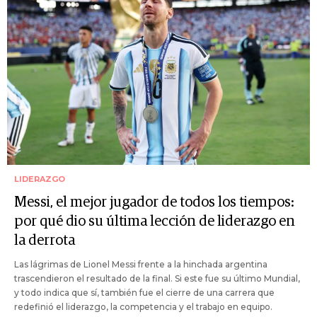
LIDERAZGO
Messi, el mejor jugador de todos los tiempos:
por qué dio su última lección de liderazgo en
la derrota
Las lágrimas de Lionel Messi frente a la hinchada argentina
trascendieron el resultado de la final. Si este fue su último Mundial,
y todo indica que sí, también fue el cierre de una carrera que
redefinió el liderazgo, la competencia y el trabajo en equipo.