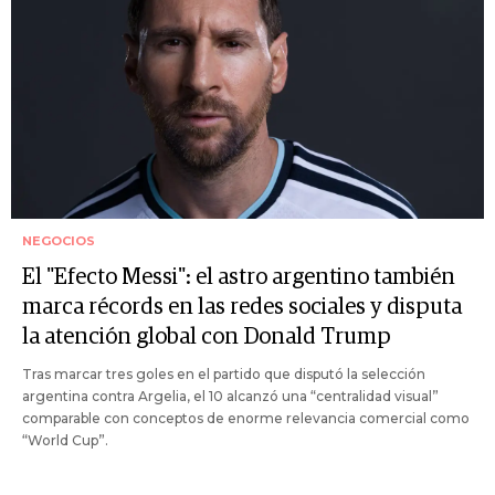
NEGOCIOS
El "Efecto Messi": el astro argentino también
marca récords en las redes sociales y disputa
la atención global con Donald Trump
Tras marcar tres goles en el partido que disputó la selección
argentina contra Argelia, el 10 alcanzó una “centralidad visual”
comparable con conceptos de enorme relevancia comercial como
“World Cup”.