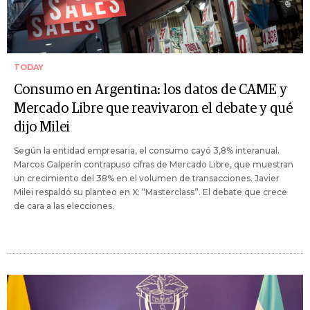
TODAY
Consumo en Argentina: los datos de CAME y
Mercado Libre que reavivaron el debate y qué
dijo Milei
Según la entidad empresaria, el consumo cayó 3,8% interanual.
Marcos Galperín contrapuso cifras de Mercado Libre, que muestran
un crecimiento del 38% en el volumen de transacciones. Javier
Milei respaldó su planteo en X: “Masterclass”. El debate que crece
de cara a las elecciones.