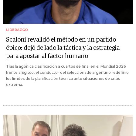
LIDERAZGO
Scaloni revalidó el método en un partido
épico: dejó de lado la táctica y la estrategia
para apostar al factor humano
Tras la agónica clasificación a cuartos de final en el Mundial 2026
frente a Egipto, el conductor del seleccionado argentino redefinió
los límites de la planificación técnica ante situaciones de crisis
extrema.