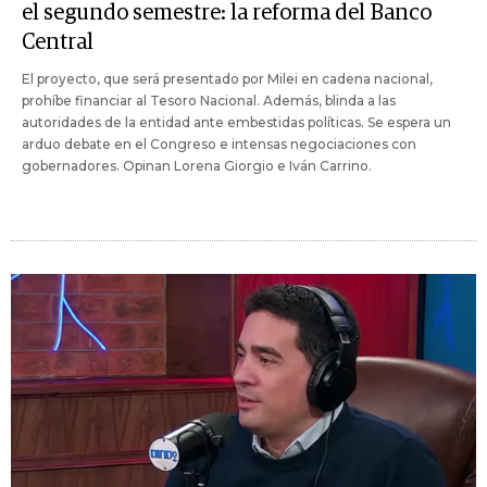
el segundo semestre: la reforma del Banco
Central
El proyecto, que será presentado por Milei en cadena nacional,
prohíbe financiar al Tesoro Nacional. Además, blinda a las
autoridades de la entidad ante embestidas políticas. Se espera un
arduo debate en el Congreso e intensas negociaciones con
gobernadores. Opinan Lorena Giorgio e Iván Carrino.