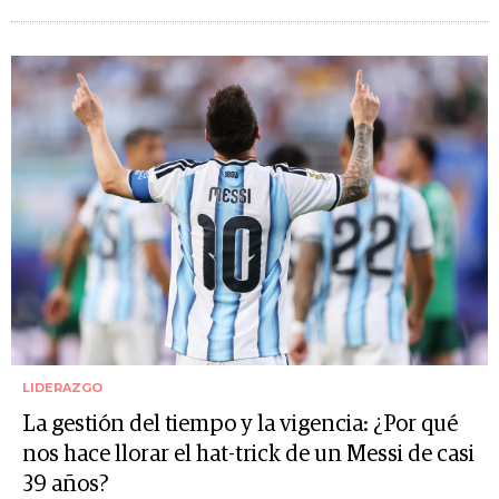
LIDERAZGO
La gestión del tiempo y la vigencia: ¿Por qué
nos hace llorar el hat-trick de un Messi de casi
39 años?