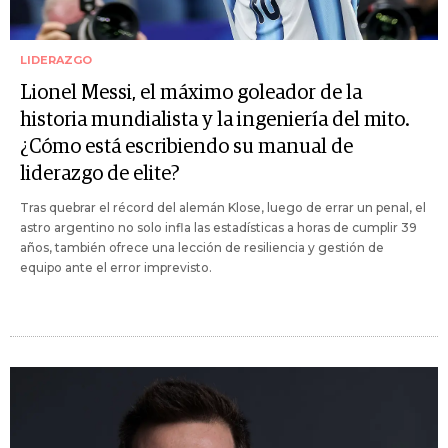
LIDERAZGO
Lionel Messi, el máximo goleador de la
historia mundialista y la ingeniería del mito.
¿Cómo está escribiendo su manual de
liderazgo de elite?
Tras quebrar el récord del alemán Klose, luego de errar un penal, el
astro argentino no solo infla las estadísticas a horas de cumplir 39
años, también ofrece una lección de resiliencia y gestión de
equipo ante el error imprevisto.