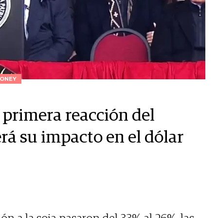
ONEY
a primera reacción del
rá su impacto en el dólar