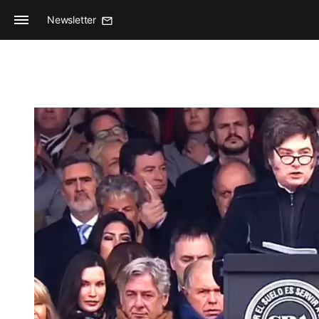
Newsletter