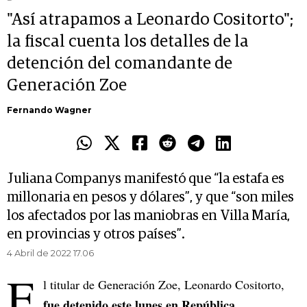
"Así atrapamos a Leonardo Cositorto";
la fiscal cuenta los detalles de la
detención del comandante de
Generación Zoe
Fernando Wagner
Juliana Companys manifestó que “la estafa es
millonaria en pesos y dólares”, y que “son miles
los afectados por las maniobras en Villa María,
en provincias y otros países”.
4 Abril de 2022 17.06
E
l titular de Generación Zoe, Leonardo Cositorto,
fue detenido este lunes en República