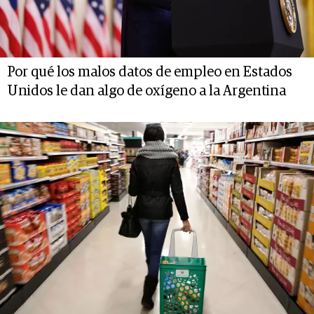
Por qué los malos datos de empleo en Estados
Unidos le dan algo de oxígeno a la Argentina