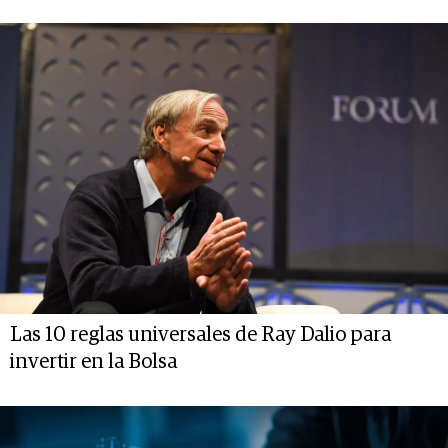
Las 10 reglas universales de Ray Dalio para
invertir en la Bolsa