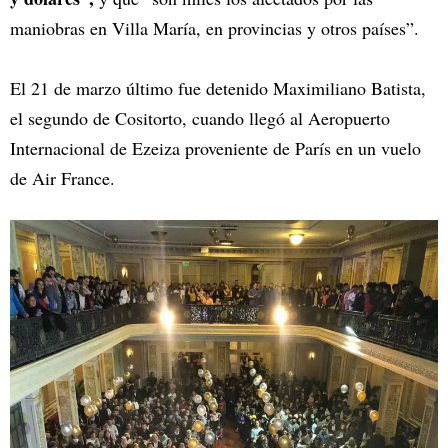
maniobras en Villa María, en provincias y otros países”.
El 21 de marzo último fue detenido Maximiliano Batista,
el segundo de Cositorto, cuando llegó al Aeropuerto
Internacional de Ezeiza proveniente de París en un vuelo
de Air France.