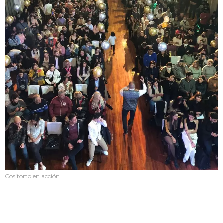
Cositorto en acción