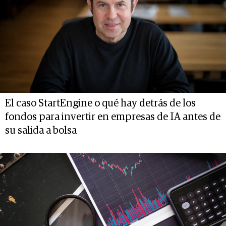
El caso StartEngine o qué hay detrás de los
fondos para invertir en empresas de IA antes de
su salida a bolsa