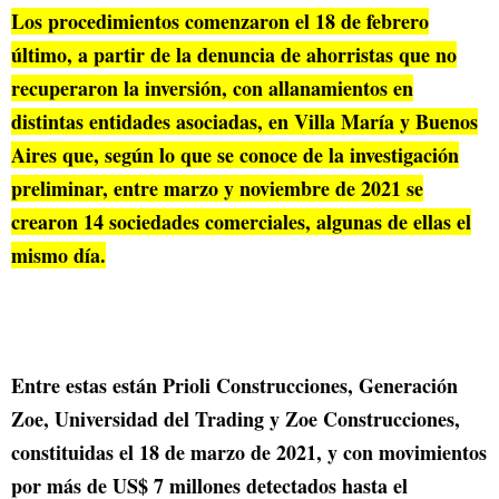
Los procedimientos comenzaron el 18 de febrero
último, a partir de la denuncia de ahorristas que no
recuperaron la inversión, con allanamientos en
distintas entidades asociadas, en Villa María y Buenos
Aires que, según lo que se conoce de la investigación
preliminar, entre marzo y noviembre de 2021 se
crearon 14 sociedades comerciales, algunas de ellas el
mismo día.
Entre estas están Prioli Construcciones, Generación
Zoe, Universidad del Trading y Zoe Construcciones,
constituidas el 18 de marzo de 2021, y con movimientos
por más de US$ 7 millones detectados hasta el