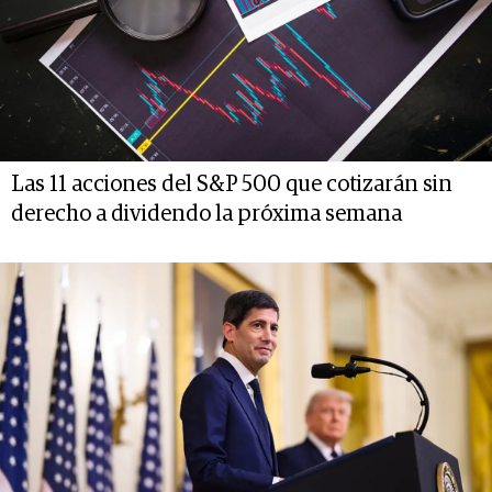
Las 11 acciones del S&P 500 que cotizarán sin
derecho a dividendo la próxima semana