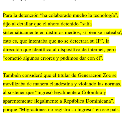
Para la detención “ha colaborado mucho la tecnología”,
dijo al detallar que el ahora detenido “salía
sistemáticamente en distintos medios, si bien se 'nateaba',
esto es, que intentaba que no se detectara su IP”, la
dirección que identifica al dispositivo de internet, pero
“cometió algunos errores y pudimos dar con él".
También consideró que el titular de Generación Zoe se
movilizaba de manera clandestina y violando las normas,
al sostener que “ingresó legalmente a Colombia y
aparentemente ilegalmente a República Dominicana”,
porque “Migraciones no registra su ingreso" en ese país.