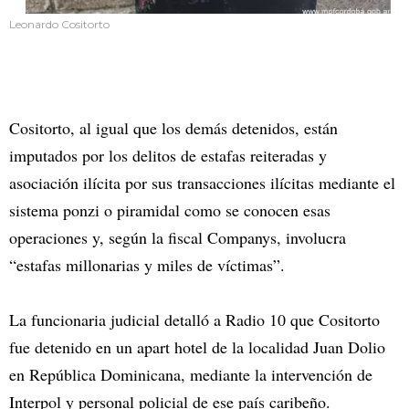
Leonardo Cositorto
Cositorto, al igual que los demás detenidos, están
imputados por los delitos de estafas reiteradas y
asociación ilícita por sus transacciones ilícitas mediante el
sistema ponzi o piramidal como se conocen esas
operaciones y, según la fiscal Companys, involucra
“estafas millonarias y miles de víctimas”.
La funcionaria judicial detalló a Radio 10 que Cositorto
fue detenido en un apart hotel de la localidad Juan Dolio
en República Dominicana, mediante la intervención de
Interpol y personal policial de ese país caribeño.