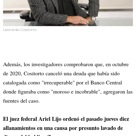
Leonardo Cositorto
Además, los investigadores comprobaron que, en octubre
de 2020, Cositorto canceló una deuda que había sido
catalogada como "irrecuperable" por el Banco Central
donde figuraba como "moroso e incobrable", agregaron las
fuentes del caso.
El juez federal Ariel Lijo ordenó el pasado jueves diez
allanamientos en una causa por presunto lavado de