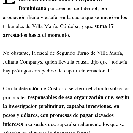
Dominicana
por agentes de Interpol, por
asociación ilícita y estafa, en la causa que se inició en los
suma 17
tribunales de Villa María, Córdoba, y que
arrestados hasta el momento.
No obstante, la fiscal de Segundo Turno de Villa María,
Juliana Companys, quien lleva la causa, dijo que “todavía
hay prófugos con pedido de captura internacional”.
Con la detención de Cositorto se cierra el círculo sobre los
responsables de esa organización que, según
principales
la investigación preliminar, captaba inversiones, en
pesos y dólares, con promesas de pagar elevados
intereses
mensuales que superaban altamente los que se
ofrecían en el mercado financiero formal.