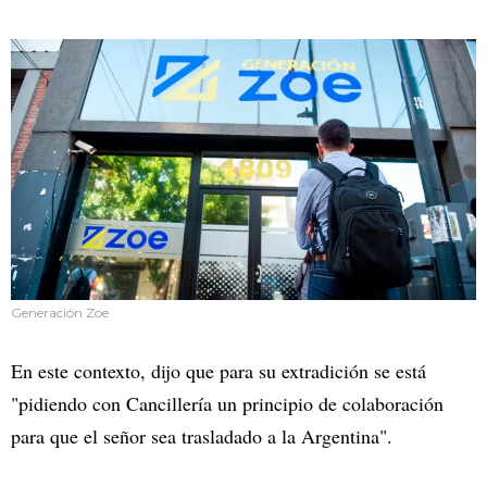
Generación Zoe
En este contexto, dijo que para su extradición se está
"pidiendo con Cancillería un principio de colaboración
para que el señor sea trasladado a la Argentina".