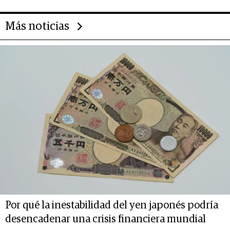
Más noticias
Por qué la inestabilidad del yen japonés podría
desencadenar una crisis financiera mundial