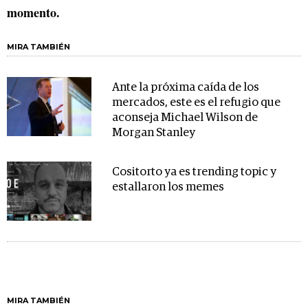
momento.
MIRA TAMBIÉN
Ante la próxima caída de los
mercados, este es el refugio que
aconseja Michael Wilson de
Morgan Stanley
Cositorto ya es trending topic y
estallaron los memes
MIRA TAMBIÉN