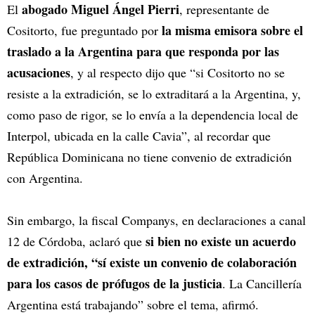
abogado Miguel Ángel Pierri
El
, representante de
la misma emisora sobre el
Cositorto, fue preguntado por
traslado a la Argentina para que responda por las
acusaciones
, y al respecto dijo que “si Cositorto no se
resiste a la extradición, se lo extraditará a la Argentina, y,
como paso de rigor, se lo envía a la dependencia local de
Interpol, ubicada en la calle Cavia”, al recordar que
República Dominicana no tiene convenio de extradición
con Argentina.
Sin embargo, la fiscal Companys, en declaraciones a canal
si bien no existe un acuerdo
12 de Córdoba, aclaró que
de extradición, “sí existe un convenio de colaboración
para los casos de prófugos de la justicia
. La Cancillería
Argentina está trabajando” sobre el tema, afirmó.