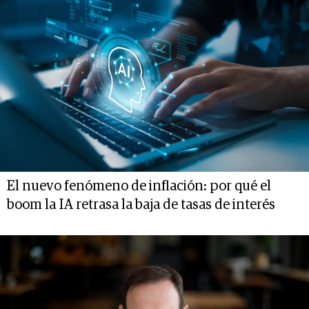
El nuevo fenómeno de inflación: por qué el
boom la IA retrasa la baja de tasas de interés