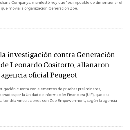
Juliana Companys, manifestó hoy que "es imposible de dimensionar el
 que movía la organización Generación Zoe.
Y
 la investigación contra Generación
 de Leonardo Cositorto, allanaron
 agencia oficial Peugeot
stigación cuenta con elementos de pruebas preliminares,
ionados por la Unidad de Información Financiera (UIF), que esa
a tendría vinculaciones con Zoe Empowerment, según la agencia