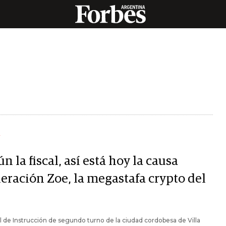
Y
n la fiscal, así está hoy la causa
eración Zoe, la megastafa crypto del
al de Instrucción de segundo turno de la ciudad cordobesa de Villa