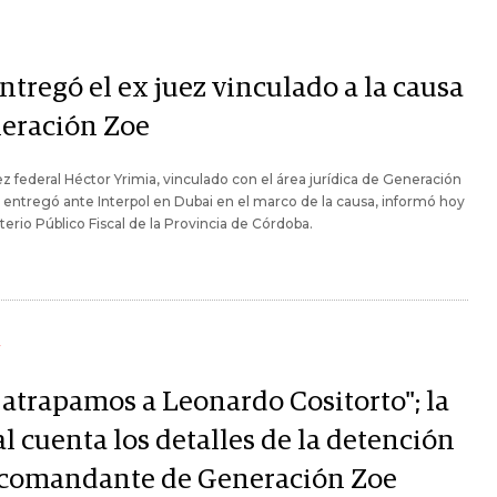
ntregó el ex juez vinculado a la causa
eración Zoe
ez federal Héctor Yrimia, vinculado con el área jurídica de Generación
 entregó ante Interpol en Dubai en el marco de la causa, informó hoy
sterio Público Fiscal de la Provincia de Córdoba.
Y
 atrapamos a Leonardo Cositorto"; la
al cuenta los detalles de la detención
 comandante de Generación Zoe