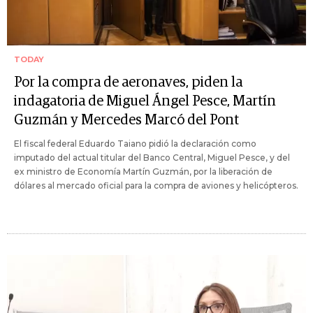
TODAY
Por la compra de aeronaves, piden la
indagatoria de Miguel Ángel Pesce, Martín
Guzmán y Mercedes Marcó del Pont
El fiscal federal Eduardo Taiano pidió la declaración como
imputado del actual titular del Banco Central, Miguel Pesce, y del
ex ministro de Economía Martín Guzmán, por la liberación de
dólares al mercado oficial para la compra de aviones y helicópteros.