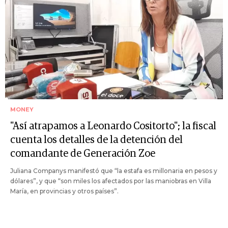
MONEY
"Así atrapamos a Leonardo Cositorto"; la fiscal
cuenta los detalles de la detención del
comandante de Generación Zoe
Juliana Companys manifestó que “la estafa es millonaria en pesos y
dólares”, y que “son miles los afectados por las maniobras en Villa
María, en provincias y otros países”.