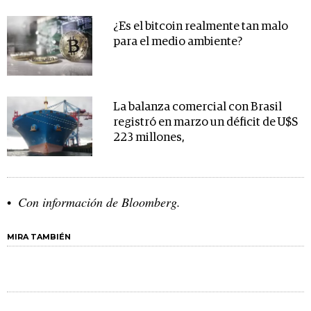
¿Es el bitcoin realmente tan malo
para el medio ambiente?
La balanza comercial con Brasil
registró en marzo un déficit de U$S
223 millones,
Con información de Bloomberg.
MIRA TAMBIÉN