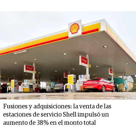
Fusiones y adquisiciones: la venta de las
estaciones de servicio Shell impulsó un
aumento de 38% en el monto total