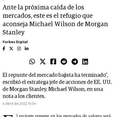
Ante la próxima caída de los
mercados, este es el refugio que
aconseja Michael Wilson de Morgan
Stanley
Forbes Digital
El repunte del mercado bajista ha terminado”,
escribió el estratega jefe de acciones de EE. UU.
de Morgan Stanley, Michael Wilson, en una
nota a los clientes.
4 Abril de 2022 15.04
l reciente repunte en los mercados de valores será