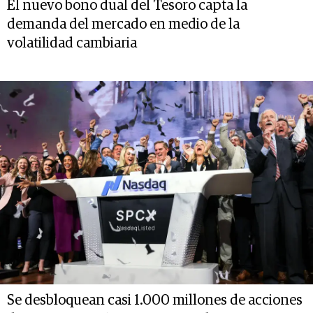
El nuevo bono dual del Tesoro capta la
demanda del mercado en medio de la
volatilidad cambiaria
Se desbloquean casi 1.000 millones de acciones