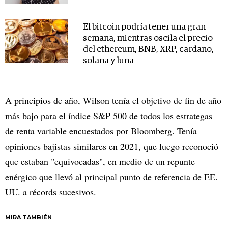
El bitcoin podría tener una gran
semana, mientras oscila el precio
del ethereum, BNB, XRP, cardano,
solana y luna
A principios de año, Wilson tenía el objetivo de fin de año
más bajo para el índice S&P 500 de todos los estrategas
de renta variable encuestados por Bloomberg. Tenía
opiniones bajistas similares en 2021, que luego reconoció
que estaban "equivocadas", en medio de un repunte
enérgico que llevó al principal punto de referencia de EE.
UU. a récords sucesivos.
MIRA TAMBIÉN