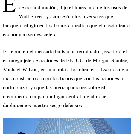
E
de corta duración, dijo el lunes uno de los osos de
Wall Street, y aconsejó a los inversores que
busquen refugio en los bonos a medida que el crecimiento
económico se desacelera.
El repunte del mercado bajista ha terminado”, escribió el
estratega jefe de acciones de EE. UU. de Morgan Stanley,
Michael Wilson, en una nota a los clientes. "Eso nos deja
más constructivos con los bonos que con las acciones a
corto plazo, ya que las preocupaciones sobre el
crecimiento ocupan un lugar central, de ahí que
dupliquemos nuestro sesgo defensivo".