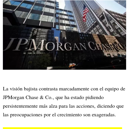
La visión bajista contrasta marcadamente con el equipo de
JPMorgan Chase & Co., que ha estado pidiendo
persistentemente más alza para las acciones, diciendo que
las preocupaciones por el crecimiento son exageradas.