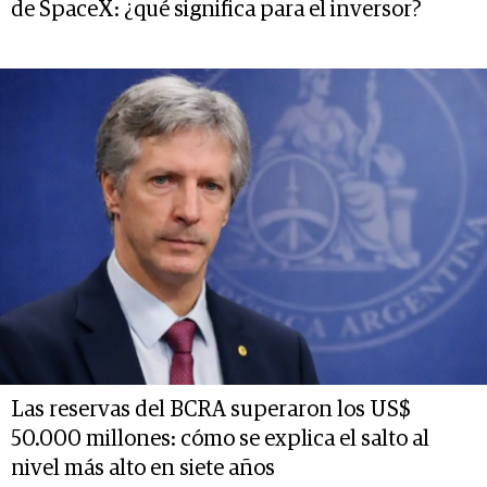
de SpaceX: ¿qué significa para el inversor?
Las reservas del BCRA superaron los US$
50.000 millones: cómo se explica el salto al
nivel más alto en siete años