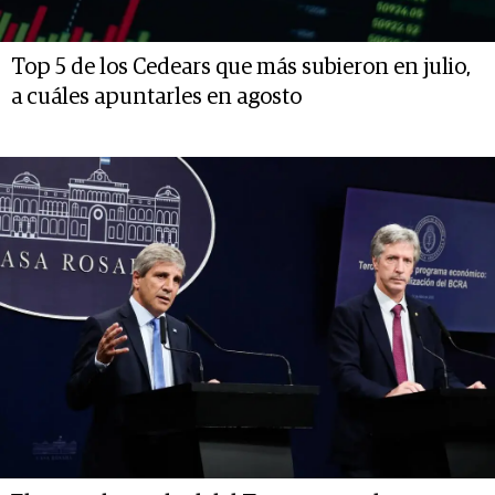
Top 5 de los Cedears que más subieron en julio,
a cuáles apuntarles en agosto