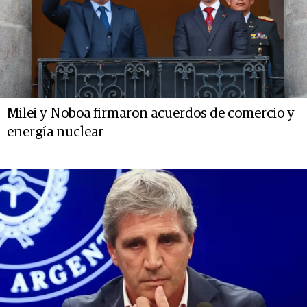
Milei y Noboa firmaron acuerdos de comercio y
energía nuclear