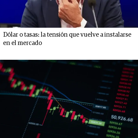
Dólar o tasas: la tensión que vuelve a instalarse
en el mercado