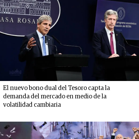
El nuevo bono dual del Tesoro capta la
demanda del mercado en medio de la
volatilidad cambiaria