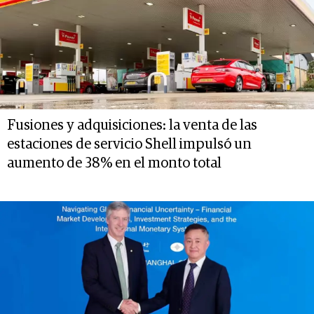
Fusiones y adquisiciones: la venta de las
estaciones de servicio Shell impulsó un
aumento de 38% en el monto total