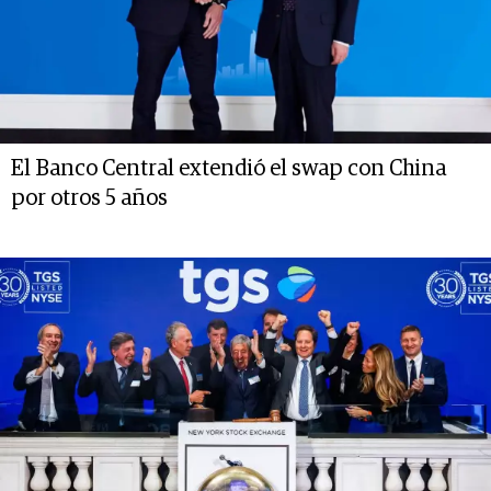
El Banco Central extendió el swap con China
por otros 5 años