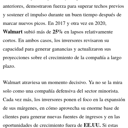
anteriores, demostraron fuerza para superar techos previos
y sostener el impulso durante un buen tiempo después de
marcar nuevos picos. En 2017 y otra vez en 2020,
Walmart
25%
subió más de
en lapsos relativamente
cortos. En ambos casos, los inversores revisaron su
capacidad para generar ganancias y actualizaron sus
proyecciones sobre el crecimiento de la compañía a largo
plazo.
Walmart atraviesa un momento decisivo. Ya no se la mira
solo como una compañía defensiva del sector minorista.
Cada vez más, los inversores ponen el foco en la expansión
de sus márgenes, en cómo aprovecha su enorme base de
clientes para generar nuevas fuentes de ingresos y en las
EE.UU.
oportunidades de crecimiento fuera de
Si estas