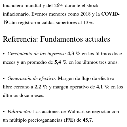
financiera mundial y del 26% durante el shock
COVID-
inflacionario. Eventos menores como 2018 y la
19
aún registraron caídas superiores al 13%.
Referencia: Fundamentos actuales
4,3 %
Crecimiento de los ingresos:
en los últimos doce
5,4 %
meses y un promedio de
en los últimos tres años.
Generación de efectivo:
Margen de flujo de efectivo
2,2 %
4,1 %
libre cercano a
y margen operativo de
en los
últimos doce meses.
Valoración:
Las acciones de Walmart se negocian con
P/E
45,7
un múltiplo precio/ganancias (
) de
.