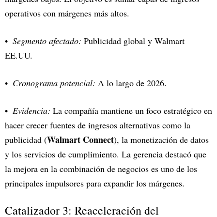
operativos con márgenes más altos.
Segmento afectado:
Publicidad global y Walmart
EE.UU.
Cronograma potencial:
A lo largo de 2026.
Evidencia:
La compañía mantiene un foco estratégico en
hacer crecer fuentes de ingresos alternativas como la
Walmart Connect
publicidad (
), la monetización de datos
y los servicios de cumplimiento. La gerencia destacó que
la mejora en la combinación de negocios es uno de los
principales impulsores para expandir los márgenes.
Catalizador 3: Reaceleración del