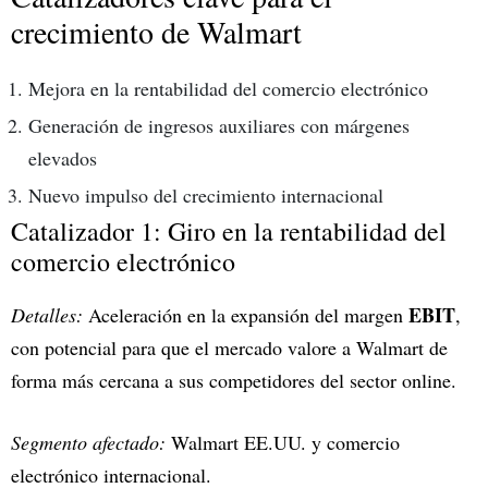
crecimiento de Walmart
Mejora en la rentabilidad del comercio electrónico
Generación de ingresos auxiliares con márgenes
elevados
Nuevo impulso del crecimiento internacional
Catalizador 1: Giro en la rentabilidad del
comercio electrónico
EBIT
Detalles:
Aceleración en la expansión del margen
,
con potencial para que el mercado valore a Walmart de
forma más cercana a sus competidores del sector online.
Segmento afectado:
Walmart EE.UU. y comercio
electrónico internacional.