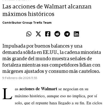
Las acciones de Walmart alcanzan
máximos históricos
Contributor Group Trefis Team
Impulsada por buenos balances y una
demanda sólida en EE.UU., la cadena minorista
más grande del mundo muestra señales de
fortaleza mientras sus competidores lidian con
márgenes ajustados y consumo más cauteloso.
9 Febrero de 2026 11.55
L
acciones de Walmart
as
se negocian en su
máximo histórico, aunque eso no implica, por sí
solo, que el repunte haya llegado a su fin. En ciclos