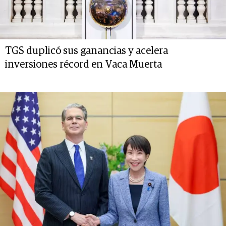
TGS duplicó sus ganancias y acelera
inversiones récord en Vaca Muerta