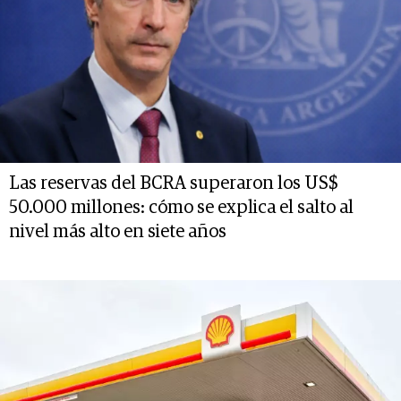
Las reservas del BCRA superaron los US$
50.000 millones: cómo se explica el salto al
nivel más alto en siete años