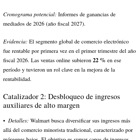
Cronograma potencial:
Informes de ganancias de
mediados de 2026 (año fiscal 2027).
Evidencia:
El segmento global de comercio electrónico
fue rentable por primera vez en el primer trimestre del año
22 %
fiscal 2026. Las ventas online subieron
en ese
período y tuvieron un rol clave en la mejora de la
rentabilidad.
Catalizador 2: Desbloqueo de ingresos
auxiliares de alto margen
Detalles:
Walmart busca diversificar sus ingresos más
allá del comercio minorista tradicional, caracterizado por
márgenes bajos. El objetivo es sumar capas de ingresos