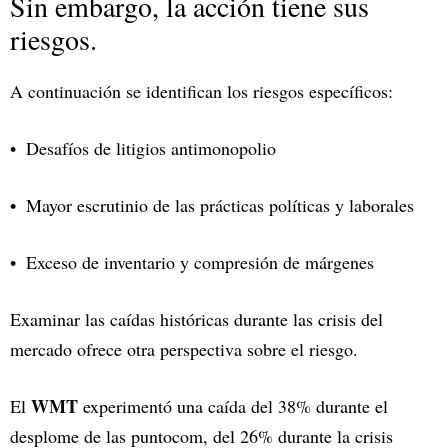
Sin embargo, la acción tiene sus
riesgos.
A continuación se identifican los riesgos específicos:
Desafíos de litigios antimonopolio
Mayor escrutinio de las prácticas políticas y laborales
Exceso de inventario y compresión de márgenes
Examinar las caídas históricas durante las crisis del
mercado ofrece otra perspectiva sobre el riesgo.
WMT
El
experimentó una caída del 38% durante el
desplome de las puntocom, del 26% durante la crisis