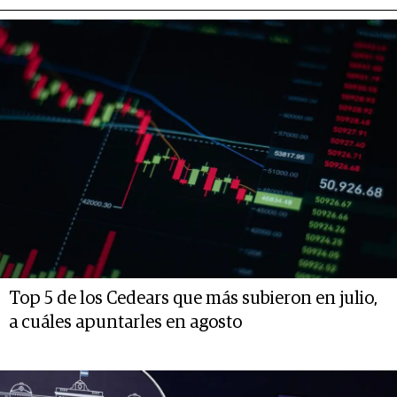
Top 5 de los Cedears que más subieron en julio,
a cuáles apuntarles en agosto