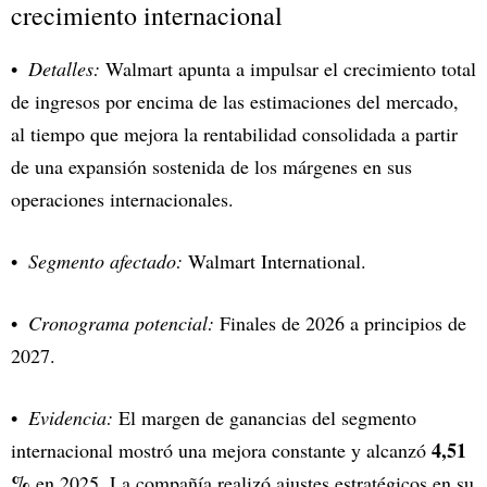
crecimiento internacional
Detalles:
Walmart apunta a impulsar el crecimiento total
de ingresos por encima de las estimaciones del mercado,
al tiempo que mejora la rentabilidad consolidada a partir
de una expansión sostenida de los márgenes en sus
operaciones internacionales.
Segmento afectado:
Walmart International.
Cronograma potencial:
Finales de 2026 a principios de
2027.
Evidencia:
El margen de ganancias del segmento
4,51
internacional mostró una mejora constante y alcanzó
%
en 2025. La compañía realizó ajustes estratégicos en su