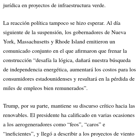
jurídica en proyectos de infraestructura verde.​
La reacción política tampoco se hizo esperar. Al día
siguiente de la suspensión, los gobernadores de Nueva
York, Massachusetts y Rhode Island emitieron un
comunicado conjunto en el que afirmaron que frenar la
construcción “desafía la lógica, dañará nuestra búsqueda
de independencia energética, aumentará los costos para los
consumidores estadounidenses y resultará en la pérdida de
miles de empleos bien remunerados”.​
Trump, por su parte, mantiene su discurso crítico hacia las
renovables. El presidente ha calificado en varias ocasiones
a los aerogeneradores como “feos”, “caros” e
“ineficientes”, y llegó a describir a los proyectos de viento