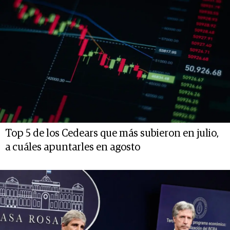
Top 5 de los Cedears que más subieron en julio,
a cuáles apuntarles en agosto