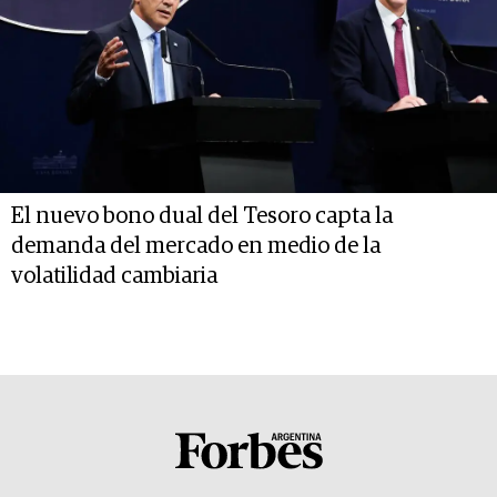
El nuevo bono dual del Tesoro capta la
demanda del mercado en medio de la
volatilidad cambiaria