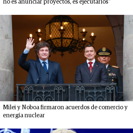
no es anunciar proyectos, es ejecutarlos"
Milei y Noboa firmaron acuerdos de comercio y
energía nuclear