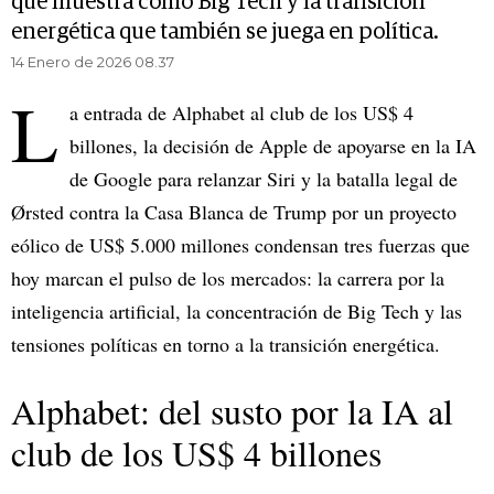
que muestra cómo Big Tech y la transición
energética que también se juega en política.
14 Enero de 2026 08.37
L
a entrada de Alphabet al club de los US$ 4
billones, la decisión de Apple de apoyarse en la IA
de Google para relanzar Siri y la batalla legal de
Ørsted contra la Casa Blanca de Trump por un proyecto
eólico de US$ 5.000 millones condensan tres fuerzas que
hoy marcan el pulso de los mercados: la carrera por la
inteligencia artificial, la concentración de Big Tech y las
tensiones políticas en torno a la transición energética.
Alphabet: del susto por la IA al
club de los US$ 4 billones