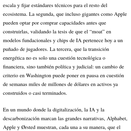
escala y fijar estándares técnicos para el resto del
ecosistema. La segunda, que incluso gigantes como Apple
pueden optar por comprar capacidades antes que
construirlas, validando la tesis de que el “moat” en
modelos fundacionales y chips de IA pertenece hoy a un
puñado de jugadores. La tercera, que la transición
energética no es solo una cuestión tecnológica o
financiera, sino también política y judicial: un cambio de
criterio en Washington puede poner en pausa en cuestión
de semanas miles de millones de dólares en activos ya
construidos o casi terminados.​
En un mundo donde la digitalización, la IA y la
descarbonización marcan las grandes narrativas, Alphabet,
Apple y Ørsted muestran, cada una a su manera, que el