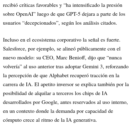
recibió críticas favorables y “ha intensificado la presión
sobre OpenAI” luego de que GPT-5 dejara a parte de los
usuarios “decepcionados”, según los análisis citados.​
Incluso en el ecosistema corporativo la señal es fuerte.
Salesforce, por ejemplo, se alineó públicamente con el
nuevo modelo: su CEO, Marc Benioff, dijo que “nunca
volvería” al uso anterior tras adoptar Gemini 3, reforzando
la percepción de que Alphabet recuperó tracción en la
carrera de IA. El apetito inversor se explica también por la
posibilidad de alquilar a terceros los chips de IA
desarrollados por Google, antes reservados al uso interno,
en un contexto donde la demanda por capacidad de
cómputo crece al ritmo de la IA generativa.​