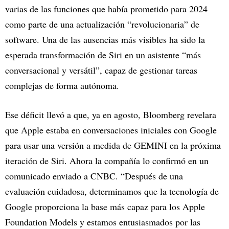
varias de las funciones que había prometido para 2024
como parte de una actualización “revolucionaria” de
software. Una de las ausencias más visibles ha sido la
esperada transformación de Siri en un asistente “más
conversacional y versátil”, capaz de gestionar tareas
complejas de forma autónoma.
Ese déficit llevó a que, ya en agosto, Bloomberg revelara
que Apple estaba en conversaciones iniciales con Google
para usar una versión a medida de GEMINI en la próxima
iteración de Siri. Ahora la compañía lo confirmó en un
comunicado enviado a CNBC. “Después de una
evaluación cuidadosa, determinamos que la tecnología de
Google proporciona la base más capaz para los Apple
Foundation Models y estamos entusiasmados por las