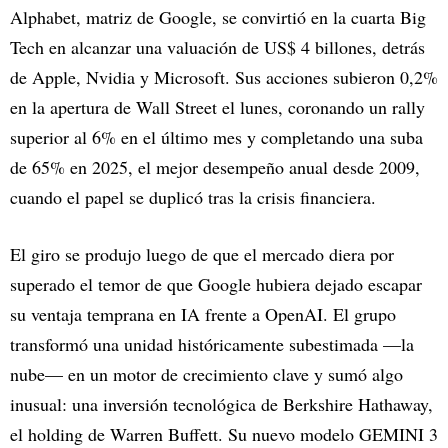
Alphabet, matriz de Google, se convirtió en la cuarta Big
Tech en alcanzar una valuación de US$ 4 billones, detrás
de Apple, Nvidia y Microsoft. Sus acciones subieron 0,2%
en la apertura de Wall Street el lunes, coronando un rally
superior al 6% en el último mes y completando una suba
de 65% en 2025, el mejor desempeño anual desde 2009,
cuando el papel se duplicó tras la crisis financiera.​
El giro se produjo luego de que el mercado diera por
superado el temor de que Google hubiera dejado escapar
su ventaja temprana en IA frente a OpenAI. El grupo
transformó una unidad históricamente subestimada —la
nube— en un motor de crecimiento clave y sumó algo
inusual: una inversión tecnológica de Berkshire Hathaway,
el holding de Warren Buffett. Su nuevo modelo GEMINI 3