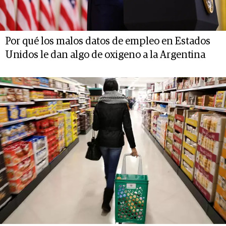
Por qué los malos datos de empleo en Estados
Unidos le dan algo de oxigeno a la Argentina