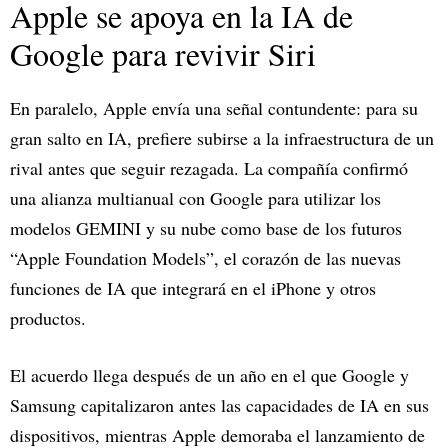
Apple se apoya en la IA de
Google para revivir Siri
En paralelo, Apple envía una señal contundente: para su
gran salto en IA, prefiere subirse a la infraestructura de un
rival antes que seguir rezagada. La compañía confirmó
una alianza multianual con Google para utilizar los
modelos GEMINI y su nube como base de los futuros
“Apple Foundation Models”, el corazón de las nuevas
funciones de IA que integrará en el iPhone y otros
productos.​
El acuerdo llega después de un año en el que Google y
Samsung capitalizaron antes las capacidades de IA en sus
dispositivos, mientras Apple demoraba el lanzamiento de