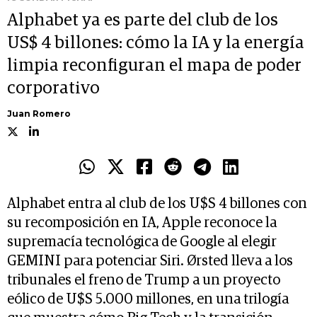
Alphabet ya es parte del club de los
US$ 4 billones: cómo la IA y la energía
limpia reconfiguran el mapa de poder
corporativo
Juan Romero
Alphabet entra al club de los U$S 4 billones con
su recomposición en IA, Apple reconoce la
supremacía tecnológica de Google al elegir
GEMINI para potenciar Siri. Ørsted lleva a los
tribunales el freno de Trump a un proyecto
eólico de U$S 5.000 millones, en una trilogía