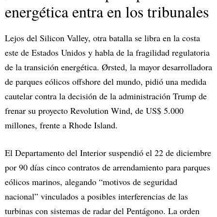
energética entra en los tribunales
Lejos del Silicon Valley, otra batalla se libra en la costa
este de Estados Unidos y habla de la fragilidad regulatoria
de la transición energética. Ørsted, la mayor desarrolladora
de parques eólicos offshore del mundo, pidió una medida
cautelar contra la decisión de la administración Trump de
frenar su proyecto Revolution Wind, de US$ 5.000
millones, frente a Rhode Island.​
El Departamento del Interior suspendió el 22 de diciembre
por 90 días cinco contratos de arrendamiento para parques
eólicos marinos, alegando “motivos de seguridad
nacional” vinculados a posibles interferencias de las
turbinas con sistemas de radar del Pentágono. La orden