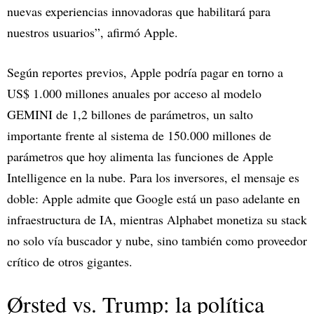
nuevas experiencias innovadoras que habilitará para
nuestros usuarios”, afirmó Apple.​
Según reportes previos, Apple podría pagar en torno a
US$ 1.000 millones anuales por acceso al modelo
GEMINI de 1,2 billones de parámetros, un salto
importante frente al sistema de 150.000 millones de
parámetros que hoy alimenta las funciones de Apple
Intelligence en la nube. Para los inversores, el mensaje es
doble: Apple admite que Google está un paso adelante en
infraestructura de IA, mientras Alphabet monetiza su stack
no solo vía buscador y nube, sino también como proveedor
crítico de otros gigantes.​
Ørsted vs. Trump: la política