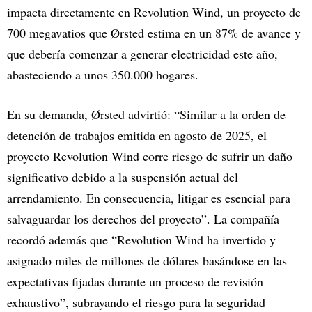
impacta directamente en Revolution Wind, un proyecto de
700 megavatios que Ørsted estima en un 87% de avance y
que debería comenzar a generar electricidad este año,
abasteciendo a unos 350.000 hogares.​
En su demanda, Ørsted advirtió: “Similar a la orden de
detención de trabajos emitida en agosto de 2025, el
proyecto Revolution Wind corre riesgo de sufrir un daño
significativo debido a la suspensión actual del
arrendamiento. En consecuencia, litigar es esencial para
salvaguardar los derechos del proyecto”. La compañía
recordó además que “Revolution Wind ha invertido y
asignado miles de millones de dólares basándose en las
expectativas fijadas durante un proceso de revisión
exhaustivo”, subrayando el riesgo para la seguridad