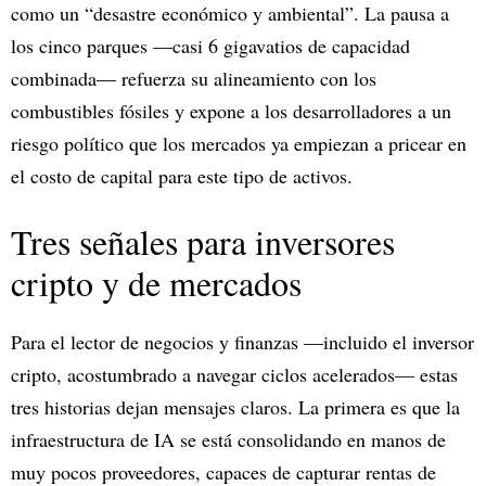
como un “desastre económico y ambiental”. La pausa a
los cinco parques —casi 6 gigavatios de capacidad
combinada— refuerza su alineamiento con los
combustibles fósiles y expone a los desarrolladores a un
riesgo político que los mercados ya empiezan a pricear en
el costo de capital para este tipo de activos.​
Tres señales para inversores
cripto y de mercados
Para el lector de negocios y finanzas —incluido el inversor
cripto, acostumbrado a navegar ciclos acelerados— estas
tres historias dejan mensajes claros. La primera es que la
infraestructura de IA se está consolidando en manos de
muy pocos proveedores, capaces de capturar rentas de