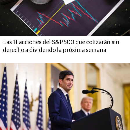
Las 11 acciones del S&P 500 que cotizarán sin
derecho a dividendo la próxima semana