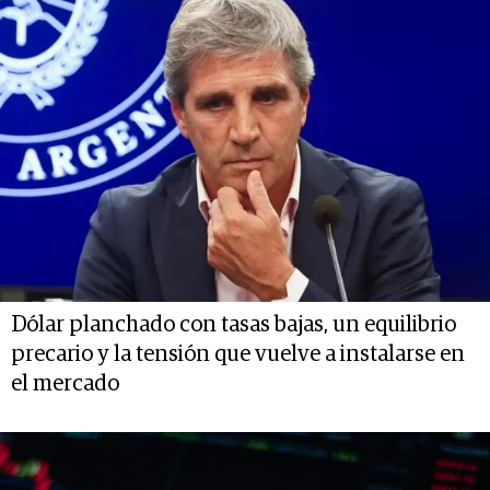
Dólar planchado con tasas bajas, un equilibrio
precario y la tensión que vuelve a instalarse en
el mercado