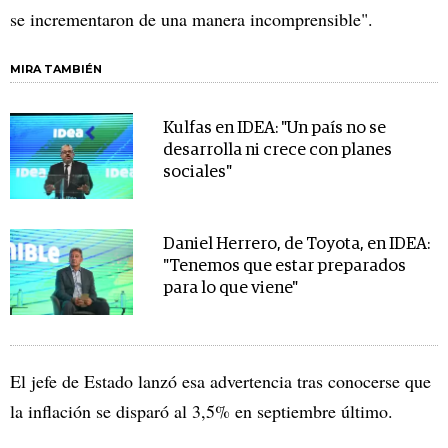
se incrementaron de una manera incomprensible".
MIRA TAMBIÉN
Kulfas en IDEA: "Un país no se
desarrolla ni crece con planes
sociales"
Daniel Herrero, de Toyota, en IDEA:
"Tenemos que estar preparados
para lo que viene"
El jefe de Estado lanzó esa advertencia tras conocerse que
la inflación se disparó al 3,5% en septiembre último.