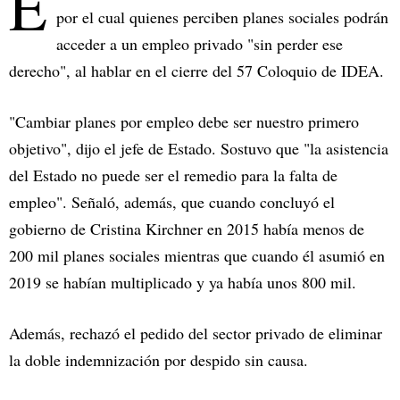
E
por el cual quienes perciben planes sociales podrán
acceder a un empleo privado "sin perder ese
derecho", al hablar en el cierre del 57 Coloquio de IDEA.
"Cambiar planes por empleo debe ser nuestro primero
objetivo", dijo el jefe de Estado. Sostuvo que "la asistencia
del Estado no puede ser el remedio para la falta de
empleo". Señaló, además, que cuando concluyó el
gobierno de Cristina Kirchner en 2015 había menos de
200 mil planes sociales mientras que cuando él asumió en
2019 se habían multiplicado y ya había unos 800 mil.
Además, rechazó el pedido del sector privado de eliminar
la doble indemnización por despido sin causa.