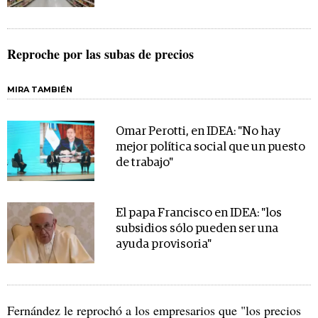
Reproche por las subas de precios
MIRA TAMBIÉN
Omar Perotti, en IDEA: "No hay
mejor política social que un puesto
de trabajo"
El papa Francisco en IDEA: "los
subsidios sólo pueden ser una
ayuda provisoria"
Fernández le reprochó a los empresarios que "los precios