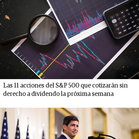
Las 11 acciones del S&P 500 que cotizarán sin
derecho a dividendo la próxima semana