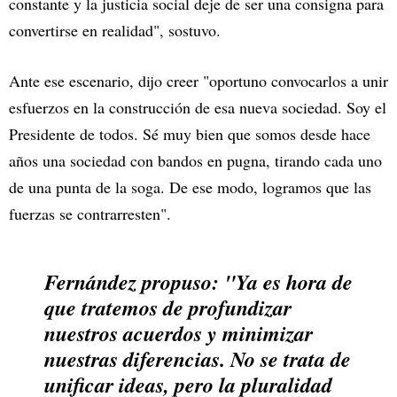
constante y la justicia social deje de ser una consigna para
convertirse en realidad", sostuvo.
Ante ese escenario, dijo creer "oportuno convocarlos a unir
esfuerzos en la construcción de esa nueva sociedad. Soy el
Presidente de todos. Sé muy bien que somos desde hace
años una sociedad con bandos en pugna, tirando cada uno
de una punta de la soga. De ese modo, logramos que las
fuerzas se contrarresten".
Fernández propuso: "Ya es hora de
que tratemos de profundizar
nuestros acuerdos y minimizar
nuestras diferencias. No se trata de
unificar ideas, pero la pluralidad