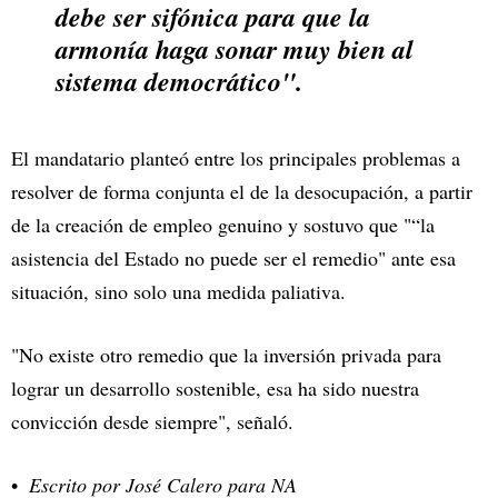
debe ser sifónica para que la
armonía haga sonar muy bien al
sistema democrático".
El mandatario planteó entre los principales problemas a
resolver de forma conjunta el de la desocupación, a partir
de la creación de empleo genuino y sostuvo que "“la
asistencia del Estado no puede ser el remedio" ante esa
situación, sino solo una medida paliativa.
"No existe otro remedio que la inversión privada para
lograr un desarrollo sostenible, esa ha sido nuestra
convicción desde siempre", señaló.
Escrito por José Calero para NA