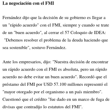
La negociación con el FMI
Fernández dijo que la decisión de su gobierno es llegar a
un "rápido acuerdo" con el FMI, siempre y cuando se trate
de un "buen acuerdo", al cerrar el 57 Coloquio de IDEA:
"Debemos resolver el problema de la deuda haciendo que
sea sostenible", sostuvo Fernández.
Ante los empresarios, dijo: "Nuestra decisión de encontrar
un rápido acuerdo con el FMI es absoluta, pero un rápido
acuerdo no debe evitar un buen acuerdo". Recordó que el
préstamo del FMI por USD 57.100 millones representó el
"mayor otorgado por el organismo a un país miembro".
Cuestionó que el crédito "fue dado en un marco de fuga de
divisas que contradijo lo estatutos del FMI".