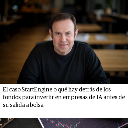
El caso StartEngine o qué hay detrás de los
fondos para invertir en empresas de IA antes de
su salida a bolsa