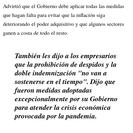
Advirtió que el Gobierno debe aplicar todas las medidas
que hagan falta para evitar que la inflación siga
deteriorando el poder adquisitivo y que algunos sectores
ganen a costa de todo el resto.
También les dijo a los empresarios
que la prohibición de despidos y la
doble indemnización "no van a
sostenerse en el tiempo". Dijo que
fueron medidas adoptadas
excepcionalmente por su Gobierno
para atender la crisis económica
provocada por la pandemia.