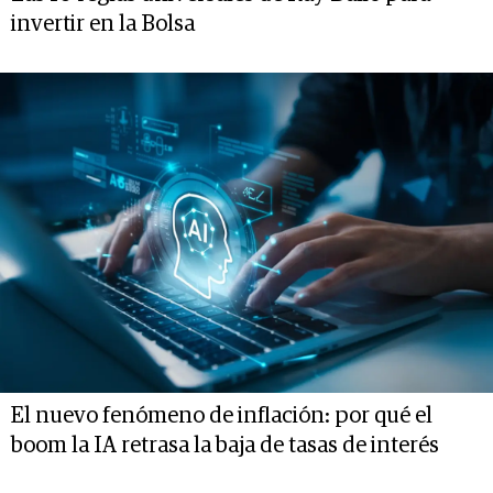
invertir en la Bolsa
El nuevo fenómeno de inflación: por qué el
boom la IA retrasa la baja de tasas de interés