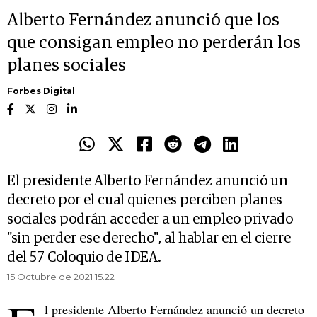
Alberto Fernández anunció que los
que consigan empleo no perderán los
planes sociales
Forbes Digital
El presidente Alberto Fernández anunció un
decreto por el cual quienes perciben planes
sociales podrán acceder a un empleo privado
"sin perder ese derecho", al hablar en el cierre
del 57 Coloquio de IDEA.
15 Octubre de 2021 15.22
l presidente Alberto Fernández anunció un decreto