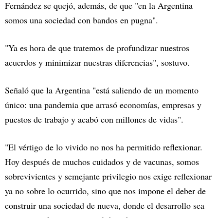
Fernández se quejó, además, de que "en la Argentina
somos una sociedad con bandos en pugna".
"Ya es hora de que tratemos de profundizar nuestros
acuerdos y minimizar nuestras diferencias", sostuvo.
Señaló que la Argentina "está saliendo de un momento
único: una pandemia que arrasó economías, empresas y
puestos de trabajo y acabó con millones de vidas".
"El vértigo de lo vivido no nos ha permitido reflexionar.
Hoy después de muchos cuidados y de vacunas, somos
sobrevivientes y semejante privilegio nos exige reflexionar
ya no sobre lo ocurrido, sino que nos impone el deber de
construir una sociedad de nueva, donde el desarrollo sea