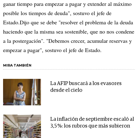
ganar tiempo para empezar a pagar y extender al máximo
posible los tiempos de deuda", sostuvo el jefe de
Estado.Dijo que se debe "resolver el problema de la deuda
haciendo que la misma sea sostenible, que no nos condene
a la postergación". "Debemos crecer, acumular reservas y
empezar a pagar", sostuvo el jefe de Estado.
MIRA TAMBIÉN
La AFIP buscará a los evasores
desde el cielo
La inflación de septiembre escaló al
3,5 %: los rubros que más subieron