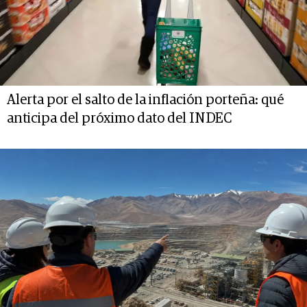
Alerta por el salto de la inflación porteña: qué
anticipa del próximo dato del INDEC