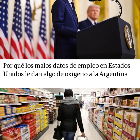
Por qué los malos datos de empleo en Estados
Unidos le dan algo de oxígeno a la Argentina