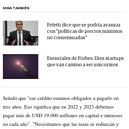
MIRA TAMBIÉN
Feletti dice que se podría avanzar
con "políticas de precios máximos
no consensuadas"
Esenciales de Forbes: Diez startups
que van camino a ser unicornios
Señaló que "ese crédito estamos obligados a pagarlo en
tres años. Eso significa que en 2022 y 2023 debemos
pagar más de USD 19.000 millones en capital e intereses
en cada año". "Necesitamos que las tasas se reduzcan y