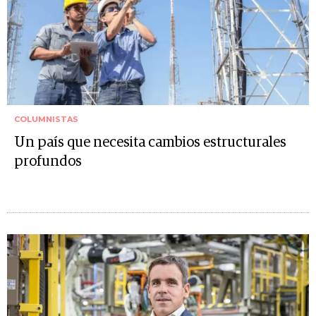
COLUMNISTAS
Un país que necesita cambios estructurales
profundos