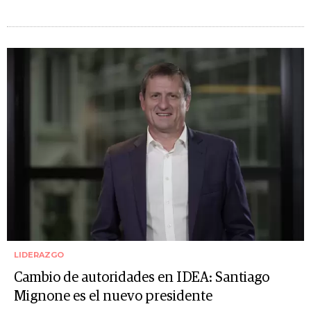
LIDERAZGO
Cambio de autoridades en IDEA: Santiago
Mignone es el nuevo presidente