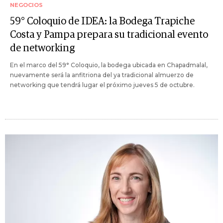
NEGOCIOS
59° Coloquio de IDEA: la Bodega Trapiche
Costa y Pampa prepara su tradicional evento
de networking
En el marco del 59° Coloquio, la bodega ubicada en Chapadmalal,
nuevamente será la anfitriona del ya tradicional almuerzo de
networking que tendrá lugar el próximo jueves 5 de octubre.