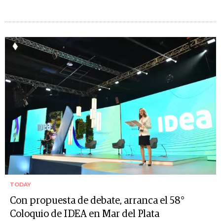
TODAY
Con propuesta de debate, arranca el 58°
Coloquio de IDEA en Mar del Plata