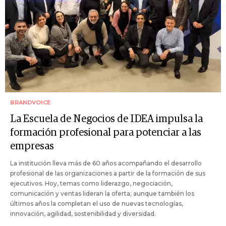
BRANDVOICE
La Escuela de Negocios de IDEA impulsa la
formación profesional para potenciar a las
empresas
La institución lleva más de 60 años acompañando el desarrollo
profesional de las organizaciones a partir de la formación de sus
ejecutivos. Hoy, temas como liderazgo, negociación,
comunicación y ventas lideran la oferta; aunque también los
últimos años la completan el uso de nuevas tecnologías,
innovación, agilidad, sostenibilidad y diversidad.