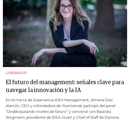
LIDERAZGO
El futuro del management: señales clave para
navegar la innovación y la IA
En el marco de Experiencia IDEA Management, Ximena Díaz
Alarcón, CEO y cofundadora de Youniversal, participó del panel
“Desbloqueando niveles de futuro” y conversó con Bautista
Stegmann, presidente de IDEA Joven y Chief of Staff de Danone.