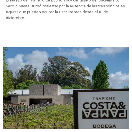
El faltazo del ministro de Economía y candidato del oficialismo,
Sergio Massa, sumó malestar por la ausencia de las tres principales
figuras que pueden ocupar la Casa Rosada desde el 10 de
diciembre.