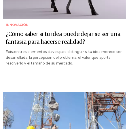
INNOVACIÓN
¿Cómo saber si tu idea puede dejar se ser una
fantasía para hacerse realidad?
Existen tres elementos claves para distinguir si tu idea merece ser
desarrollada: la percepción del problema, el valor que aporta
resolverlo y el tamaño de su mercado.