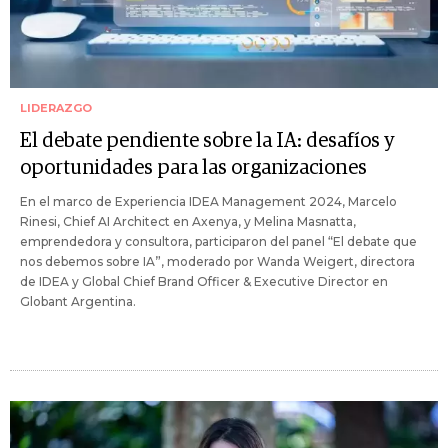
LIDERAZGO
El debate pendiente sobre la IA: desafíos y
oportunidades para las organizaciones
En el marco de Experiencia IDEA Management 2024, Marcelo
Rinesi, Chief AI Architect en Axenya, y Melina Masnatta,
emprendedora y consultora, participaron del panel “El debate que
nos debemos sobre IA”, moderado por Wanda Weigert, directora
de IDEA y Global Chief Brand Officer & Executive Director en
Globant Argentina.