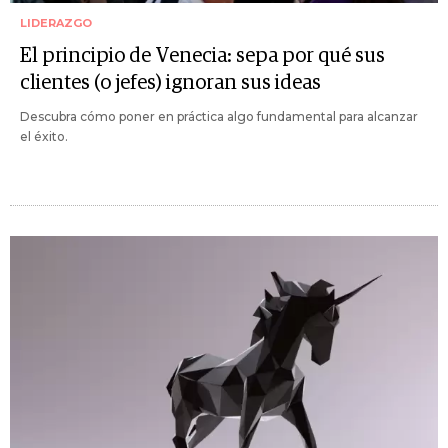
LIDERAZGO
El principio de Venecia: sepa por qué sus
clientes (o jefes) ignoran sus ideas
Descubra cómo poner en práctica algo fundamental para alcanzar
el éxito.