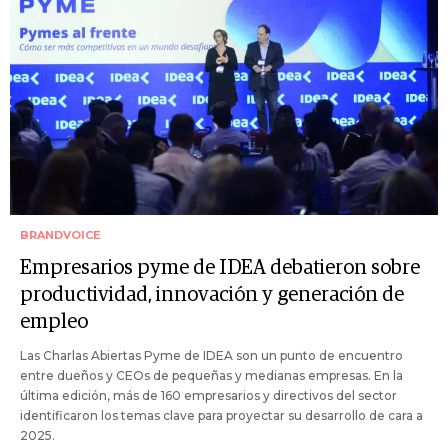
BRANDVOICE
Empresarios pyme de IDEA debatieron sobre
productividad, innovación y generación de
empleo
Las Charlas Abiertas Pyme de IDEA son un punto de encuentro
entre dueños y CEOs de pequeñas y medianas empresas. En la
última edición, más de 160 empresarios y directivos del sector
identificaron los temas clave para proyectar su desarrollo de cara a
2025.