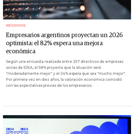
NEGOCIOS
Empresarios argentinos proyectan un 2026
optimista: el 82% espera una mejora
económica
Según una encuesta realizada entre 257 directivos de empresas
socias de IDEA, el 58% proyecta que la situación será
"moderadamente mejor" y el 24% espera que sea "mucho mejor".
Por primera vez en diez años, la valoración económica coincidió
con las expectativas previas de los empresarios.