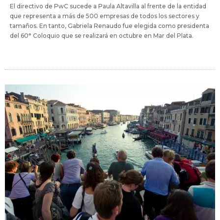
El directivo de PwC sucede a Paula Altavilla al frente de la entidad
que representa a más de 500 empresas de todos los sectores y
tamaños. En tanto, Gabriela Renaudo fue elegida como presidenta
del 60° Coloquio que se realizará en octubre en Mar del Plata.