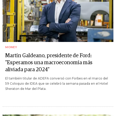
MONEY
Martín Galdeano, presidente de Ford:
"Esperamos una macroeconomía más
aliviada para 2024"
El también titular de ADEFA conversó con Forbes en el marco del
59 Coloquio de IDEA que se celebró la semana pasada en el Hotel
Sheraton de Mar del Plata.