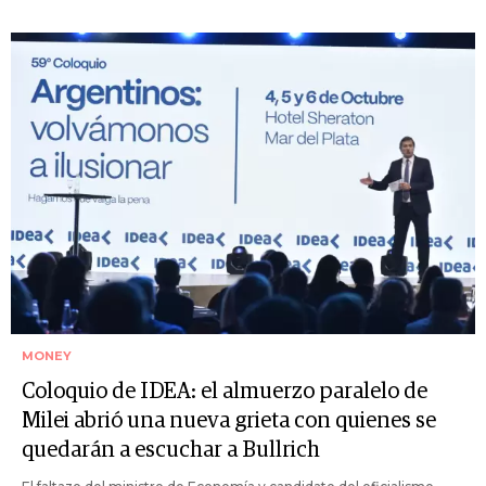
MONEY
Coloquio de IDEA: el almuerzo paralelo de
Milei abrió una nueva grieta con quienes se
quedarán a escuchar a Bullrich