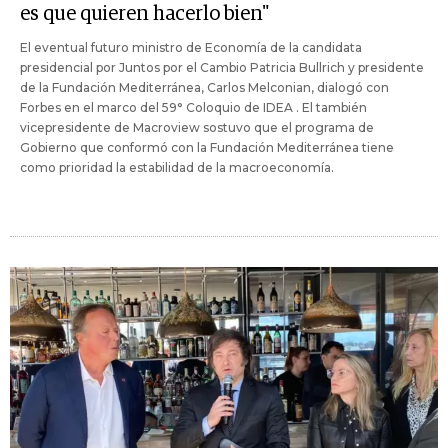
es que quieren hacerlo bien"
El eventual futuro ministro de Economía de la candidata
presidencial por Juntos por el Cambio Patricia Bullrich y presidente
de la Fundación Mediterránea, Carlos Melconian, dialogó con
Forbes en el marco del 59° Coloquio de IDEA . El también
vicepresidente de Macroview sostuvo que el programa de
Gobierno que conformó con la Fundación Mediterránea tiene
como prioridad la estabilidad de la macroeconomía.