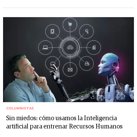
COLUMNISTAS
Sin miedos: cómo usamos la Inteligencia
artificial para entrenar Recursos Humanos