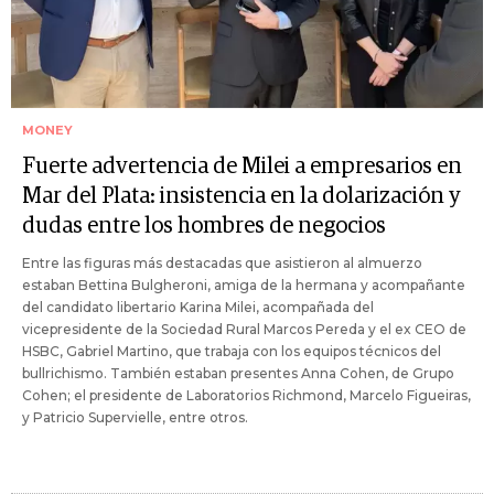
MONEY
Fuerte advertencia de Milei a empresarios en
Mar del Plata: insistencia en la dolarización y
dudas entre los hombres de negocios
Entre las figuras más destacadas que asistieron al almuerzo
estaban Bettina Bulgheroni, amiga de la hermana y acompañante
del candidato libertario Karina Milei, acompañada del
vicepresidente de la Sociedad Rural Marcos Pereda y el ex CEO de
HSBC, Gabriel Martino, que trabaja con los equipos técnicos del
bullrichismo. También estaban presentes Anna Cohen, de Grupo
Cohen; el presidente de Laboratorios Richmond, Marcelo Figueiras,
y Patricio Supervielle, entre otros.