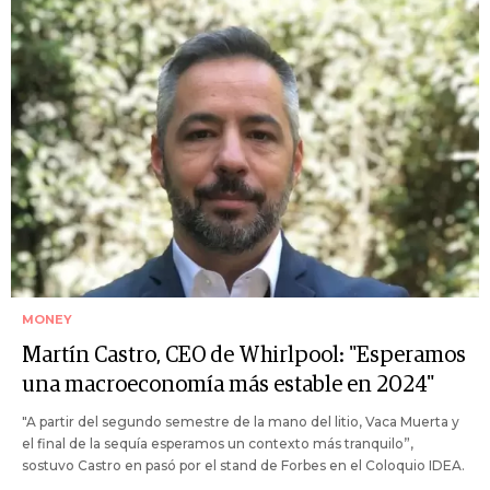
MONEY
Martín Castro, CEO de Whirlpool: "Esperamos
una macroeconomía más estable en 2024"
"A partir del segundo semestre de la mano del litio, Vaca Muerta y
el final de la sequía esperamos un contexto más tranquilo”,
sostuvo Castro en pasó por el stand de Forbes en el Coloquio IDEA.