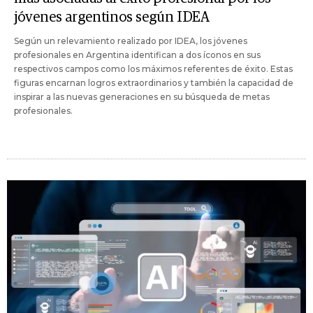
jóvenes argentinos según IDEA
Según un relevamiento realizado por IDEA, los jóvenes
profesionales en Argentina identifican a dos íconos en sus
respectivos campos como los máximos referentes de éxito. Estas
figuras encarnan logros extraordinarios y también la capacidad de
inspirar a las nuevas generaciones en su búsqueda de metas
profesionales.