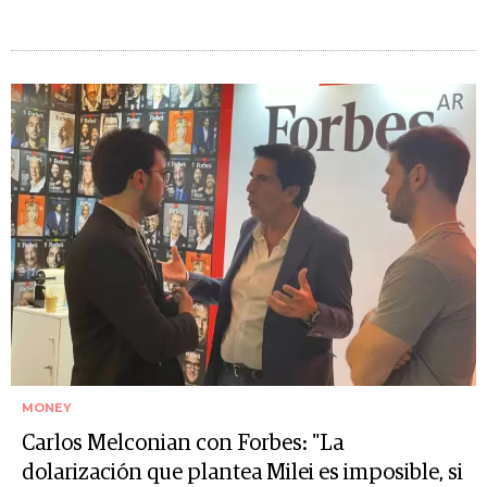
MONEY
Carlos Melconian con Forbes: "La
dolarización que plantea Milei es imposible, si