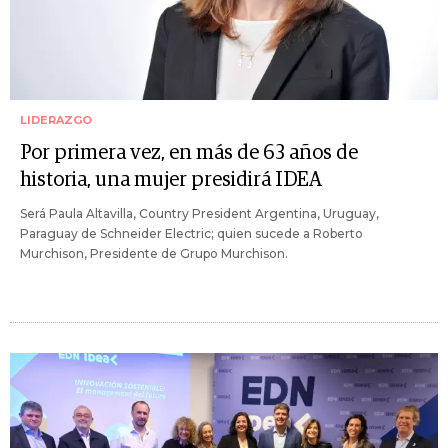
LIDERAZGO
Por primera vez, en más de 63 años de
historia, una mujer presidirá IDEA
Será Paula Altavilla, Country President Argentina, Uruguay,
Paraguay de Schneider Electric; quien sucede a Roberto
Murchison, Presidente de Grupo Murchison.