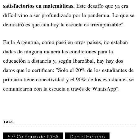
satisfactorios en matemáticas.
Este desafío que ya era
difícil vino a ser profundizado por la pandemia. Lo que se
demostró es que aún hoy la escuela es irremplazable".
En la Argentina, como pasó en otros países, no estaban
dadas de ninguna manera las condiciones para la
educación a distancia y, según Ibarzábal, hay hay dos
datos que lo certifican: "Solo el 20% de los estudiantes de
primaria tiene conectividad y el 90% de los estudiantes se
comunicaron con la escuela a través de WhatsApp".
TAGS
57° Coloquio de IDEA
Daniel Herrero