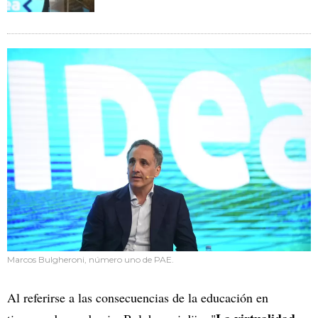
Marcos Bulgheroni, número uno de PAE.
Al referirse a las consecuencias de la educación en