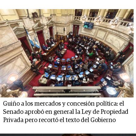
Guiño a los mercados y concesión política: el
Senado aprobó en general la Ley de Propiedad
Privada pero recortó el texto del Gobierno