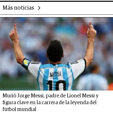
Más noticias
Murió Jorge Messi, padre de Lionel Messi y
figura clave en la carrera de la leyenda del
fútbol mundial