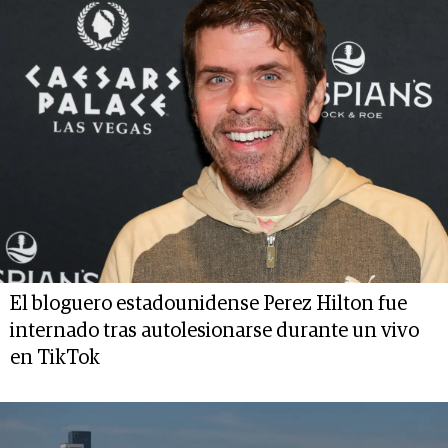
El bloguero estadounidense Perez Hilton fue
internado tras autolesionarse durante un vivo
en TikTok