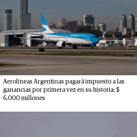
Aerolíneas Argentinas pagará impuesto a las
ganancias por primera vez en su historia: $
6.000 millones