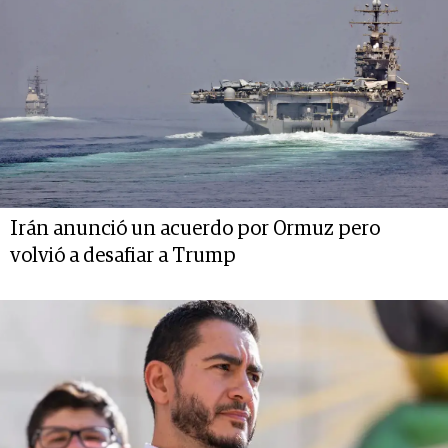
Irán anunció un acuerdo por Ormuz pero
volvió a desafiar a Trump