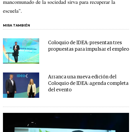
mancomunado de la sociedad sirva para recuperar la
escuela".
MIRA TAMBIÉN
Coloquio de IDEA: presentan tres
propuestas para impulsar el empleo
Arranca una nueva edición del
Coloquio de IDEA: agenda completa
del evento