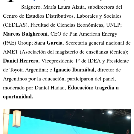
Salguero, María Laura Alzúa, subdirectora del
Centro de Estudios Distributivos, Laborales y Sociales
(CEDLAS), Facultad de Ciencias Económicas, UNLP;
Marcos Bulgheroni
, CEO de Pan American Energy
Sara García
(PAE) Group;
, Secretaria general nacional de
AMET (Asociación del magisterio de enseñanza técnica);
Daniel Herrero
, Vicepresidente 1° de IDEA y Presidente
Ignacio Ibarzábal,
de Toyota Argentina; e
director de
Argentinos por la educación, participaron del panel,
Educación: tragedia u
moderado por Daniel Hadad,
oportunidad.