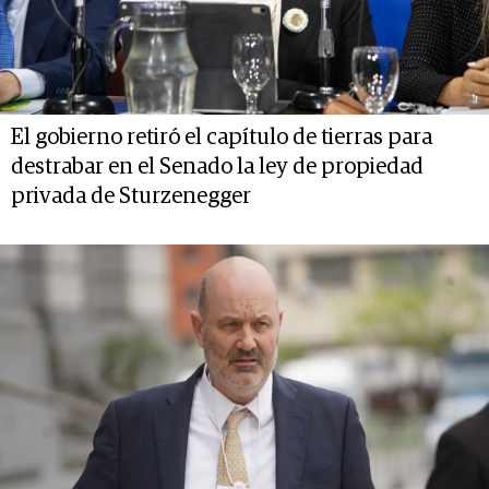
El gobierno retiró el capítulo de tierras para
destrabar en el Senado la ley de propiedad
privada de Sturzenegger