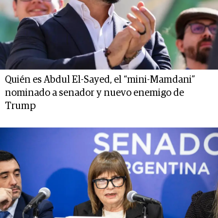
Quién es Abdul El-Sayed, el “mini-Mamdani”
nominado a senador y nuevo enemigo de
Trump