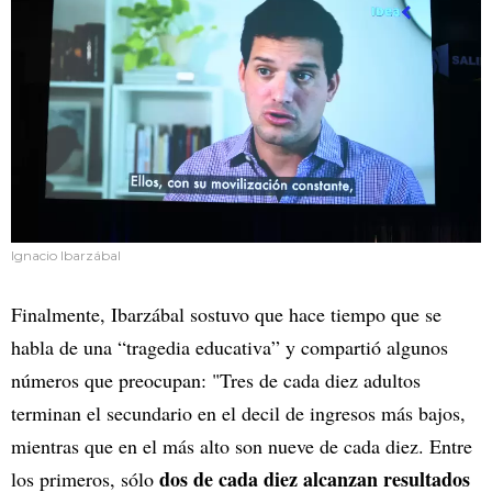
Ignacio Ibarzábal
Finalmente, Ibarzábal sostuvo que hace tiempo que se
habla de una “tragedia educativa” y compartió algunos
números que preocupan: "Tres de cada diez adultos
terminan el secundario en el decil de ingresos más bajos,
mientras que en el más alto son nueve de cada diez. Entre
dos de cada diez alcanzan resultados
los primeros, sólo