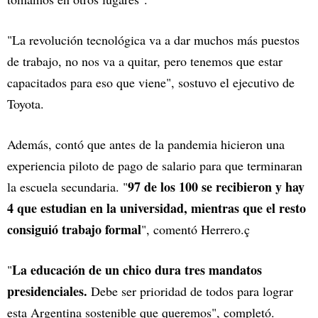
"La revolución tecnológica va a dar muchos más puestos
de trabajo, no nos va a quitar, pero tenemos que estar
capacitados para eso que viene", sostuvo el ejecutivo de
Toyota.
Además, contó que antes de la pandemia hicieron una
experiencia piloto de pago de salario para que terminaran
97 de los 100 se recibieron y hay
la escuela secundaria. "
4 que estudian en la universidad, mientras que el resto
consiguió trabajo formal
", comentó Herrero.ç
La educación de un chico dura tres mandatos
"
presidenciales.
Debe ser prioridad de todos para lograr
esta Argentina sostenible que queremos", completó.