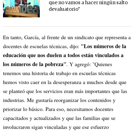
que no vamos a hacer ningún salto
devaluatorio"
En tanto, García, al frente de un sindicato que representa a
"Los números de la
docentes de escuelas técnicas, dijo:
educación que nos duelen a todos están vinculados a
los números de la pobreza"
. Y agregó: "Quienes
tenemos una historia de trabajo en escuelas técnicas
hemos visto caer en la desesperanza a muchos desde que
se planteó que los servicios eran más importantes que las
industrias. Me gustaría reorganizar los contenidos y
priorizar lo básico. Para eso, necesitamos docentes
capacitados y actualizados y que las familias que se
involucraron sigan vinculadas y que ese esfuerzo