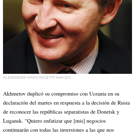
ALEXANDRE MARCHI/GETTY IMAGES
Akhmetov duplicó su compromiso con Ucrania en su
declaración del martes en respuesta a la decisión de Rusia
de reconocer las repúblicas separatistas de Donetsk y
Lugansk. “Quiero enfatizar que [mis] negocios
continuarán con todas las inversiones a las que nos