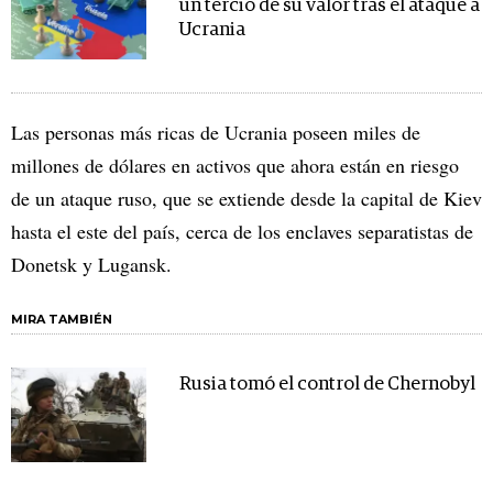
un tercio de su valor tras el ataque a
Ucrania
Las personas más ricas de Ucrania poseen miles de
millones de dólares en activos que ahora están en riesgo
de un ataque ruso, que se extiende desde la capital de Kiev
hasta el este del país, cerca de los enclaves separatistas de
Donetsk y Lugansk.
MIRA TAMBIÉN
Rusia tomó el control de Chernobyl