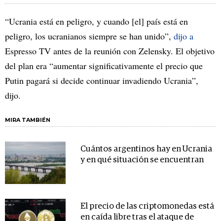
“Ucrania está en peligro, y cuando [el] país está en
peligro, los ucranianos siempre se han unido”,
dijo a
Espresso TV antes de la reunión con Zelensky. El objetivo
del plan era “aumentar significativamente el precio que
Putin pagará si decide continuar invadiendo Ucrania”,
dijo.
MIRA TAMBIÉN
Cuántos argentinos hay en Ucrania
y en qué situación se encuentran
El precio de las criptomonedas está
en caída libre tras el ataque de