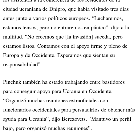
ciudad ucraniana de Dnipro, que había visitado tres días
antes junto a varios políticos europeos. “Lucharemos,
estamos tensos, pero no entraremos en pánico”, dijo a la
multitud. “No creemos que [la invasión] suceda, pero
estamos listos. Contamos con el apoyo firme y pleno de
Europa y de Occidente. Esperamos que sientan su
responsabilidad”.
Pinchuk también ha estado trabajando entre bastidores
para conseguir apoyo para Ucrania en Occidente.
“Organizó muchas reuniones extraoficiales con
funcionarios occidentales para persuadirlos de obtener más
ayuda para Ucrania”, dijo Berezovets. “Mantuvo un perfil
bajo, pero organizó muchas reuniones”.