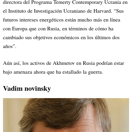
directora del Programa Temerty Contemporary Ucrania en
el Instituto de Investigación Ucraniano de Harvard. “Sus
futuros intereses energéticos están mucho más en línea
con Europa que con Rusia, en términos de cómo ha
cambiado sus objetivos económicos en los últimos dos
años”.
Aún así, los activos de Akhmetov en Rusia podrían estar
bajo amenaza ahora que ha estallado la guerra.
Vadim novinsky