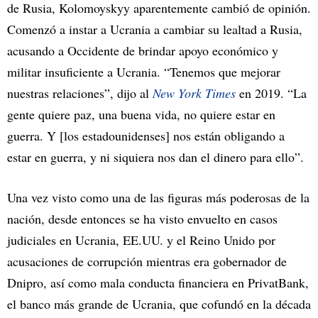
de Rusia, Kolomoyskyy aparentemente cambió de opinión.
Comenzó a instar a Ucrania a cambiar su lealtad a Rusia,
acusando a Occidente de brindar apoyo económico y
militar insuficiente a Ucrania. “Tenemos que mejorar
nuestras relaciones”, dijo al
New York Times
en 2019. “La
gente quiere paz, una buena vida, no quiere estar en
guerra. Y [los estadounidenses] nos están obligando a
estar en guerra, y ni siquiera nos dan el dinero para ello”.
Una vez visto como una de las figuras más poderosas de la
nación, desde entonces se ha visto envuelto en casos
judiciales en Ucrania, EE.UU. y el Reino Unido por
acusaciones de corrupción mientras era gobernador de
Dnipro, así como mala conducta financiera en PrivatBank,
el banco más grande de Ucrania, que cofundó en la década