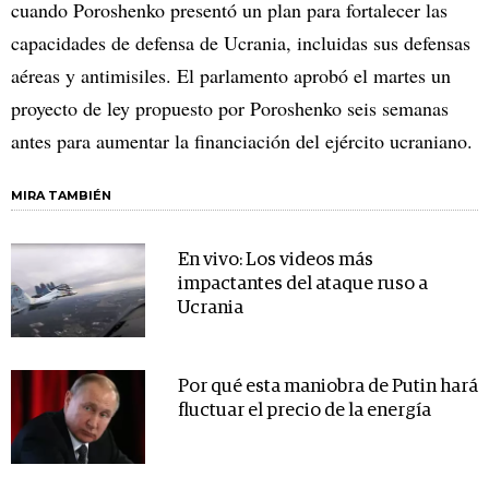
cuando Poroshenko presentó un plan para fortalecer las
capacidades de defensa de Ucrania, incluidas sus defensas
aéreas y antimisiles. El parlamento aprobó el martes un
proyecto de ley propuesto por Poroshenko seis semanas
antes para aumentar la financiación del ejército ucraniano.
MIRA TAMBIÉN
En vivo: Los videos más
impactantes del ataque ruso a
Ucrania
Por qué esta maniobra de Putin hará
fluctuar el precio de la energía