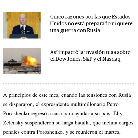
Cinco razones por las que Estados
Unidos no está preparado ni quiere
una guerra con Rusia
Así impactó la invasión rusa sobre
el Dow Jones, S&P y el Nasdaq
A principios de este mes, cuando las tensiones con Rusia
se dispararon, el expresidente multimillonario Petro
Poroshenko regresó a casa para ayudar a su país. Él y
Zelensky suspendieron su larga batalla, que incluía cargos
penales contra Poroshenko, y se reunieron el martes,