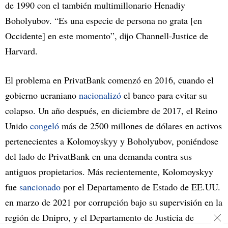
de 1990 con el también multimillonario Henadiy
Boholyubov. “Es una especie de persona no grata [en
Occidente] en este momento”, dijo Channell-Justice de
Harvard.
El problema en PrivatBank comenzó en 2016, cuando el
gobierno ucraniano
nacionalizó
el banco para evitar su
colapso. Un año después, en diciembre de 2017, el Reino
Unido
congeló
más de 2500 millones de dólares en activos
pertenecientes a Kolomoyskyy y Boholyubov, poniéndose
del lado de PrivatBank en una demanda contra sus
antiguos propietarios. Más recientemente, Kolomoyskyy
fue
sancionado
por el Departamento de Estado de EE.UU.
en marzo de 2021 por corrupción bajo su supervisión en la
región de Dnipro, y el Departamento de Justicia de