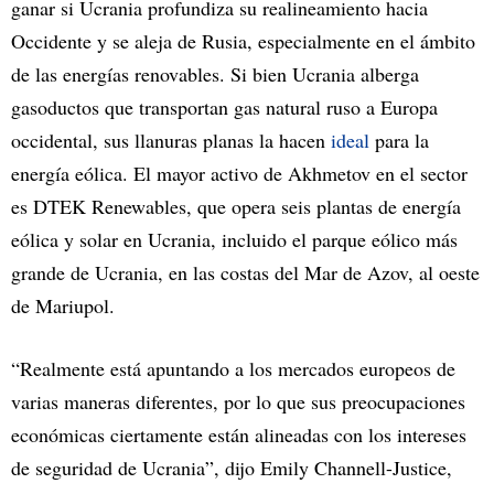
ganar si Ucrania profundiza su realineamiento hacia
Occidente y se aleja de Rusia, especialmente en el ámbito
de las energías renovables. Si bien Ucrania alberga
gasoductos que transportan gas natural ruso a Europa
occidental, sus llanuras planas la hacen
ideal
para la
energía eólica. El mayor activo de Akhmetov en el sector
es DTEK Renewables, que opera seis plantas de energía
eólica y solar en Ucrania, incluido el parque eólico más
grande de Ucrania, en las costas del Mar de Azov, al oeste
de Mariupol.
“Realmente está apuntando a los mercados europeos de
varias maneras diferentes, por lo que sus preocupaciones
económicas ciertamente están alineadas con los intereses
de seguridad de Ucrania”, dijo Emily Channell-Justice,