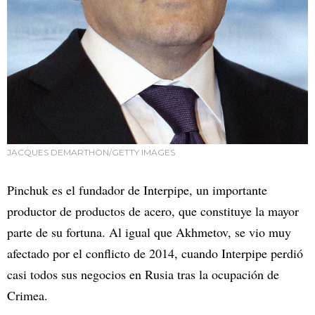
JACQUES DEMARTHON/GETTY IMAGES
Pinchuk es el fundador de Interpipe, un importante
productor de productos de acero, que constituye la mayor
parte de su fortuna. Al igual que Akhmetov, se vio muy
afectado por el conflicto de 2014, cuando Interpipe perdió
casi todos sus negocios en Rusia tras la ocupación de
Crimea.