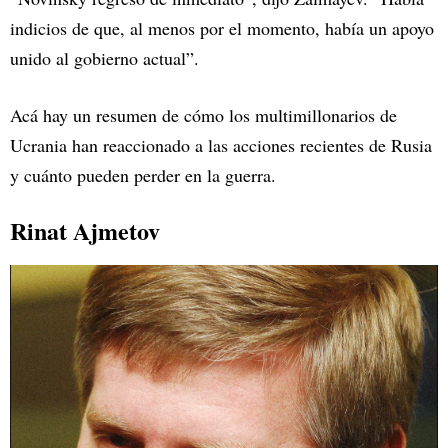
indicios de que, al menos por el momento, había un apoyo
unido al gobierno actual”.
Acá hay un resumen de cómo los multimillonarios de
Ucrania han reaccionado a las acciones recientes de Rusia
y cuánto pueden perder en la guerra.
Rinat Ajmetov