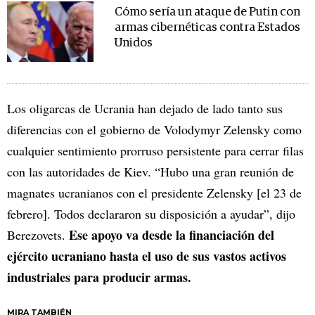
Cómo sería un ataque de Putin con
armas cibernéticas contra Estados
Unidos
Los oligarcas de Ucrania han dejado de lado tanto sus
diferencias con el gobierno de Volodymyr Zelensky como
cualquier sentimiento prorruso persistente para cerrar filas
con las autoridades de Kiev. “Hubo una gran reunión de
magnates ucranianos con el presidente Zelensky [el 23 de
febrero]. Todos declararon su disposición a ayudar”, dijo
Ese apoyo va desde la financiación del
Berezovets.
ejército ucraniano hasta el uso de sus vastos activos
industriales para producir armas.
MIRA TAMBIÉN