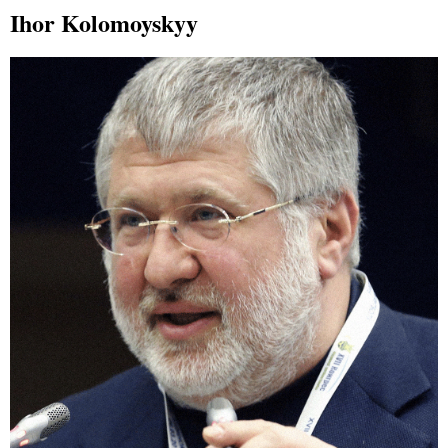
Ihor Kolomoyskyy