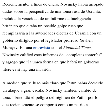
Recientemente, a fines de enero, Novinsky había arrojado
dudas sobre la perspectiva de una toma rusa de Ucrania,
incluida la veracidad de un informe de inteligencia
británico que citaba un posible golpe ruso que
reemplazaría a las autoridades electas de Ucrania con un
gobierno dirigido por el legislador prorruso Yevhen
Murayev. En una
entrevista
con el
Financial Times
,
Novinsky calificó esos informes de “completas tonterías”,
y agregó que “la única forma en que habrá un gobierno
títere es si hay una invasión”.
A medida que se hizo más claro que Putin había decidido
un ataque a gran escala, Novinsky también cambió de
tono. “Entendió el peligro del régimen de Putin, por lo
que recientemente se comportó como un patriota