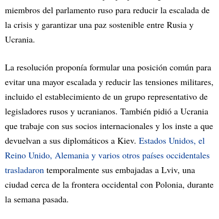
miembros del parlamento ruso para reducir la escalada de
la crisis y garantizar una paz sostenible entre Rusia y
Ucrania.
La resolución proponía formular una posición común para
evitar una mayor escalada y reducir las tensiones militares,
incluido el establecimiento de un grupo representativo de
legisladores rusos y ucranianos. También pidió a Ucrania
que trabaje con sus socios internacionales y los inste a que
devuelvan a sus diplomáticos a Kiev.
Estados Unidos, el
Reino Unido, Alemania y varios otros países occidentales
trasladaron
temporalmente sus embajadas a Lviv, una
ciudad cerca de la frontera occidental con Polonia, durante
la semana pasada.