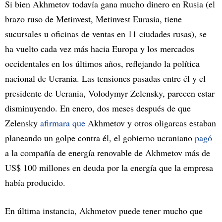
Si bien Akhmetov todavía gana mucho dinero en Rusia (el
brazo ruso de Metinvest, Metinvest Eurasia, tiene
sucursales u oficinas de ventas en 11 ciudades rusas), se
ha vuelto cada vez más hacia Europa y los mercados
occidentales en los últimos años, reflejando la política
nacional de Ucrania. Las tensiones pasadas entre él y el
presidente de Ucrania, Volodymyr Zelensky, parecen estar
disminuyendo. En enero, dos meses después de que
Zelensky
afirmara que
Akhmetov y otros oligarcas estaban
planeando un golpe contra él, el gobierno ucraniano
pagó
a la compañía de energía renovable de Akhmetov más de
US$ 100 millones en deuda por la energía que la empresa
había producido.
En última instancia, Akhmetov puede tener mucho que