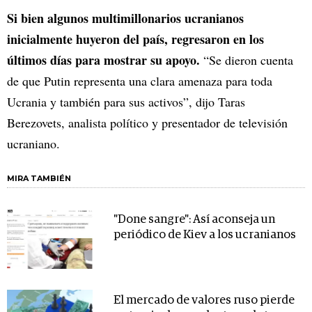
Si bien algunos multimillonarios ucranianos
inicialmente huyeron del país, regresaron en los
últimos días para mostrar su apoyo.
“Se dieron cuenta
de que Putin representa una clara amenaza para toda
Ucrania y también para sus activos”, dijo Taras
Berezovets, analista político y presentador de televisión
ucraniano.
MIRA TAMBIÉN
"Done sangre": Así aconseja un
periódico de Kiev a los ucranianos
El mercado de valores ruso pierde