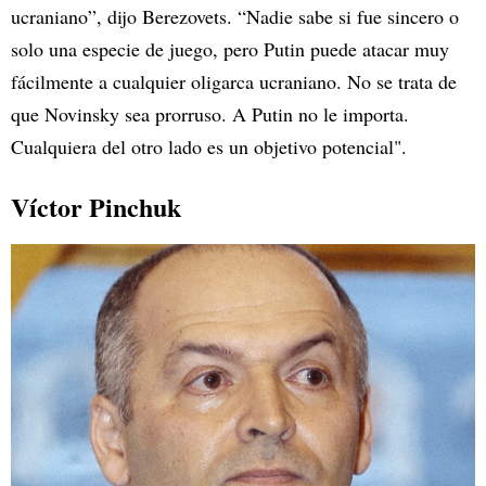
ucraniano”, dijo Berezovets. “Nadie sabe si fue sincero o
solo una especie de juego, pero Putin puede atacar muy
fácilmente a cualquier oligarca ucraniano. No se trata de
que Novinsky sea prorruso. A Putin no le importa.
Cualquiera del otro lado es un objetivo potencial".
Víctor Pinchuk