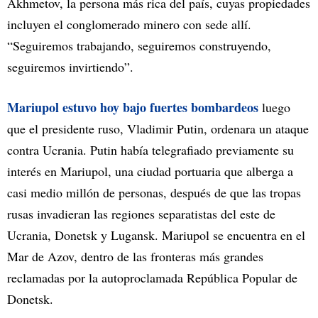
Akhmetov, la persona más rica del país, cuyas propiedades
incluyen el conglomerado minero con sede allí.
“Seguiremos trabajando, seguiremos construyendo,
seguiremos invirtiendo”.
Mariupol estuvo hoy bajo fuertes bombardeos
luego
que el presidente ruso, Vladimir Putin, ordenara un ataque
contra Ucrania. Putin había telegrafiado previamente su
interés en Mariupol, una ciudad portuaria que alberga a
casi medio millón de personas, después de que las tropas
rusas invadieran las regiones separatistas del este de
Ucrania, Donetsk y Lugansk. Mariupol se encuentra en el
Mar de Azov, dentro de las fronteras más grandes
reclamadas por la autoproclamada República Popular de
Donetsk.