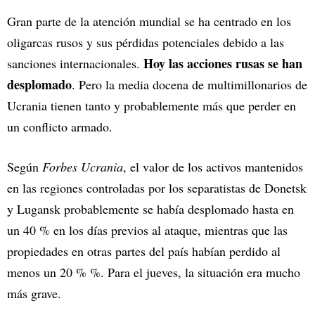
Gran parte de la atención mundial se ha centrado en los
oligarcas rusos y sus pérdidas potenciales debido a las
Hoy las acciones rusas se han
sanciones internacionales.
desplomado
. Pero la media docena de multimillonarios de
Ucrania tienen tanto y probablemente más que perder en
un conflicto armado.
Según
Forbes Ucrania
, el valor de los activos mantenidos
en las regiones controladas por los separatistas de Donetsk
y Lugansk probablemente se había desplomado hasta en
un 40 % en los días previos al ataque, mientras que las
propiedades en otras partes del país habían perdido al
menos un 20 % %. Para el jueves, la situación era mucho
más grave.