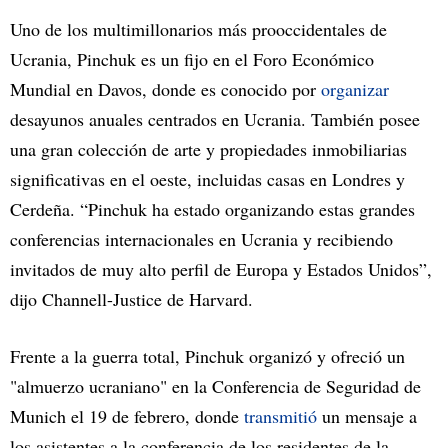
Uno de los multimillonarios más prooccidentales de
Ucrania, Pinchuk es un fijo en el Foro Económico
Mundial en Davos, donde es conocido por
organizar
desayunos anuales centrados en Ucrania. También posee
una gran colección de arte y propiedades inmobiliarias
significativas en el oeste, incluidas casas en Londres y
Cerdeña. “Pinchuk ha estado organizando estas grandes
conferencias internacionales en Ucrania y recibiendo
invitados de muy alto perfil de Europa y Estados Unidos”,
dijo Channell-Justice de Harvard.
Frente a la guerra total, Pinchuk organizó y ofreció un
"almuerzo ucraniano" en la Conferencia de Seguridad de
Munich el 19 de febrero, donde
transmitió
un mensaje a
los asistentes a la conferencia de los residentes de la