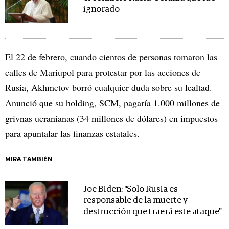
ignorado
El 22 de febrero, cuando cientos de personas tomaron las
calles de Mariupol para protestar por las acciones de
Rusia, Akhmetov borró cualquier duda sobre su lealtad.
Anunció que su holding, SCM, pagaría 1.000 millones de
grivnas ucranianas (34 millones de dólares) en impuestos
para apuntalar las finanzas estatales.
MIRA TAMBIÉN
Joe Biden: "Solo Rusia es
responsable de la muerte y
destrucción que traerá este ataque"