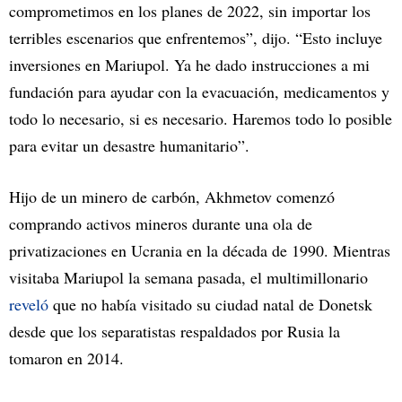
comprometimos en los planes de 2022, sin importar los
terribles escenarios que enfrentemos”, dijo. “Esto incluye
inversiones en Mariupol. Ya he dado instrucciones a mi
fundación para ayudar con la evacuación, medicamentos y
todo lo necesario, si es necesario. Haremos todo lo posible
para evitar un desastre humanitario”.
Hijo de un minero de carbón, Akhmetov comenzó
comprando activos mineros durante una ola de
privatizaciones en Ucrania en la década de 1990. Mientras
visitaba Mariupol la semana pasada, el multimillonario
reveló
que no había visitado su ciudad natal de Donetsk
desde que los separatistas respaldados por Rusia la
tomaron en 2014.