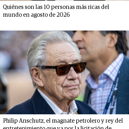
Quiénes son las 10 personas más ricas del
mundo en agosto de 2026
Philip Anschutz, el magnate petrolero y rey del
entretenimiento que va por la licitación de