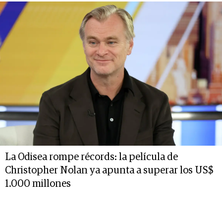
La Odisea rompe récords: la película de
Christopher Nolan ya apunta a superar los US$
1.000 millones