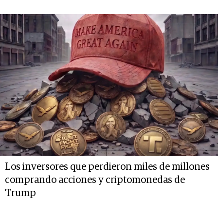
Los inversores que perdieron miles de millones
comprando acciones y criptomonedas de
Trump