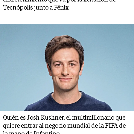
Tecnópolis junto a Fénix
Quién es Josh Kushner, el multimillonario que
quiere entrar al negocio mundial de la FIFA de