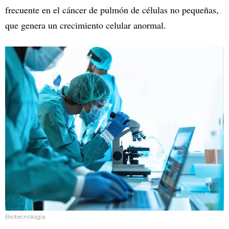
frecuente en el cáncer de pulmón de células no pequeñas,
que genera un crecimiento celular anormal.
Biotecnología