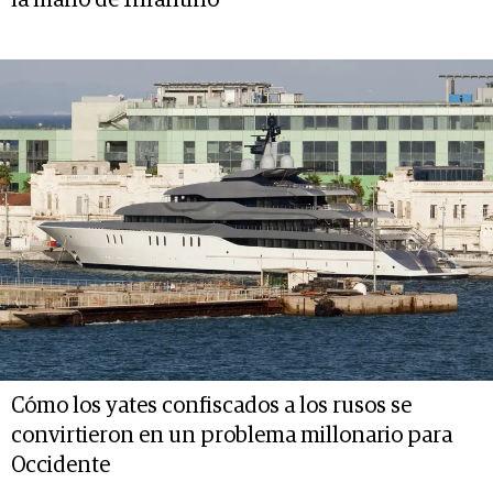
la mano de Infantino
Cómo los yates confiscados a los rusos se
convirtieron en un problema millonario para
Occidente