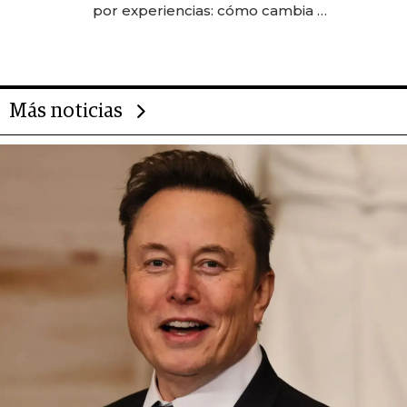
por experiencias: cómo cambia el
negocio de la asistencia al viajero
Más noticias