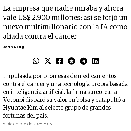
La empresa que nadie miraba y ahora
vale US$ 2.900 millones: así se forjó un
nuevo multimillonario con la IA como
aliada contra el cáncer
John Kang
Impulsada por promesas de medicamentos
contra el cáncer y una tecnología propia basada
en inteligencia artificial, la firma surcoreana
Voronoi disparó su valor en bolsa y catapultó a
Hyuntae Kim al selecto grupo de grandes
fortunas del país.
5 Diciembre de 2025 15.05