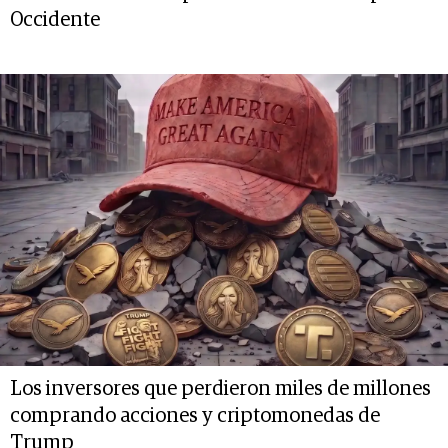
Occidente
Los inversores que perdieron miles de millones
comprando acciones y criptomonedas de
Trump