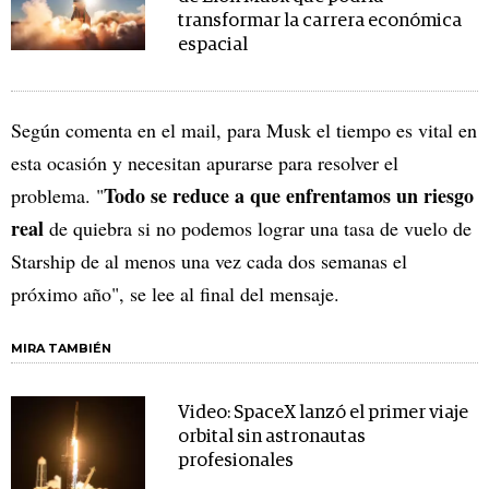
transformar la carrera económica
espacial
Según comenta en el mail, para Musk el tiempo es vital en
esta ocasión y necesitan apurarse para resolver el
Todo se reduce a que enfrentamos un riesgo
problema. "
real
de quiebra si no podemos lograr una tasa de vuelo de
Starship de al menos una vez cada dos semanas el
próximo año", se lee al final del mensaje.
MIRA TAMBIÉN
Video: SpaceX lanzó el primer viaje
orbital sin astronautas
profesionales