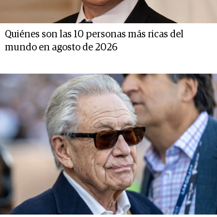
Quiénes son las 10 personas más ricas del
mundo en agosto de 2026