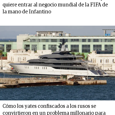
quiere entrar al negocio mundial de la FIFA de
la mano de Infantino
Cómo los yates confiscados a los rusos se
convirtieron en un problema millonario para