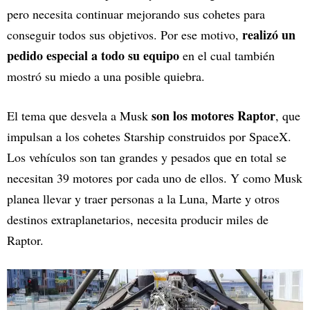
pero necesita continuar mejorando sus cohetes para
realizó un
conseguir todos sus objetivos. Por ese motivo,
pedido especial a todo su equipo
en el cual también
mostró su miedo a una posible quiebra.
son los motores Raptor
El tema que desvela a Musk
, que
impulsan a los cohetes Starship construidos por SpaceX.
Los vehículos son tan grandes y pesados que en total se
necesitan 39 motores por cada uno de ellos. Y como Musk
planea llevar y traer personas a la Luna, Marte y otros
destinos extraplanetarios, necesita producir miles de
Raptor.