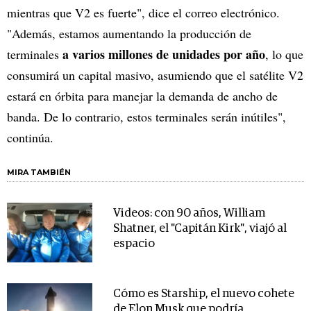
mientras que V2 es fuerte", dice el correo electrónico.
"Además, estamos aumentando la producción de
a varios millones de unidades por año
terminales
, lo que
consumirá un capital masivo, asumiendo que el satélite V2
estará en órbita para manejar la demanda de ancho de
banda. De lo contrario, estos terminales serán inútiles",
continúa.
MIRA TAMBIÉN
Videos: con 90 años, William
Shatner, el "Capitán Kirk", viajó al
espacio
Cómo es Starship, el nuevo cohete
de Elon Musk que podría