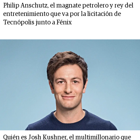
Philip Anschutz, el magnate petrolero y rey del
entretenimiento que va por la licitación de
Tecnópolis junto a Fénix
Quién es Josh Kushner, el multimillonario que