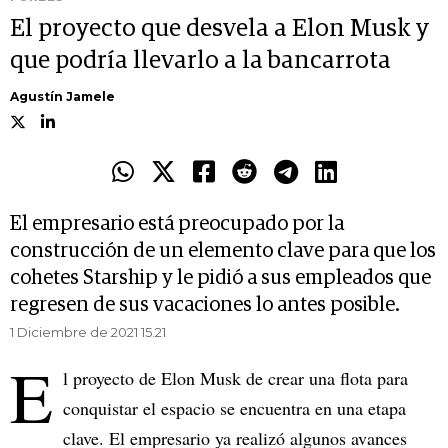
El proyecto que desvela a Elon Musk y
que podría llevarlo a la bancarrota
Agustín Jamele
El empresario está preocupado por la
construcción de un elemento clave para que los
cohetes Starship y le pidió a sus empleados que
regresen de sus vacaciones lo antes posible.
1 Diciembre de 2021 15.21
E
l proyecto de Elon Musk de crear una flota para
conquistar el espacio se encuentra en una etapa
clave. El empresario ya realizó algunos avances