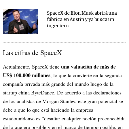
SpaceX de Elon Musk abrirá una
fábrica en Austin y ya busca un
ingeniero
Las cifras de SpaceX
una valuación de más de
Actualmente, SpaceX tiene
US$ 100.000 millones
, lo que la convierte en la segunda
compañía privada más grande del mundo luego de la
startup china ByteDance. De acuerdo a las declaraciones
de los analistas de Morgan Stanley, este gran potencial se
debe a que lo que está haciendo la empresa
estadounidense es “desafiar cualquier noción preconcebida
de lo que era posible y en el marco de tiempo posible, en