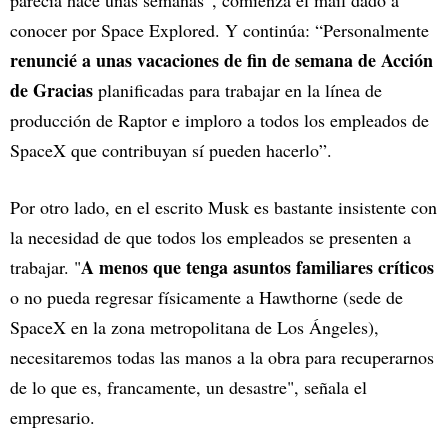
conocer por Space Explored. Y continúa: “Personalmente
renuncié a unas vacaciones de fin de semana de Acción
de Gracias
planificadas para trabajar en la línea de
producción de Raptor e imploro a todos los empleados de
SpaceX que contribuyan sí pueden hacerlo”.
Por otro lado, en el escrito Musk es bastante insistente con
la necesidad de que todos los empleados se presenten a
A menos que tenga asuntos familiares críticos
trabajar. "
o no pueda regresar físicamente a Hawthorne (sede de
SpaceX en la zona metropolitana de Los Ángeles),
necesitaremos todas las manos a la obra para recuperarnos
de lo que es, francamente, un desastre", señala el
empresario.