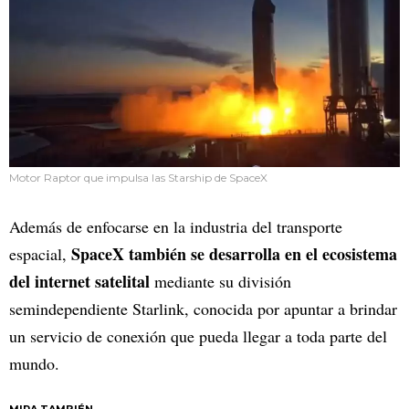
Motor Raptor que impulsa las Starship de SpaceX
Además de enfocarse en la industria del transporte
SpaceX también se desarrolla en el ecosistema
espacial,
del internet satelital
mediante su división
semindependiente Starlink, conocida por apuntar a brindar
un servicio de conexión que pueda llegar a toda parte del
mundo.
MIRA TAMBIÉN