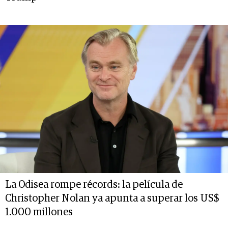
La Odisea rompe récords: la película de
Christopher Nolan ya apunta a superar los US$
1.000 millones