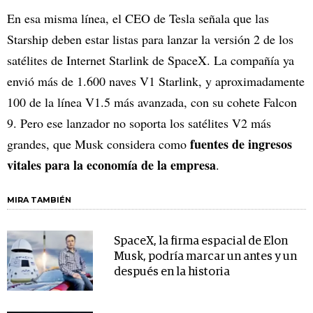
En esa misma línea, el CEO de Tesla señala que las
Starship deben estar listas para lanzar la versión 2 de los
satélites de Internet Starlink de SpaceX. La compañía ya
envió más de 1.600 naves V1 Starlink, y aproximadamente
100 de la línea V1.5 más avanzada, con su cohete Falcon
9. Pero ese lanzador no soporta los satélites V2 más
fuentes de ingresos
grandes, que Musk considera como
vitales para la economía de la empresa
.
MIRA TAMBIÉN
SpaceX, la firma espacial de Elon
Musk, podría marcar un antes y un
después en la historia