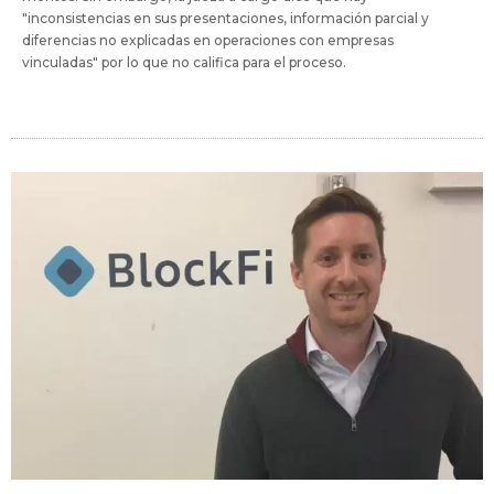
"inconsistencias en sus presentaciones, información parcial y
diferencias no explicadas en operaciones con empresas
vinculadas" por lo que no califica para el proceso.