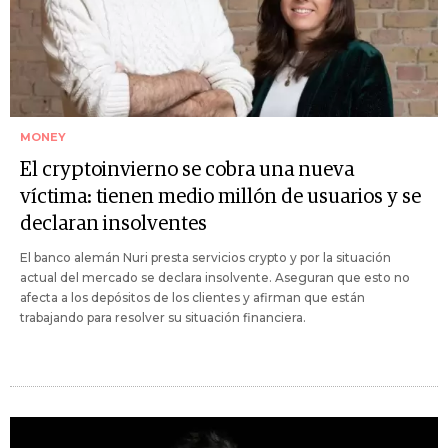
MONEY
El cryptoinvierno se cobra una nueva
víctima: tienen medio millón de usuarios y se
declaran insolventes
El banco alemán Nuri presta servicios crypto y por la situación
actual del mercado se declara insolvente. Aseguran que esto no
afecta a los depósitos de los clientes y afirman que están
trabajando para resolver su situación financiera.