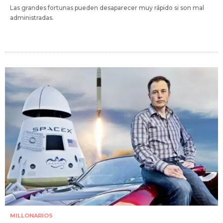
Las grandes fortunas pueden desaparecer muy rápido si son mal
administradas.
MILLONARIOS