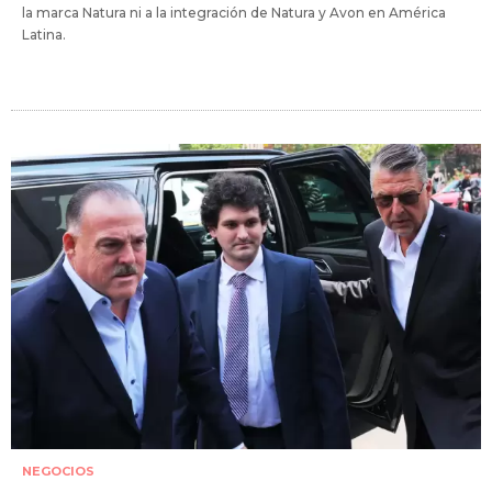
la marca Natura ni a la integración de Natura y Avon en América
Latina.
NEGOCIOS