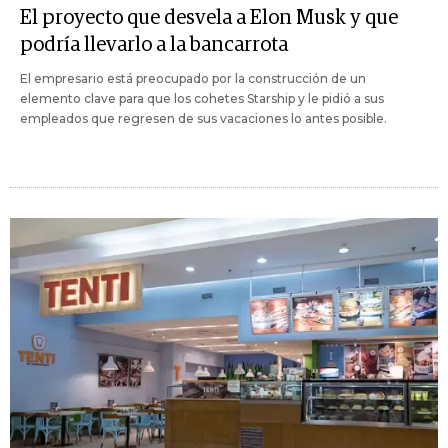
El proyecto que desvela a Elon Musk y que
podría llevarlo a la bancarrota
El empresario está preocupado por la construcción de un
elemento clave para que los cohetes Starship y le pidió a sus
empleados que regresen de sus vacaciones lo antes posible.