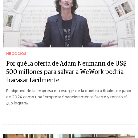
NEGOCIOS
Por qué la oferta de Adam Neumann de US$
500 millones para salvar a WeWork podría
fracasar fácilmente
El objetivo de la empresa es resurgir de la quiebra a finales de junio
de 2024 como una "empresa financieramente fuerte y rentable".
¿Lo logrará?