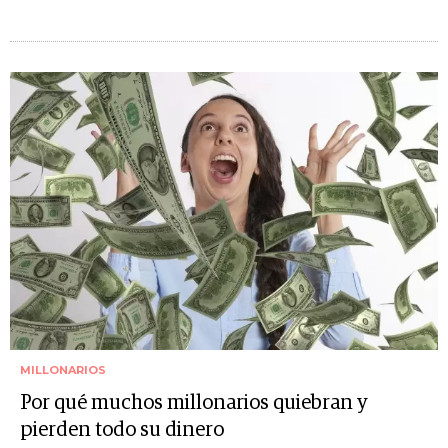
MILLONARIOS
Por qué muchos millonarios quiebran y
pierden todo su dinero