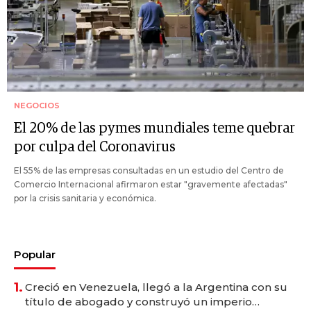
NEGOCIOS
El 20% de las pymes mundiales teme quebrar
por culpa del Coronavirus
El 55% de las empresas consultadas en un estudio del Centro de
Comercio Internacional afirmaron estar "gravemente afectadas"
por la crisis sanitaria y económica.
Popular
1.
Creció en Venezuela, llegó a la Argentina con su
título de abogado y construyó un imperio