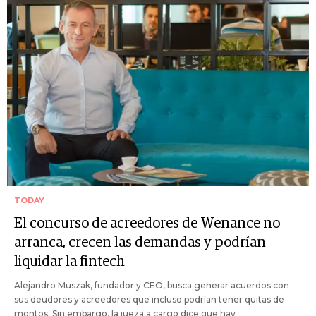
TODAY
El concurso de acreedores de Wenance no
arranca, crecen las demandas y podrían
liquidar la fintech
Alejandro Muszak, fundador y CEO, busca generar acuerdos con
sus deudores y acreedores que incluso podrían tener quitas de
montos. Sin embargo, la jueza a cargo dice que hay