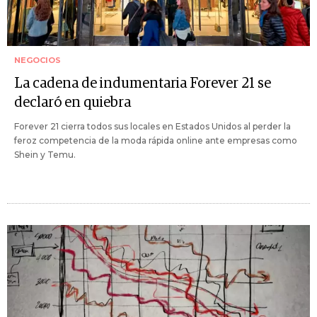
NEGOCIOS
La cadena de indumentaria Forever 21 se
declaró en quiebra
Forever 21 cierra todos sus locales en Estados Unidos al perder la
feroz competencia de la moda rápida online ante empresas como
Shein y Temu.