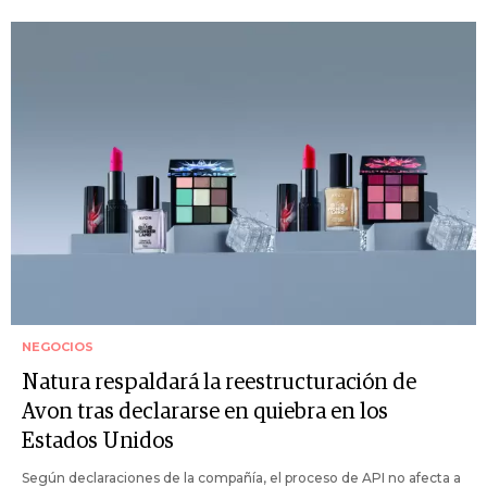
NEGOCIOS
Natura respaldará la reestructuración de
Avon tras declararse en quiebra en los
Estados Unidos
Según declaraciones de la compañía, el proceso de API no afecta a