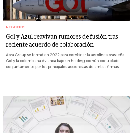
NEGOCIOS
Gol y Azul reavivan rumores de fusión tras
reciente acuerdo de colaboración
Abra Group se formó en 2022 para combinar la aerolínea brasileña
Gol y la colombiana Avianca bajo un holding común controlado
conjuntamente por los principales accionistas de ambas firmas.