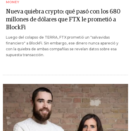
MONEY
Nueva quiebra crypto: qué pasó con los 680
millones de dólares que FTX le prometió a
BlockFi
Luego del colapso de TERRA, FTX prometió un "salvavidas
financiero" a BlockFi. Sin embargo, ese dinero nunca apareció y
con la quiebra de ambas compañías se revelan datos sobre esa
supuesta transacción.