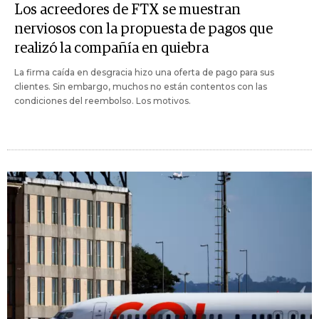
Los acreedores de FTX se muestran
nerviosos con la propuesta de pagos que
realizó la compañía en quiebra
La firma caída en desgracia hizo una oferta de pago para sus
clientes. Sin embargo, muchos no están contentos con las
condiciones del reembolso. Los motivos.