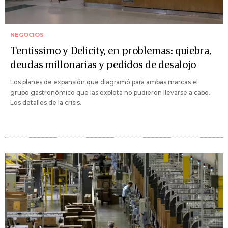
NEGOCIOS
Tentissimo y Delicity, en problemas: quiebra,
deudas millonarias y pedidos de desalojo
Los planes de expansión que diagramó para ambas marcas el
grupo gastronómico que las explota no pudieron llevarse a cabo.
Los detalles de la crisis.