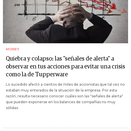
MONEY
Quiebra y colapso: las "señales de alerta" a
observar en tus acciones para evitar una crisis
como la de Tupperware
Lo sucedido afectó a cientos de miles de accionistas que tal vez no
estaban muy enterados de la situación de la empresa. Por esta
razón, resulta necesario conocer cuáles son las "señales de alerta"
que pueden exponerse en los balances de compañías no muy
sólidas.