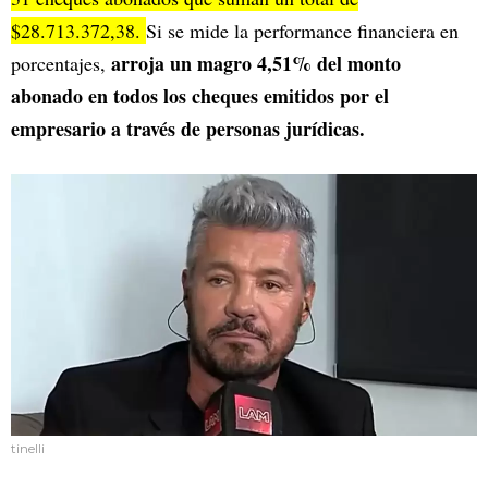
$28.713.372,38.
Si se mide la performance financiera en
arroja un magro 4,51% del monto
porcentajes,
abonado en todos los cheques emitidos por el
empresario a través de personas jurídicas.
tinelli