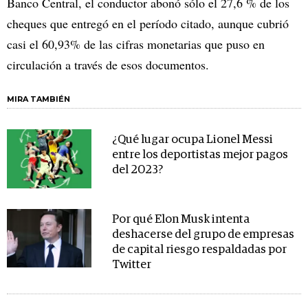
Banco Central, el conductor abonó sólo el 27,6 % de los
cheques que entregó en el período citado, aunque cubrió
casi el 60,93% de las cifras monetarias que puso en
circulación a través de esos documentos.
MIRA TAMBIÉN
¿Qué lugar ocupa Lionel Messi
entre los deportistas mejor pagos
del 2023?
Por qué Elon Musk intenta
deshacerse del grupo de empresas
de capital riesgo respaldadas por
Twitter