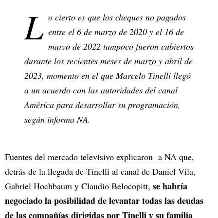
L
o cierto es que los cheques no pagados
entre el 6 de marzo de 2020 y el 16 de
marzo de 2022 tampoco fueron cubiertos
durante los recientes meses de marzo y abril de
2023, momento en el que Marcelo Tinelli llegó
a un acuerdo con las autoridades del canal
América para desarrollar su programación,
según informa NA.
Fuentes del mercado televisivo explicaron a NA que,
detrás de la llegada de Tinelli al canal de Daniel Vila,
se habría
Gabriel Hochbaum y Claudio Belocopitt,
negociado la posibilidad de levantar todas las deudas
de las compañías dirigidas por Tinelli y su familia