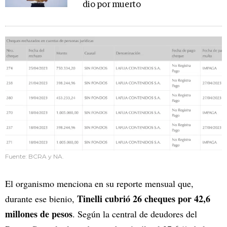
dio por muerto
Fuente: BCRA y NA.
El organismo menciona en su reporte mensual que,
Tinelli cubrió 26 cheques por 42,6
durante ese bienio,
millones de pesos
. Según la central de deudores del