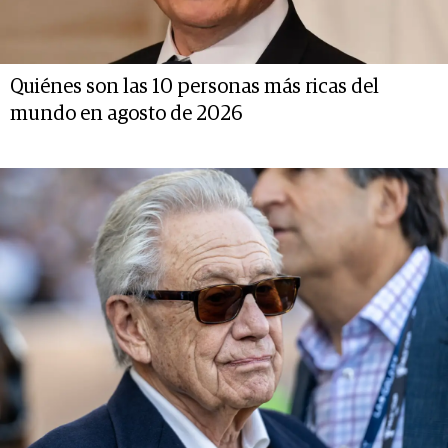
Quiénes son las 10 personas más ricas del
mundo en agosto de 2026