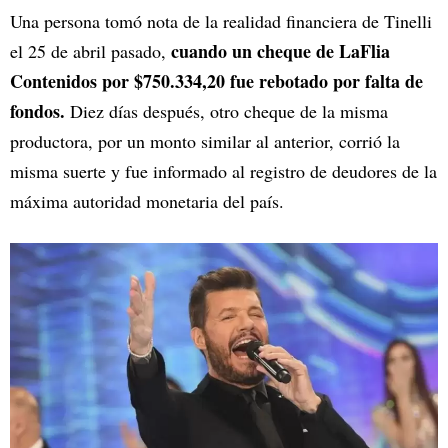
Una persona tomó nota de la realidad financiera de Tinelli
cuando un cheque de LaFlia
el 25 de abril pasado,
Contenidos por $750.334,20 fue rebotado por falta de
fondos.
Diez días después, otro cheque de la misma
productora, por un monto similar al anterior, corrió la
misma suerte y fue informado al registro de deudores de la
máxima autoridad monetaria del país.