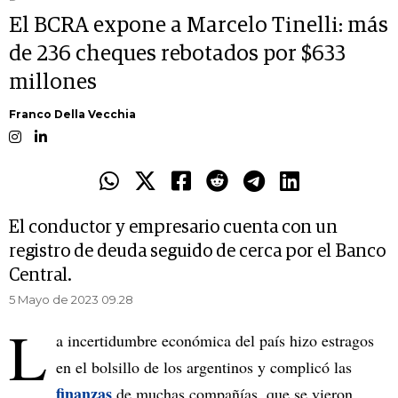
El BCRA expone a Marcelo Tinelli: más
de 236 cheques rebotados por $633
millones
Franco Della Vecchia
El conductor y empresario cuenta con un
registro de deuda seguido de cerca por el Banco
Central.
5 Mayo de 2023 09.28
L
a incertidumbre económica del país hizo estragos
en el bolsillo de los argentinos y complicó las
finanzas
de muchas compañías, que se vieron