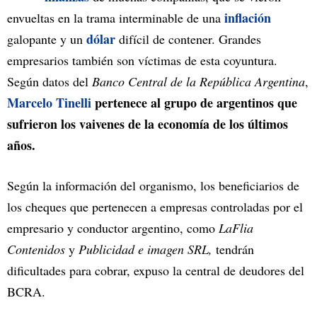
inflación
envueltas en la trama interminable de una
dólar
galopante y un
difícil de contener. Grandes
empresarios también son víctimas de esta coyuntura.
Según datos del
Banco Central de la República Argentina
,
Marcelo Tinelli
pertenece al grupo de argentinos que
sufrieron los vaivenes de la economía de los últimos
años.
Según la información del organismo, los beneficiarios de
los cheques que pertenecen a empresas controladas por el
empresario y conductor argentino, como
LaFlia
Contenidos
y
Publicidad e imagen SRL,
tendrán
dificultades para cobrar, expuso la central de deudores del
BCRA.