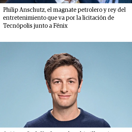
Philip Anschutz, el magnate petrolero y rey del
entretenimiento que va por la licitación de
Tecnópolis junto a Fénix