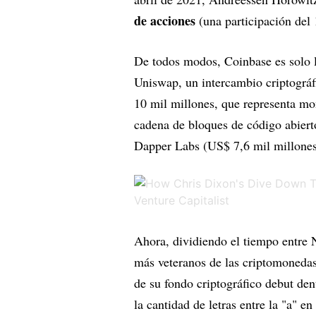
de acciones
(una participación del
De todos modos, Coinbase es solo l
Uniswap, un intercambio criptográf
10 mil millones, que representa mo
cadena de bloques de código abier
Dapper Labs (US$ 7,6 mil millones
Ahora, dividiendo el tiempo entre 
más veteranos de las criptomonedas,
de su fondo criptográfico debut de
la cantidad de letras entre la "a" 