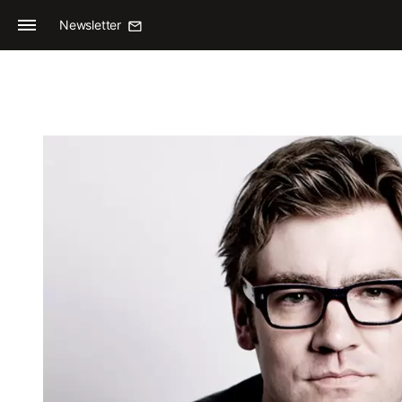
Newsletter