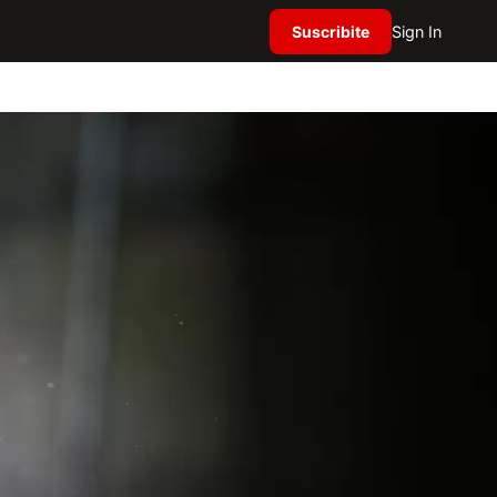
Suscribite
Sign In