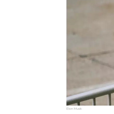
Elon Musk