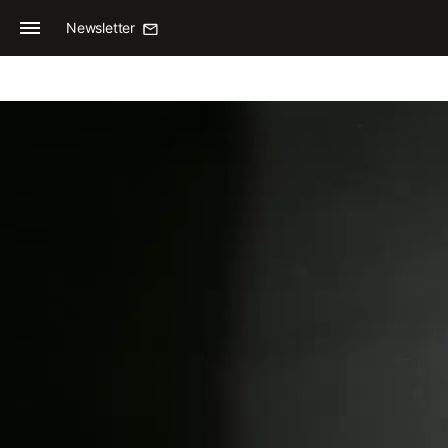
Newsletter