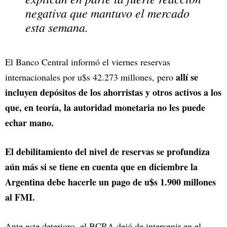
negativa que mantuvo el mercado
esta semana.
El Banco Central informó el viernes reservas
allí se
internacionales por u$s 42.273 millones, pero
incluyen depósitos de los ahorristas y otros activos a los
que, en teoría, la autoridad monetaria no les puede
echar mano.
El debilitamiento del nivel de reservas se profundiza
aún más si se tiene en cuenta que en diciembre la
Argentina debe hacerle un pago de u$s 1.900 millones
al FMI.
Ante este deterioro, el BCRA dejó de intervenir en el