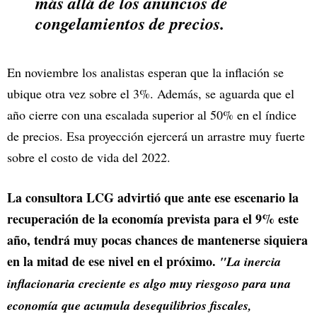
más allá de los anuncios de
congelamientos de precios.
En noviembre los analistas esperan que la inflación se
ubique otra vez sobre el 3%. Además, se aguarda que el
año cierre con una escalada superior al 50% en el índice
de precios. Esa proyección ejercerá un arrastre muy fuerte
sobre el costo de vida del 2022.
La consultora LCG advirtió que ante ese escenario la
recuperación de la economía prevista para el 9% este
año, tendrá muy pocas chances de mantenerse siquiera
en la mitad de ese nivel en el próximo.
"La inercia
inflacionaria creciente es algo muy riesgoso para una
economía que acumula desequilibrios fiscales,