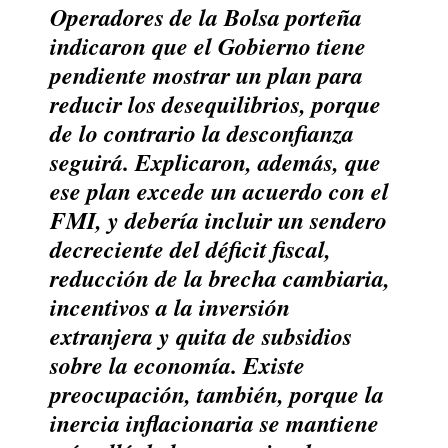
Operadores de la Bolsa porteña
indicaron que el Gobierno tiene
pendiente mostrar un plan para
reducir los desequilibrios, porque
de lo contrario la desconfianza
seguirá. Explicaron, además, que
ese plan excede un acuerdo con el
FMI, y debería incluir un sendero
decreciente del déficit fiscal,
reducción de la brecha cambiaria,
incentivos a la inversión
extranjera y quita de subsidios
sobre la economía. Existe
preocupación, también, porque la
inercia inflacionaria se mantiene