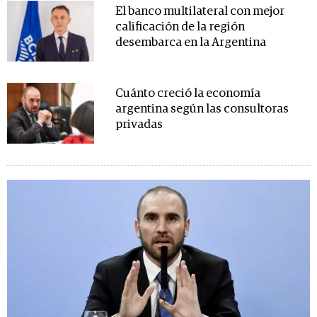
El banco multilateral con mejor
calificación de la región
desembarca en la Argentina
Cuánto creció la economía
argentina según las consultoras
privadas