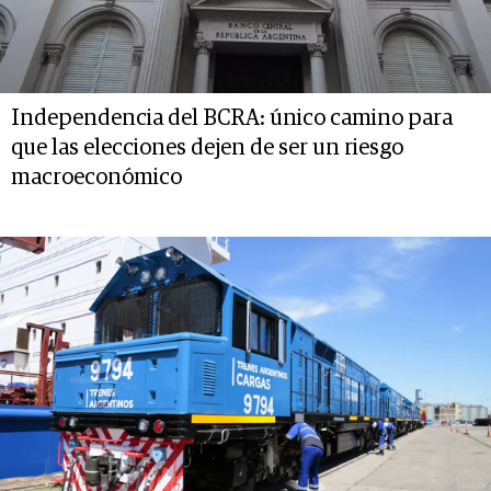
Independencia del BCRA: único camino para
que las elecciones dejen de ser un riesgo
macroeconómico