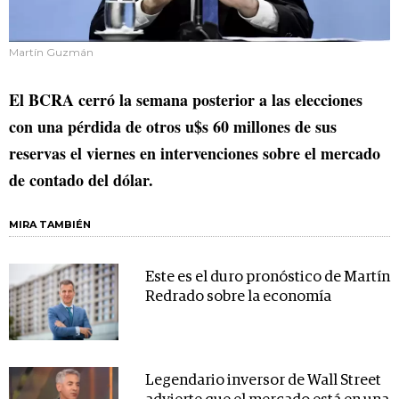
Martín Guzmán
El BCRA cerró la semana posterior a las elecciones
con una pérdida de otros u$s 60 millones de sus
reservas el viernes en intervenciones sobre el mercado
de contado del dólar.
MIRA TAMBIÉN
Este es el duro pronóstico de Martín
Redrado sobre la economía
Legendario inversor de Wall Street