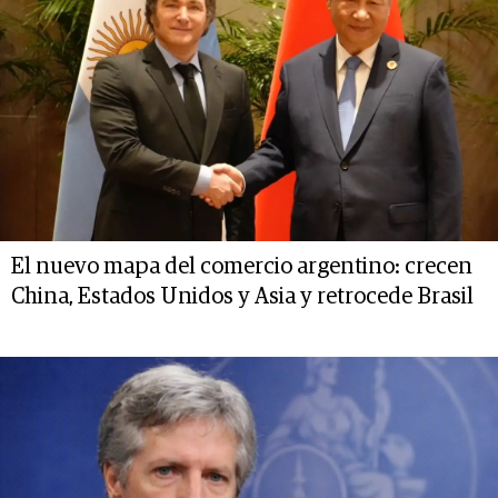
El nuevo mapa del comercio argentino: crecen
China, Estados Unidos y Asia y retrocede Brasil