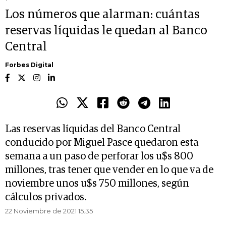
Los números que alarman: cuántas
reservas líquidas le quedan al Banco
Central
Forbes Digital
Las reservas líquidas del Banco Central
conducido por Miguel Pasce quedaron esta
semana a un paso de perforar los u$s 800
millones, tras tener que vender en lo que va de
noviembre unos u$s 750 millones, según
cálculos privados.
22 Noviembre de 2021 15.35