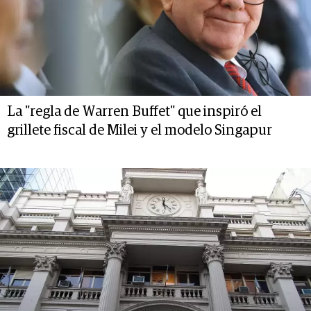
La "regla de Warren Buffet" que inspiró el
grillete fiscal de Milei y el modelo Singapur