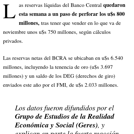
L
quedaron
as reservas líquidas del Banco Central
esta semana a un paso de perforar los u$s 800
millones,
tras tener que vender en lo que va de
noviembre unos u$s 750 millones, según cálculos
privados.
Las reservas netas del BCRA se ubicaban en u$s 6.540
millones, incluyendo la tenencia de oro (u$s 3.697
millones) y un saldo de los DEG (derechos de giro)
enviados este año por el FMI, de u$s 2.033 millones.
Los datos fueron difundidos por el
Grupo de Estudios de la Realidad
Económica y Social (Geres)
, y
explican en parte la fuerte reacción