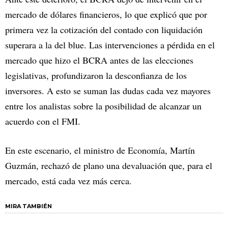
mercado de dólares financieros, lo que explicó que por
primera vez la cotización del contado con liquidación
superara a la del blue. Las intervenciones a pérdida en el
mercado que hizo el BCRA antes de las elecciones
legislativas, profundizaron la desconfianza de los
inversores. A esto se suman las dudas cada vez mayores
entre los analistas sobre la posibilidad de alcanzar un
acuerdo con el FMI.
En este escenario, el ministro de Economía, Martín
Guzmán, rechazó de plano una devaluación que, para el
mercado, está cada vez más cerca.
MIRA TAMBIÉN