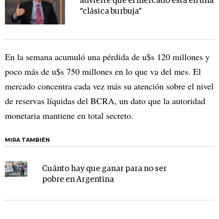
advierte que el mercado está en una
“clásica burbuja”
En la semana acumuló una pérdida de u$s 120 millones y
poco más de u$s 750 millones en lo que va del mes. El
mercado concentra cada vez más su atención sobre el nivel
de reservas líquidas del BCRA, un dato que la autoridad
monetaria mantiene en total secreto.
MIRA TAMBIÉN
Cuánto hay que ganar para no ser
pobre en Argentina