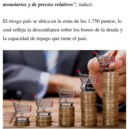
monetarios y de precios relativos",
indicó.
El riesgo país se ubica en la zona de los 1.750 puntos, lo
cual refleja la desconfianza sobre los bonos de la deuda y
la capacidad de repago que tiene el país.