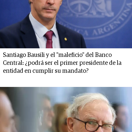
Santiago Bausili y el "maleficio" del Banco
Central: ¿podrá ser el primer presidente de la
entidad en cumplir su mandato?