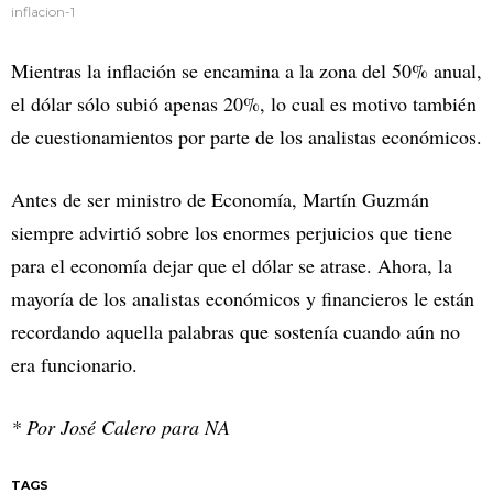
inflacion-1
Mientras la inflación se encamina a la zona del 50% anual,
el dólar sólo subió apenas 20%, lo cual es motivo también
de cuestionamientos por parte de los analistas económicos.
Antes de ser ministro de Economía, Martín Guzmán
siempre advirtió sobre los enormes perjuicios que tiene
para el economía dejar que el dólar se atrase. Ahora, la
mayoría de los analistas económicos y financieros le están
recordando aquella palabras que sostenía cuando aún no
era funcionario.
* Por José Calero para NA
TAGS