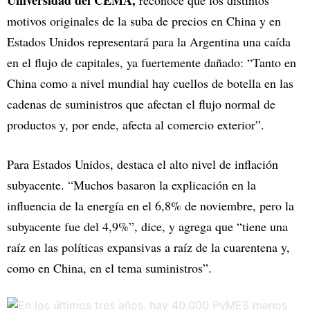
Universidad del CEMA,
reconoce que los distintos
motivos originales de la suba de precios en China y en
Estados Unidos representará para la Argentina una caída
en el flujo de capitales, ya fuertemente dañado: “Tanto en
China como a nivel mundial hay cuellos de botella en las
cadenas de suministros que afectan el flujo normal de
productos y, por ende, afecta al comercio exterior”.
Para Estados Unidos, destaca el alto nivel de inflación
subyacente. “Muchos basaron la explicación en la
influencia de la energía en el 6,8% de noviembre, pero la
subyacente fue del 4,9%”, dice, y agrega que “tiene una
raíz en las políticas expansivas a raíz de la cuarentena y,
como en China, en el tema suministros”.