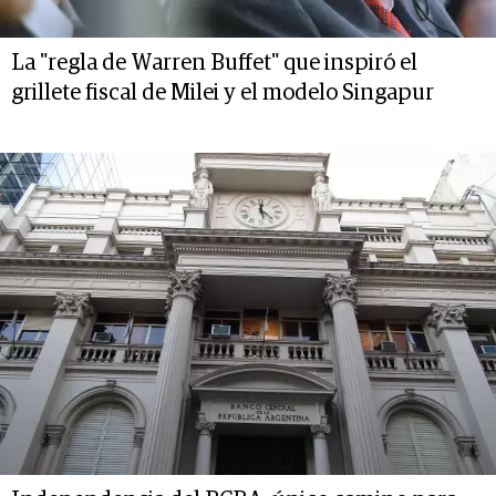
La "regla de Warren Buffet" que inspiró el
grillete fiscal de Milei y el modelo Singapur