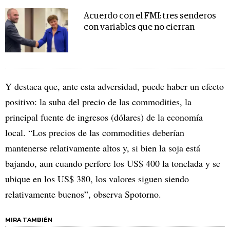
Acuerdo con el FMI: tres senderos
con variables que no cierran
Y destaca que, ante esta adversidad, puede haber un efecto
positivo: la suba del precio de las commodities, la
principal fuente de ingresos (dólares) de la economía
local. “Los precios de las commodities deberían
mantenerse relativamente altos y, si bien la soja está
bajando, aun cuando perfore los US$ 400 la tonelada y se
ubique en los US$ 380, los valores siguen siendo
relativamente buenos”, observa Spotorno.
MIRA TAMBIÉN