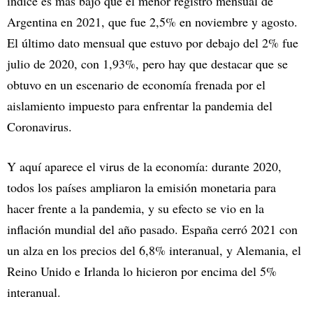
índice es más bajo que el menor registro mensual de
Argentina en 2021, que fue 2,5% en noviembre y agosto.
El último dato mensual que estuvo por debajo del 2% fue
julio de 2020, con 1,93%, pero hay que destacar que se
obtuvo en un escenario de economía frenada por el
aislamiento impuesto para enfrentar la pandemia del
Coronavirus.
Y aquí aparece el virus de la economía: durante 2020,
todos los países ampliaron la emisión monetaria para
hacer frente a la pandemia, y su efecto se vio en la
inflación mundial del año pasado. España cerró 2021 con
un alza en los precios del 6,8% interanual, y Alemania, el
Reino Unido e Irlanda lo hicieron por encima del 5%
interanual.