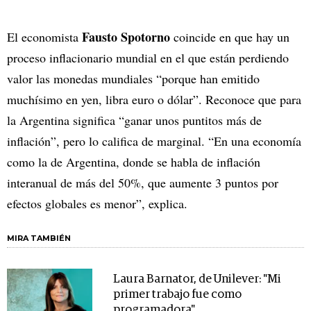
Fausto Spotorno
El economista
coincide en que hay un
proceso inflacionario mundial en el que están perdiendo
valor las monedas mundiales “porque han emitido
muchísimo en yen, libra euro o dólar”. Reconoce que para
la Argentina significa “ganar unos puntitos más de
inflación”, pero lo califica de marginal. “En una economía
como la de Argentina, donde se habla de inflación
interanual de más del 50%, que aumente 3 puntos por
efectos globales es menor”, explica.
MIRA TAMBIÉN
Laura Barnator, de Unilever: "Mi
primer trabajo fue como
programadora"