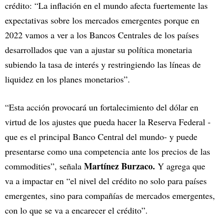
crédito: “La inflación en el mundo afecta fuertemente las
expectativas sobre los mercados emergentes porque en
2022 vamos a ver a los Bancos Centrales de los países
desarrollados que van a ajustar su política monetaria
subiendo la tasa de interés y restringiendo las líneas de
liquidez en los planes monetarios”.
“Esta acción provocará un fortalecimiento del dólar en
virtud de los ajustes que pueda hacer la Reserva Federal -
que es el principal Banco Central del mundo- y puede
presentarse como una competencia ante los precios de las
Martínez Burzaco.
commodities”, señala
Y agrega que
va a impactar en “el nivel del crédito no solo para países
emergentes, sino para compañías de mercados emergentes,
con lo que se va a encarecer el crédito”.