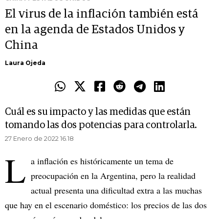
El virus de la inflación también está
en la agenda de Estados Unidos y
China
Laura Ojeda
Cuál es su impacto y las medidas que están
tomando las dos potencias para controlarla.
27 Enero de 2022 16.18
L
a inflación es históricamente un tema de
preocupación en la Argentina, pero la realidad
actual presenta una dificultad extra a las muchas
que hay en el escenario doméstico: los precios de las dos