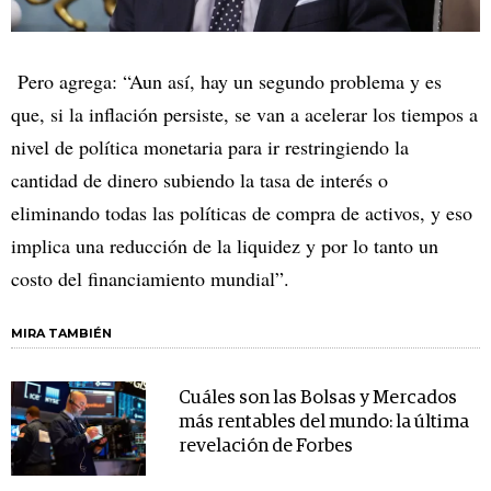
Pero agrega: “Aun así, hay un segundo problema y es
que, si la inflación persiste, se van a acelerar los tiempos a
nivel de política monetaria para ir restringiendo la
cantidad de dinero subiendo la tasa de interés o
eliminando todas las políticas de compra de activos, y eso
implica una reducción de la liquidez y por lo tanto un
costo del financiamiento mundial”.
MIRA TAMBIÉN
Cuáles son las Bolsas y Mercados
más rentables del mundo: la última
revelación de Forbes