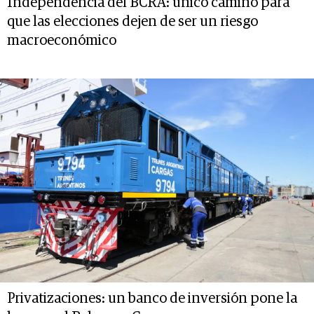
Independencia del BCRA: único camino para
que las elecciones dejen de ser un riesgo
macroeconómico
Privatizaciones: un banco de inversión pone la