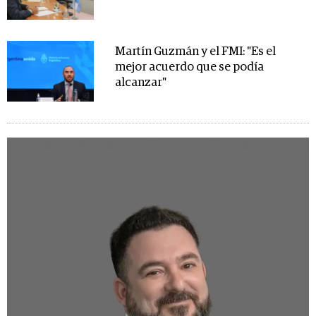
Martín Guzmán y el FMI: "Es el
mejor acuerdo que se podía
alcanzar"