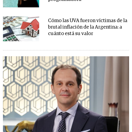
Cómo las UVA fueron víctimas de la
brutal inflación de la Argentina: a
cuánto está su valor