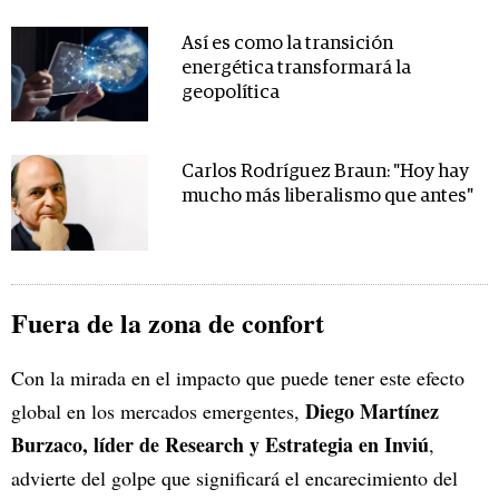
Así es como la transición
energética transformará la
geopolítica
Carlos Rodríguez Braun: "Hoy hay
mucho más liberalismo que antes"
Fuera de la zona de confort
Con la mirada en el impacto que puede tener este efecto
Diego Martínez
global en los mercados emergentes,
Burzaco, líder de Research y Estrategia en Inviú
,
advierte del golpe que significará el encarecimiento del