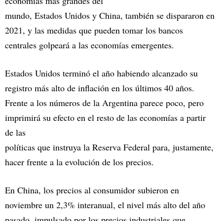
economías más grandes del
mundo, Estados Unidos y China, también se dispararon en
2021, y las medidas que pueden tomar los bancos
centrales golpeará a las economías emergentes.
Estados Unidos terminó el año habiendo alcanzado su
registro más alto de inflación en los últimos 40 años.
Frente a los números de la Argentina parece poco, pero
imprimirá su efecto en el resto de las economías a partir
de las
políticas que instruya la Reserva Federal para, justamente,
hacer frente a la evolución de los precios.
En China, los precios al consumidor subieron en
noviembre un 2,3% interanual, el nivel más alto del año
pasado, impulsado por los precios industriales que