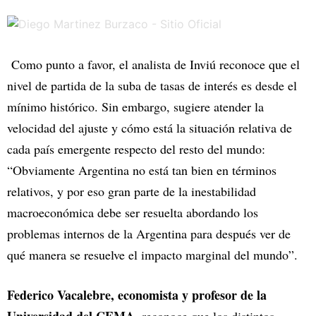
Como punto a favor, el analista de Inviú reconoce que el
nivel de partida de la suba de tasas de interés es desde el
mínimo histórico. Sin embargo, sugiere atender la
velocidad del ajuste y cómo está la situación relativa de
cada país emergente respecto del resto del mundo:
“Obviamente Argentina no está tan bien en términos
relativos, y por eso gran parte de la inestabilidad
macroeconómica debe ser resuelta abordando los
problemas internos de la Argentina para después ver de
qué manera se resuelve el impacto marginal del mundo”.
Federico Vacalebre, economista y profesor de la