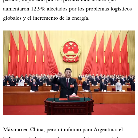
aumentaron 12,9% afectados por los problemas logísticos
globales y el incremento de la energía.
Máximo en China, pero ni mínimo para Argentina: el