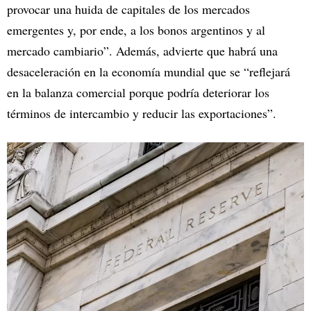
provocar una huida de capitales de los mercados
emergentes y, por ende, a los bonos argentinos y al
mercado cambiario”. Además, advierte que habrá una
desaceleración en la economía mundial que se “reflejará
en la balanza comercial porque podría deteriorar los
términos de intercambio y reducir las exportaciones”.