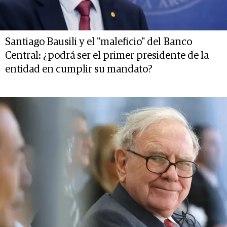
Santiago Bausili y el "maleficio" del Banco
Central: ¿podrá ser el primer presidente de la
entidad en cumplir su mandato?