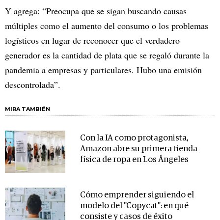
Y agrega: “Preocupa que se sigan buscando causas
múltiples como el aumento del consumo o los problemas
logísticos en lugar de reconocer que el verdadero
generador es la cantidad de plata que se regaló durante la
pandemia a empresas y particulares. Hubo una emisión
descontrolada”.
MIRA TAMBIÉN
Con la IA como protagonista,
Amazon abre su primera tienda
física de ropa en Los Ángeles
Cómo emprender siguiendo el
modelo del "Copycat": en qué
consiste y casos de éxito