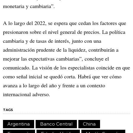
monetaria y cambiaria”.
A lo largo del 2022, se espera que cedan los factores que
presionaron sobre el nivel general de precios. La política
cambiaria y de tasas de interés, junto con una
administración prudente de la liquidez, contribuirán a
mejorar las expectativas cambiarias”, concluye el
comunicado. La visión de los especialistas coincide en que
como señal inicial se quedó corta. Habrá que ver cómo
avanza a lo largo del año y frente a un contexto
internacional adverso.
TAGS
Argentina
Banco Central
China