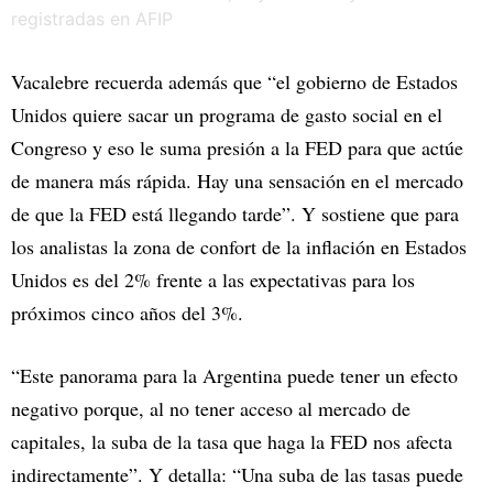
Vacalebre recuerda además que “el gobierno de Estados
Unidos quiere sacar un programa de gasto social en el
Congreso y eso le suma presión a la FED para que actúe
de manera más rápida. Hay una sensación en el mercado
de que la FED está llegando tarde”. Y sostiene que para
los analistas la zona de confort de la inflación en Estados
Unidos es del 2% frente a las expectativas para los
próximos cinco años del 3%.
“Este panorama para la Argentina puede tener un efecto
negativo porque, al no tener acceso al mercado de
capitales, la suba de la tasa que haga la FED nos afecta
indirectamente”. Y detalla: “Una suba de las tasas puede