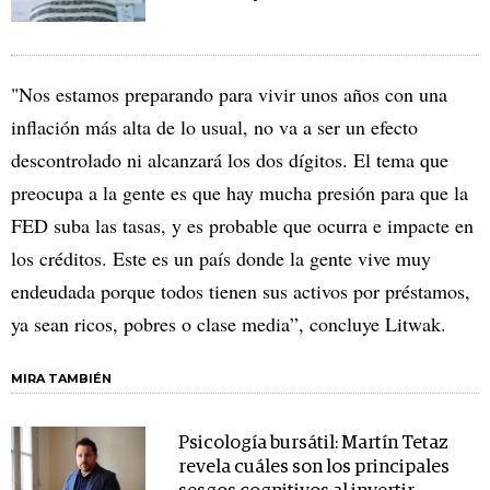
"Nos estamos preparando para vivir unos años con una
inflación más alta de lo usual, no va a ser un efecto
descontrolado ni alcanzará los dos dígitos. El tema que
preocupa a la gente es que hay mucha presión para que la
FED suba las tasas, y es probable que ocurra e impacte en
los créditos. Este es un país donde la gente vive muy
endeudada porque todos tienen sus activos por préstamos,
ya sean ricos, pobres o clase media”, concluye Litwak.
MIRA TAMBIÉN
Psicología bursátil: Martín Tetaz
revela cuáles son los principales