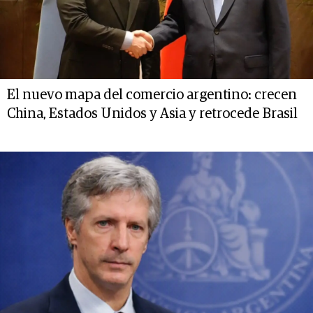
El nuevo mapa del comercio argentino: crecen
China, Estados Unidos y Asia y retrocede Brasil