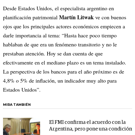
Desde Estados Unidos, el especialista argentino en
Martín Litwak
planificación patrimonial
ve con buenos
ojos que los principales actores económicos empiecen a
darle importancia al tema: “Hasta hace poco tiempo
hablaban de que era un fenómeno transitorio y no le
prestaban atención. Hoy se dan cuenta de que
efectivamente en el mediano plazo es un tema instalado.
La perspectiva de los bancos para el año próximo es de
4,8% o 5% de inflación, un indicador muy alto para
Estados Unidos”.
MIRA TAMBIÉN
El FMI confirma el acuerdo con la
Argentina, pero pone una condición