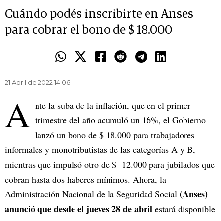
Cuándo podés inscribirte en Anses
para cobrar el bono de $ 18.000
21 Abril de 2022 14.06
A
nte la suba de la inflación, que en el primer
trimestre del año acumuló un 16%, el Gobierno
lanzó un bono de $ 18.000 para trabajadores
informales y monotributistas de las categorías A y B,
mientras que impulsó otro de $ 12.000 para jubilados que
cobran hasta dos haberes mínimos. Ahora, la
(Anses)
Administración Nacional de la Seguridad Social
anunció que desde el jueves 28 de abril
estará disponible