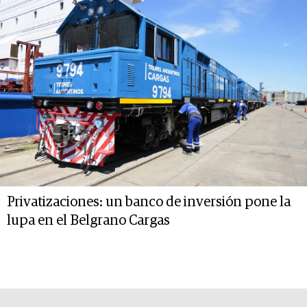
Privatizaciones: un banco de inversión pone la
lupa en el Belgrano Cargas