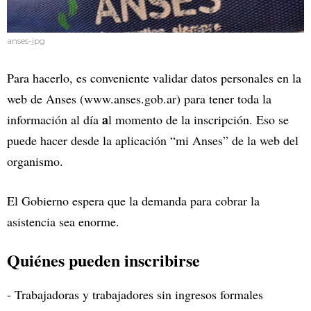
anses-jpg
Para hacerlo, es conveniente validar datos personales en la
web de Anses (www.anses.gob.ar) para tener toda la
a
información al día
l momento de la inscripción. Eso se
puede hacer desde la aplicación “mi Anses” de la web del
organismo.
El Gobierno espera que la demanda para cobrar la
asistencia sea enorme.
Quiénes pueden inscribirse
- Trabajadoras y trabajadores sin ingresos formales