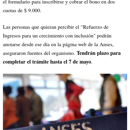
el formulario para inscribirse y cobrar el bono
en dos
cuotas de $ 9.000.
Las personas que quieran percibir el “Refuerzo de
Ingresos para un crecimiento con inclusión" podrán
anotarse desde ese día en la página web de la Anses,
Tendrán plazo para
aseguraron fuentes del organismo.
completar el trámite hasta el 7 de mayo
.