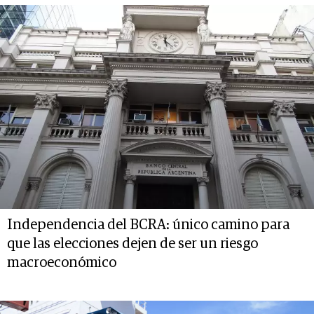
Independencia del BCRA: único camino para
que las elecciones dejen de ser un riesgo
macroeconómico