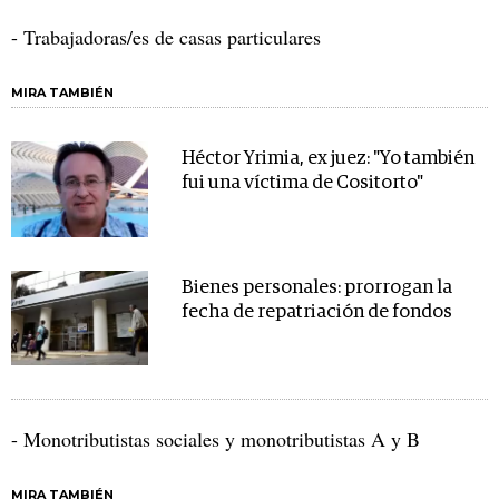
- Trabajadoras/es de casas particulares
MIRA TAMBIÉN
Héctor Yrimia, ex juez: "Yo también
fui una víctima de Cositorto"
Bienes personales: prorrogan la
fecha de repatriación de fondos
- Monotributistas sociales y monotributistas A y B
MIRA TAMBIÉN