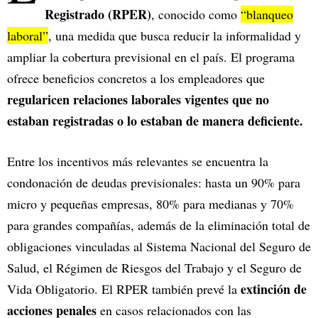
Registrado (RPER)
, conocido como
“blanqueo
laboral”
, una medida que busca reducir la informalidad y
ampliar la cobertura previsional en el país. El programa
ofrece beneficios concretos a los empleadores que
regularicen relaciones laborales vigentes que no
estaban registradas o lo estaban de manera deficiente.
Entre los incentivos más relevantes se encuentra la
condonación de deudas previsionales: hasta un 90% para
micro y pequeñas empresas, 80% para medianas y 70%
para grandes compañías, además de la eliminación total de
obligaciones vinculadas al Sistema Nacional del Seguro de
Salud, el Régimen de Riesgos del Trabajo y el Seguro de
extinción de
Vida Obligatorio. El RPER también prevé la
acciones penales
en casos relacionados con las