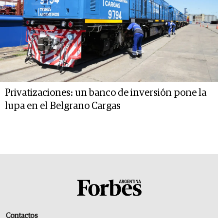
Privatizaciones: un banco de inversión pone la
lupa en el Belgrano Cargas
Contactos