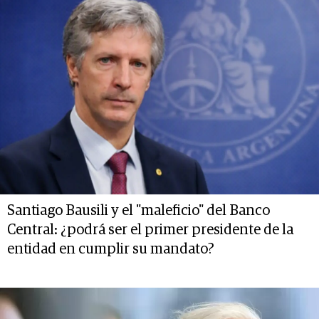
Santiago Bausili y el "maleficio" del Banco
Central: ¿podrá ser el primer presidente de la
entidad en cumplir su mandato?