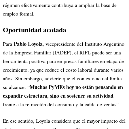
régimen efectivamente contribuya a ampliar la base de
empleo formal.
Oportunidad acotada
Pablo Loyola
Para
, vicepresidente del Instituto Argentino
de la Empresa Familiar (IADEF), el RIFL puede ser una
herramienta positiva para empresas familiares en etapa de
crecimiento, ya que reduce el costo laboral durante varios
años. Sin embargo, advierte que el contexto actual limita
Muchas PyMEs hoy no están pensando en
su alcance: “
expandir estructura, sino en sostener su actividad
frente a la retracción del consumo y la caída de ventas”.
En ese sentido, Loyola considera que el mayor impacto del