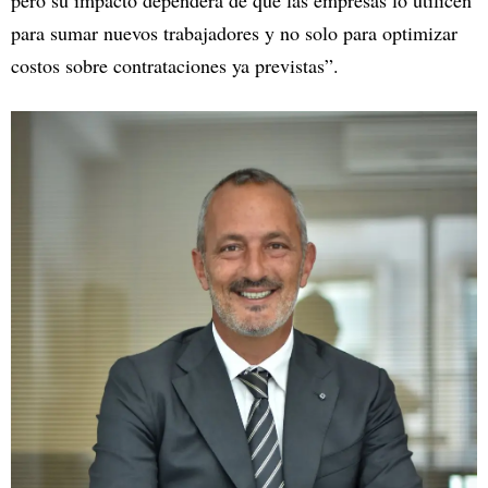
pero su impacto dependerá de que las empresas lo utilicen
para sumar nuevos trabajadores y no solo para optimizar
costos sobre contrataciones ya previstas”.