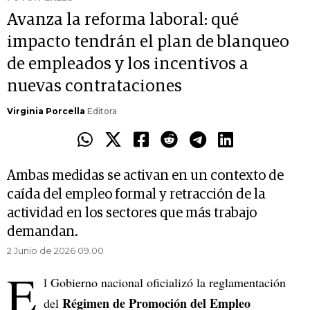
Avanza la reforma laboral: qué
impacto tendrán el plan de blanqueo
de empleados y los incentivos a
nuevas contrataciones
Virginia Porcella
Editora
Ambas medidas se activan en un contexto de
caída del empleo formal y retracción de la
actividad en los sectores que más trabajo
demandan.
2 Junio de 2026 09.00
E
l Gobierno nacional oficializó la reglamentación
Régimen de Promoción del Empleo
del