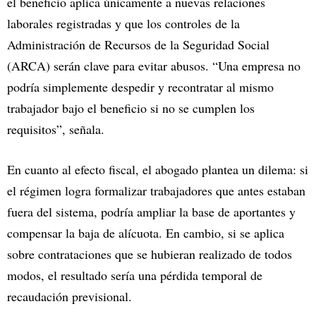
el beneficio aplica únicamente a nuevas relaciones
laborales registradas y que los controles de la
Administración de Recursos de la Seguridad Social
(ARCA) serán clave para evitar abusos. “Una empresa no
podría simplemente despedir y recontratar al mismo
trabajador bajo el beneficio si no se cumplen los
requisitos”, señala.
En cuanto al efecto fiscal, el abogado plantea un dilema: si
el régimen logra formalizar trabajadores que antes estaban
fuera del sistema, podría ampliar la base de aportantes y
compensar la baja de alícuota. En cambio, si se aplica
sobre contrataciones que se hubieran realizado de todos
modos, el resultado sería una pérdida temporal de
recaudación previsional.