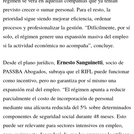
régimen se verá en aquellas compañías que ya tenían
previsto crecer o sumar personal. Para el resto, la
prioridad sigue siendo mejorar eficiencia, ordenar
procesos y profesionalizar la gestión. “Difícilmente, por sí
solo, el régimen genere una expansión masiva del empleo
si la actividad económica no acompaña”, concluye.
Ernesto Sanguinetti
Desde el plano jurídico,
, socio de
PASSBA Abogados, subraya que el RIFL puede funcionar
como incentivo, pero no garantiza por sí mismo una
expansión real del empleo. “El régimen apunta a reducir
parcialmente el costo de incorporación de personal
mediante una alícuota reducida del 5% sobre determinados
componentes de seguridad social durante 48 meses. Esto
puede ser relevante para sectores intensivos en empleo,