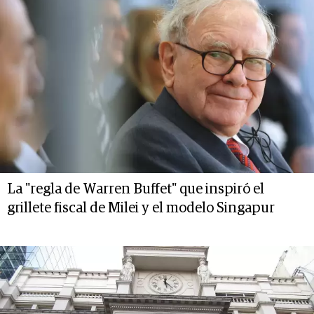
La "regla de Warren Buffet" que inspiró el
grillete fiscal de Milei y el modelo Singapur