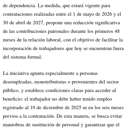
de dependencia. La medida, que estará vigente para
contrataciones realizadas entre el 1 de mayo de 2026 y el
30 de abril de 2027, propone una reducción significativa
de las contribuciones patronales durante los primeros 48
meses de la relación laboral, con el objetivo de facilitar la
incorporación de trabajadores que hoy se encuentran fuera
del sistema formal.
La iniciativa apunta especialmente a personas
desempleadas, monotributistas o provenientes del sector
público, y establece condiciones claras para acceder al
beneficio: el trabajador no debe haber tenido empleo
registrado al 10 de diciembre de 2025 ni en los seis meses
previos a la contratación. De esta manera, se busca evitar
maniobras de sustitución de personal y garantizar que el