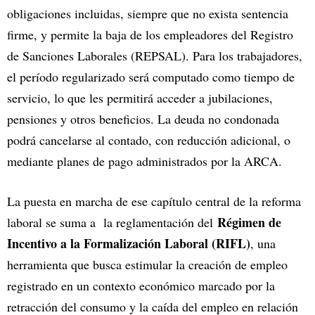
obligaciones incluidas, siempre que no exista sentencia
firme, y permite la baja de los empleadores del Registro
de Sanciones Laborales (REPSAL). Para los trabajadores,
el período regularizado será computado como tiempo de
servicio, lo que les permitirá acceder a jubilaciones,
pensiones y otros beneficios. La deuda no condonada
podrá cancelarse al contado, con reducción adicional, o
mediante planes de pago administrados por la ARCA.
La puesta en marcha de ese capítulo central de la reforma
Régimen de
laboral se suma a la reglamentación del
Incentivo a la Formalización Laboral (RIFL)
, una
herramienta que busca estimular la creación de empleo
registrado en un contexto económico marcado por la
retracción del consumo y la caída del empleo en relación