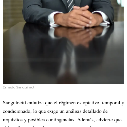
Ernesto Sanguinetti
Sanguinetti enfatiza que el régimen es optativo, temporal y
condicionado, lo que exige un análisis detallado de
requisitos y posibles contingencias. Además, advierte que