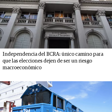
Independencia del BCRA: único camino para
que las elecciones dejen de ser un riesgo
macroeconómico