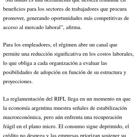
beneficios para los sectores de trabajadores que procura
promover, generando oportunidades más competitivas de
acceso al mercado laboral”, afirma.
Para los empleadores, el régimen abre un canal que
permite una reducción significativa en los costos laborales,
lo que obliga a cada organización a evaluar las
posibilidades de adopción en función de su estructura y
proyecciones.
La reglamentación del RIFL llega en un momento en que
la economía argentina muestra señales de estabilización
macroeconómica, pero aún enfrenta una recuperación
frágil en el plano micro. El consumo sigue deprimido, el
crédito no despega y las empresas priorizan sostener su