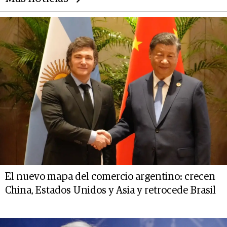
El nuevo mapa del comercio argentino: crecen
China, Estados Unidos y Asia y retrocede Brasil