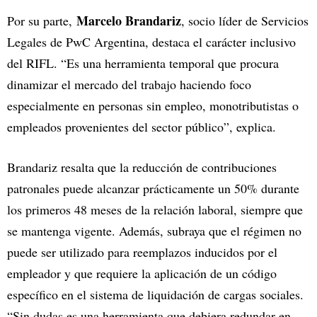
Marcelo Brandariz
Por su parte,
, socio líder de Servicios
Legales de PwC Argentina, destaca el carácter inclusivo
del RIFL. “Es una herramienta temporal que procura
dinamizar el mercado del trabajo haciendo foco
especialmente en personas sin empleo, monotributistas o
empleados provenientes del sector público”, explica.
Brandariz resalta que la reducción de contribuciones
patronales puede alcanzar prácticamente un 50% durante
los primeros 48 meses de la relación laboral, siempre que
se mantenga vigente. Además, subraya que el régimen no
puede ser utilizado para reemplazos inducidos por el
empleador y que requiere la aplicación de un código
específico en el sistema de liquidación de cargas sociales.
“Sin dudas es una herramienta que debiera redundar en