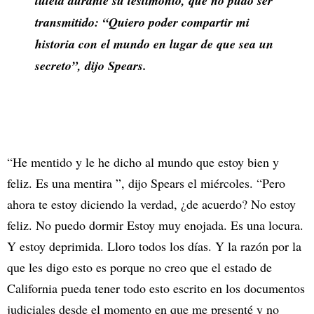
tutela durante su testimonio, que no pudo ser
transmitido: “Quiero poder compartir mi
historia con el mundo en lugar de que sea un
secreto”, dijo Spears.
“He mentido y le he dicho al mundo que estoy bien y
feliz. Es una mentira ”, dijo Spears el miércoles. “Pero
ahora te estoy diciendo la verdad, ¿de acuerdo? No estoy
feliz. No puedo dormir Estoy muy enojada. Es una locura.
Y estoy deprimida. Lloro todos los días. Y la razón por la
que les digo esto es porque no creo que el estado de
California pueda tener todo esto escrito en los documentos
judiciales desde el momento en que me presenté y no