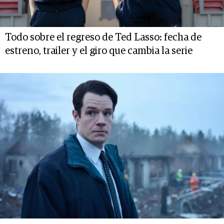
Todo sobre el regreso de Ted Lasso: fecha de
estreno, trailer y el giro que cambia la serie