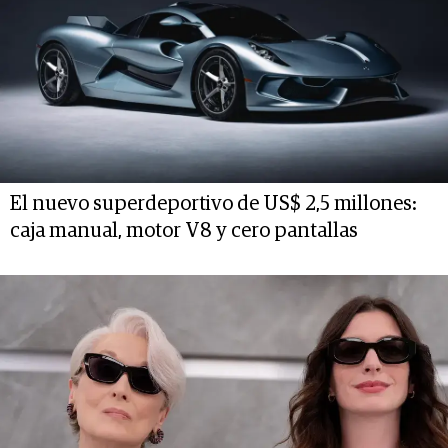
El nuevo superdeportivo de US$ 2,5 millones:
caja manual, motor V8 y cero pantallas