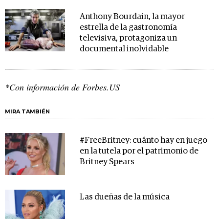
Anthony Bourdain, la mayor
estrella de la gastronomía
televisiva, protagoniza un
documental inolvidable
*Con información de Forbes.US
MIRA TAMBIÉN
#FreeBritney: cuánto hay en juego
en la tutela por el patrimonio de
Britney Spears
Las dueñas de la música