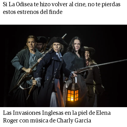
Si La Odisea te hizo volver al cine, no te pierdas
estos estrenos del finde
Las Invasiones Inglesas en la piel de Elena
Roger con música de Charly García