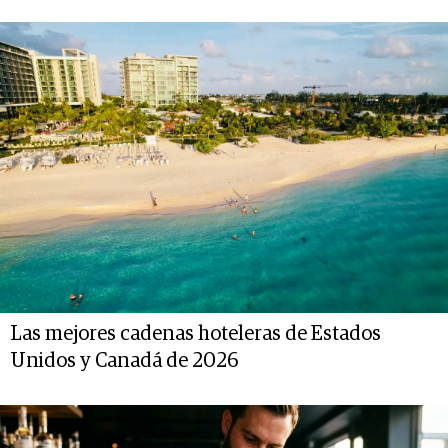
Las mejores cadenas hoteleras de Estados
Unidos y Canadá de 2026