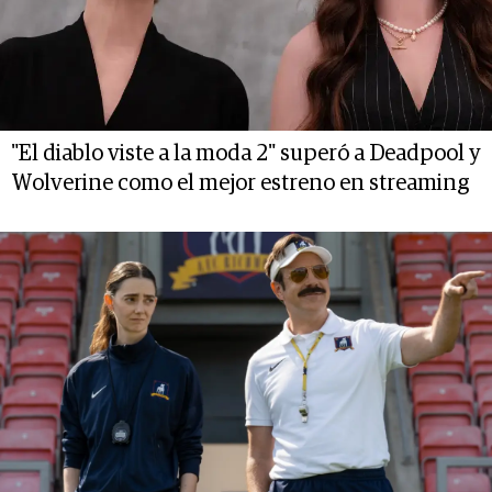
"El diablo viste a la moda 2" superó a Deadpool y
Wolverine como el mejor estreno en streaming