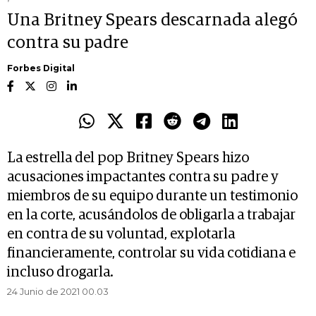
Una Britney Spears descarnada alegó
contra su padre
Forbes Digital
La estrella del pop Britney Spears hizo
acusaciones impactantes contra su padre y
miembros de su equipo durante un testimonio
en la corte, acusándolos de obligarla a trabajar
en contra de su voluntad, explotarla
financieramente, controlar su vida cotidiana e
incluso drogarla.
24 Junio de 2021 00.03