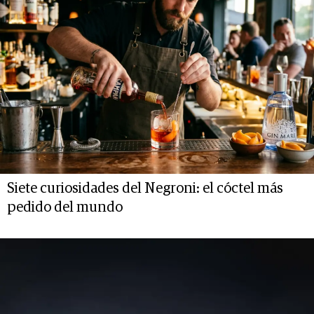
Siete curiosidades del Negroni: el cóctel más
pedido del mundo