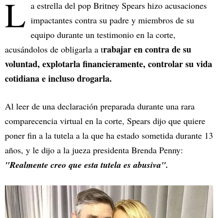
L
a estrella del pop Britney Spears hizo acusaciones
impactantes contra su padre y miembros de su
equipo durante un testimonio en la corte,
rabajar en contra de su
acusándolos de obligarla a t
voluntad, explotarla financieramente, controlar su vida
cotidiana e incluso drogarla.
Al leer de una declaración preparada durante una rara
comparecencia virtual en la corte, Spears dijo que quiere
poner fin a la tutela a la que ha estado sometida durante 13
años, y le dijo a la jueza presidenta Brenda Penny:
"Realmente creo que esta tutela es abusiva".