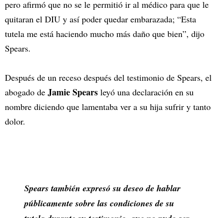
pero afirmó que no se le permitió ir al médico para que le
quitaran el DIU y así poder quedar embarazada; “Esta
tutela me está haciendo mucho más daño que bien”, dijo
Spears.
Después de un receso después del testimonio de Spears, el
Jamie Spears
abogado de
leyó una declaración en su
nombre diciendo que lamentaba ver a su hija sufrir y tanto
dolor.
Spears también expresó su deseo de hablar
públicamente sobre las condiciones de su