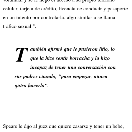
celular, tarjeta de crédito, licencia de conducir y pasaporte
en un intento por controlarla. algo similar a se llama
tráfico sexual ".
T
ambién afirmó que le pusieron litio, lo
que la hizo sentir borracha y la hizo
incapaz de tener una conversación con
sus padres cuando, "para empezar, nunca
quiso hacerlo".
Spears le dijo al juez que quiere casarse y tener un bebé,