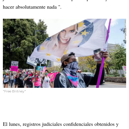
hacer absolutamente nada ".
"Free Britney"
El lunes, registros judiciales confidenciales obtenidos y