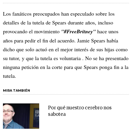
Los fanáticos preocupados han especulado sobre los
detalles de la tutela de Spears durante años, incluso
provocando el movimiento
"#FreeBritney"
hace unos
años para pedir el fin del acuerdo. Jamie Spears había
dicho que solo actuó en el mejor interés de sus hijas como
su tutor, y que la tutela es voluntaria . No se ha presentado
ninguna petición en la corte para que Spears ponga fin a la
tutela.
MIRA TAMBIÉN
Por qué nuestro cerebro nos
sabotea