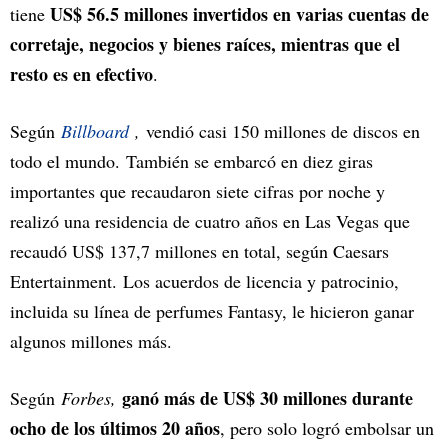
US$ 56.5 millones invertidos en varias cuentas de
tiene
corretaje, negocios y bienes raíces, mientras que el
resto es en efectivo
.
Según
Billboard
,
vendió casi 150 millones de discos en
todo el mundo. También se embarcó en diez giras
importantes que recaudaron siete cifras por noche y
realizó una residencia de cuatro años en Las Vegas que
recaudó US$ 137,7 millones en total, según Caesars
Entertainment. Los acuerdos de licencia y patrocinio,
incluida su línea de perfumes Fantasy, le hicieron ganar
algunos millones más.
ganó más de US$ 30 millones durante
Según
Forbes,
ocho de los últimos 20 años
, pero solo logró embolsar un