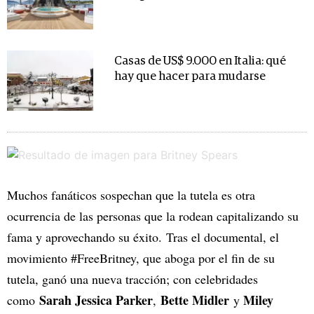
Casas de US$ 9.000 en Italia: qué
hay que hacer para mudarse
Muchos fanáticos sospechan que la tutela es otra
ocurrencia de las personas que la rodean capitalizando su
fama y aprovechando su éxito. Tras el documental, el
movimiento #FreeBritney, que aboga por el fin de su
tutela, ganó una nueva tracción; con celebridades
Sarah Jessica Parker
Bette Midler
Miley
como
,
y