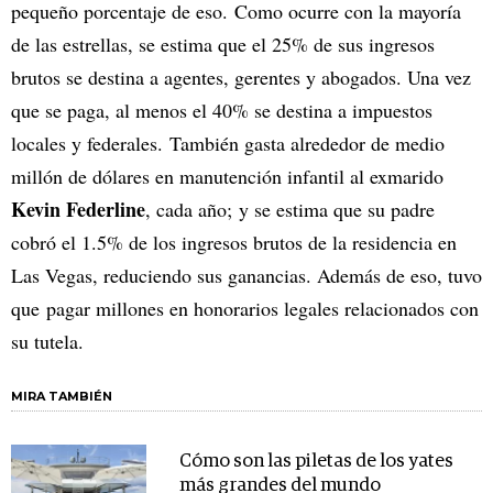
pequeño porcentaje de eso. Como ocurre con la mayoría
de las estrellas, se estima que el 25% de sus ingresos
brutos se destina a agentes, gerentes y abogados. Una vez
que se paga, al menos el 40% se destina a impuestos
locales y federales. También gasta alrededor de medio
millón de dólares en manutención infantil al exmarido
Kevin Federline
, cada año; y se estima que su padre
cobró el 1.5% de los ingresos brutos de la residencia en
Las Vegas, reduciendo sus ganancias. Además de eso, tuvo
que pagar millones en honorarios legales relacionados con
su tutela.
MIRA TAMBIÉN
Cómo son las piletas de los yates
más grandes del mundo