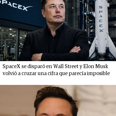
SpaceX se disparó en Wall Street y Elon Musk
volvió a cruzar una cifra que parecía imposible