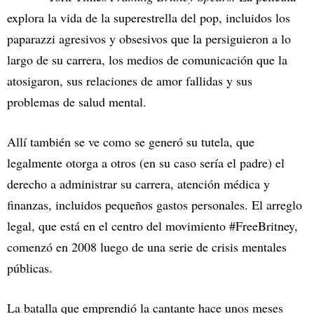
explora la vida de la superestrella del pop, incluidos los
paparazzi agresivos y obsesivos que la persiguieron a lo
largo de su carrera, los medios de comunicación que la
atosigaron, sus relaciones de amor fallidas y sus
problemas de salud mental.
Allí también se ve como se generó su tutela, que
legalmente otorga a otros (en su caso sería el padre) el
derecho a administrar su carrera, atención médica y
finanzas, incluidos pequeños gastos personales. El arreglo
legal, que está en el centro del movimiento #FreeBritney,
comenzó en 2008 luego de una serie de crisis mentales
públicas.
La batalla que emprendió la cantante hace unos meses