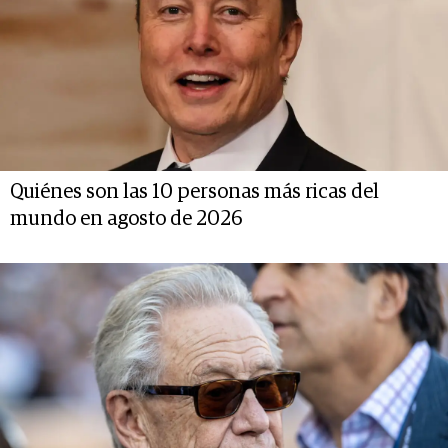
Quiénes son las 10 personas más ricas del
mundo en agosto de 2026