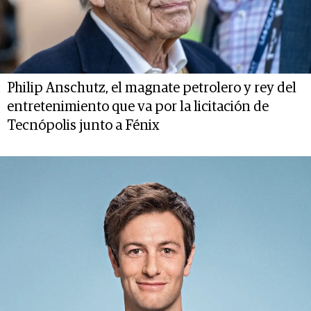
Philip Anschutz, el magnate petrolero y rey del
entretenimiento que va por la licitación de
Tecnópolis junto a Fénix