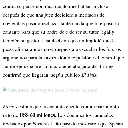
contra su padre continúa dando que hablar, incluso
después de que una juez decidiera a mediados de
noviembre pasado rechazar la demanda que interpuso la
cantante para que su padre deje de ser su tutor legal y
también su gestor. Una decisión que no impidió que la
jueza afirmara mostrarse dispuesta a escuchar los futuros
argumentos para la suspensión o expulsión del control que
Jamie ejerce sobre su hija, que el abogado de Britney
confirmó que llegarán; según publicó
El País.
Forbes
estima que la cantante cuenta con un patrimonio
US$ 60 millones.
neto de
Los documentos judiciales
revisados por
Forbes
el año pasado mostraron que Spears