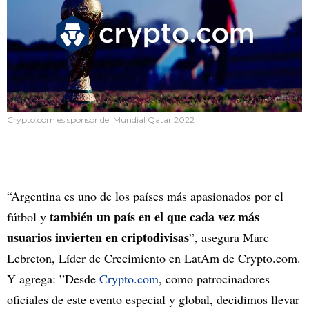
Crypto.com es sponsor del Mundial Qatar 2022
“Argentina es uno de los países más apasionados por el
también un país en el que cada vez más
fútbol y
usuarios invierten en criptodivisas
”, asegura Marc
Lebreton, Líder de Crecimiento en LatAm de Crypto.com.
Y agrega: ”Desde
Crypto.com
, como patrocinadores
oficiales de este evento especial y global, decidimos llevar