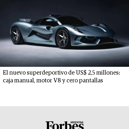
El nuevo superdeportivo de US$ 2,5 millones:
caja manual, motor V8 y cero pantallas