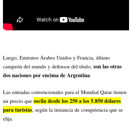
Luego, Emiratos Árabes Unidos y Francia, último
son las otras
campeón del mundo y defensor del título,
dos naciones por encima de Argentina
.
Las entradas convencionales para el Mundial Qatar tienen
oscila desde los 250 a los 5.850 dólares
un precio que
para turistas
, según la instancia de competencia que se
elija.