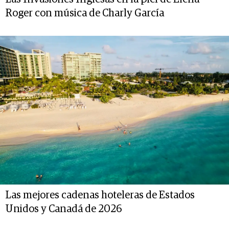
Roger con música de Charly García
Las mejores cadenas hoteleras de Estados
Unidos y Canadá de 2026