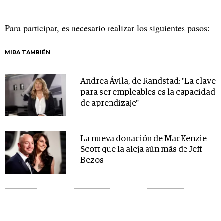
Para participar, es necesario realizar los siguientes pasos:
MIRA TAMBIÉN
Andrea Ávila, de Randstad: "La clave
para ser empleables es la capacidad
de aprendizaje"
La nueva donación de MacKenzie
Scott que la aleja aún más de Jeff
Bezos