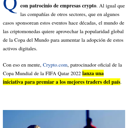
Q
con patrocinio de empresas crypto
. Al igual que
las compañías de otros sectores, que en algunos
casos sponsorean estos eventos hace décadas, el mundo de
las criptomonedas quiere aprovechar la popularidad global
de la Copa del Mundo para aumentar la adopción de estos
activos digitales.
Con eso en mente,
Crypto.com
, patrocinador oficial de la
lanza una
Copa Mundial de la FIFA Qatar 2022
iniciativa para premiar a los mejores traders del país
.