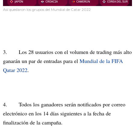
Así quedaron los grupos del Mundial de Catar 2022
3. Los 28 usuarios con el volumen de trading más alto
ganarán un par de entradas para el
Mundial de la FIFA
Qatar 2022
.
4. Todos los ganadores serán notificados por correo
electrónico en los 14 días siguientes a la fecha de
finalización de la campaña.