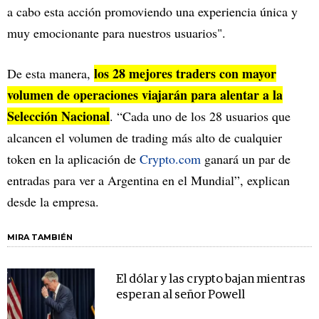
a cabo esta acción promoviendo una experiencia única y
muy emocionante para nuestros usuarios".
los 28 mejores traders con mayor
De esta manera,
volumen de operaciones viajarán para alentar a la
Selección Nacional
. “Cada uno de los 28 usuarios que
alcancen el volumen de trading más alto de cualquier
token en la aplicación de
Crypto.com
ganará un par de
entradas para ver a Argentina en el Mundial”, explican
desde la empresa.
MIRA TAMBIÉN
El dólar y las crypto bajan mientras
esperan al señor Powell