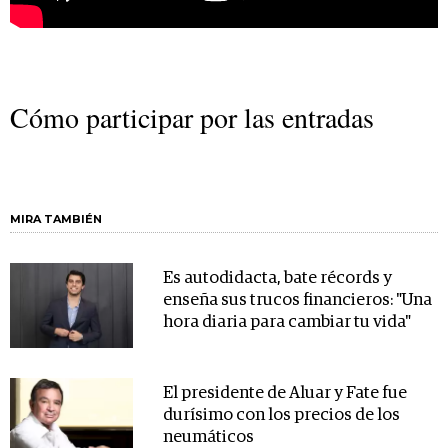
Cómo participar por las entradas
MIRA TAMBIÉN
Es autodidacta, bate récords y
enseña sus trucos financieros: "Una
hora diaria para cambiar tu vida"
El presidente de Aluar y Fate fue
durísimo con los precios de los
neumáticos