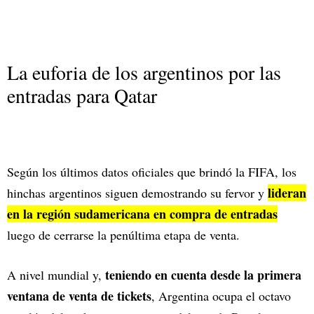
La euforia de los argentinos por las
entradas para Qatar
Según los últimos datos oficiales que brindó la FIFA, los
lideran
hinchas argentinos siguen demostrando su fervor y
en la región sudamericana en compra de entradas
luego de cerrarse la penúltima etapa de venta.
teniendo en cuenta desde la primera
A nivel mundial y,
ventana de venta de tickets
, Argentina ocupa el octavo