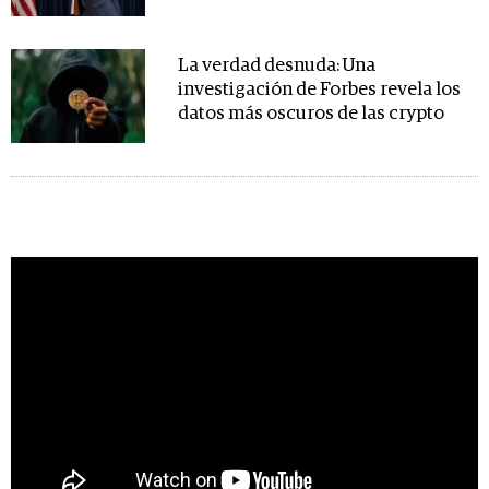
La verdad desnuda: Una
investigación de Forbes revela los
datos más oscuros de las crypto