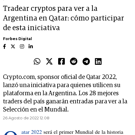
Tradear cryptos para ver a la
Argentina en Qatar: cómo participar
de esta iniciativa
Forbes Digital
Crypto.com, sponsor oficial de Qatar 2022,
lanzó una iniciativa para quienes utilicen su
plataforma en la Argentina. Los 28 mejores
traders del país ganarán entradas para ver a la
Selección en el Mundial.
26 Agosto de 2022 12.08
atar 2022
será el primer Mundial de la historia