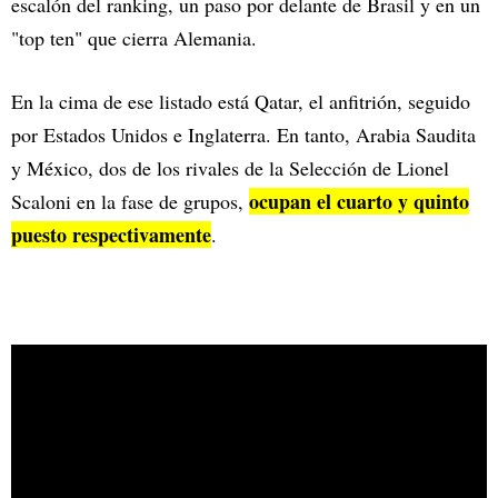
escalón del ranking, un paso por delante de Brasil y en un
"top ten" que cierra Alemania.
En la cima de ese listado está Qatar, el anfitrión, seguido
por Estados Unidos e Inglaterra. En tanto, Arabia Saudita
y México, dos de los rivales de la Selección de Lionel
ocupan el cuarto y quinto
Scaloni en la fase de grupos,
puesto respectivamente
.