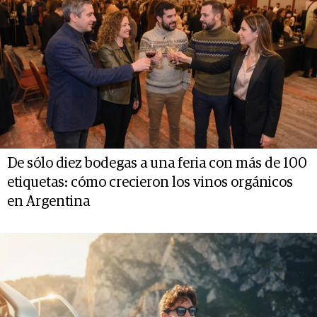
De sólo diez bodegas a una feria con más de 100
etiquetas: cómo crecieron los vinos orgánicos
en Argentina