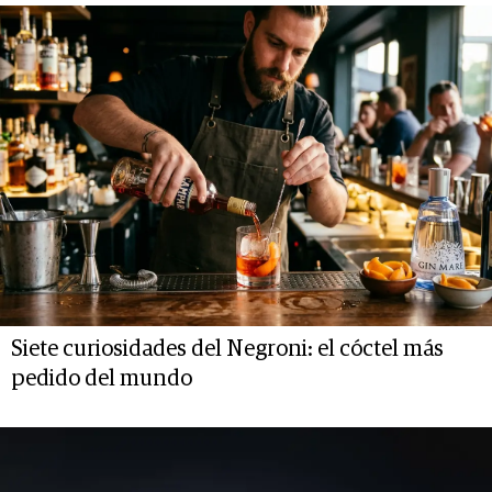
Siete curiosidades del Negroni: el cóctel más
pedido del mundo