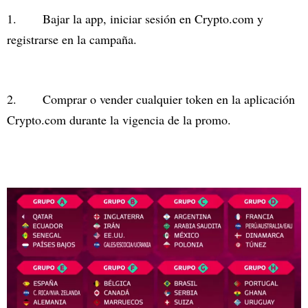
1. Bajar la app, iniciar sesión en Crypto.com y
registrarse en la campaña.
2. Comprar o vender cualquier token en la aplicación
Crypto.com durante la vigencia de la promo.