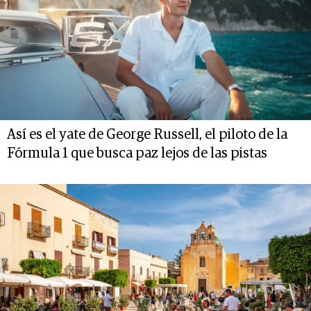
Así es el yate de George Russell, el piloto de la
Fórmula 1 que busca paz lejos de las pistas