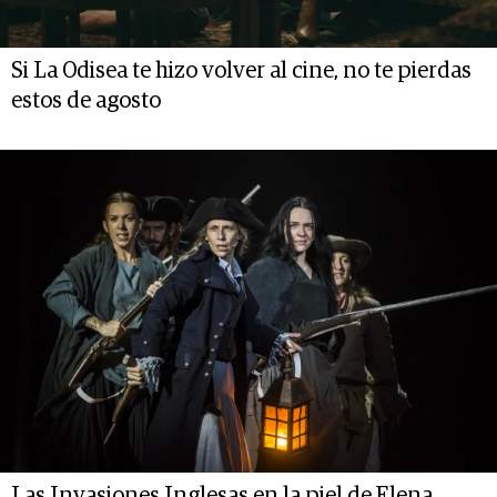
Si La Odisea te hizo volver al cine, no te pierdas
estos de agosto
Las Invasiones Inglesas en la piel de Elena