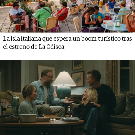
La isla italiana que espera un boom turístico tras
el estreno de La Odisea