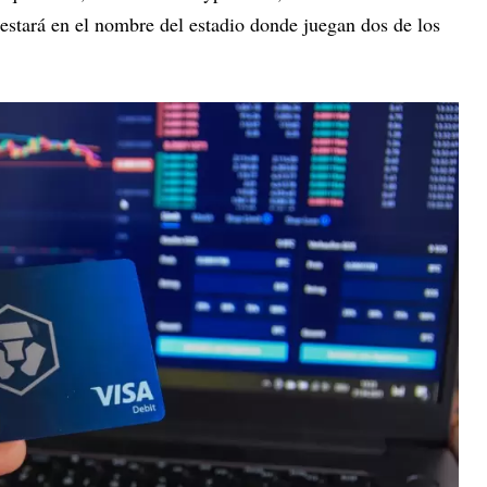
 estará en el nombre del estadio donde juegan dos de los