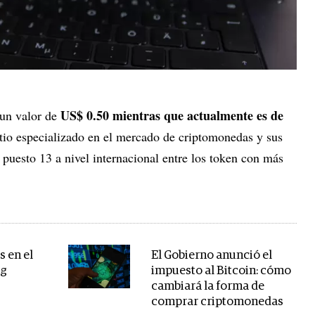
US$ 0.50 mientras que actualmente es de
 un valor de
tio especializado en el mercado de criptomonedas y sus
puesto 13 a nivel internacional entre los token con más
 en el
El Gobierno anunció el
ng
impuesto al Bitcoin: cómo
cambiará la forma de
comprar criptomonedas