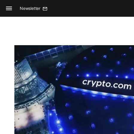
Newsletter