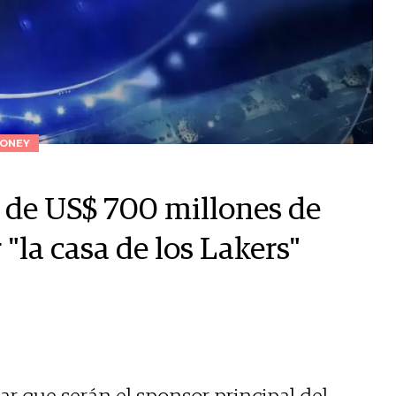
ONEY
o de US$ 700 millones de
"la casa de los Lakers"