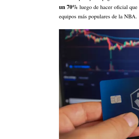
un 70%
luego de hacer oficial que
equipos más populares de la NBA.