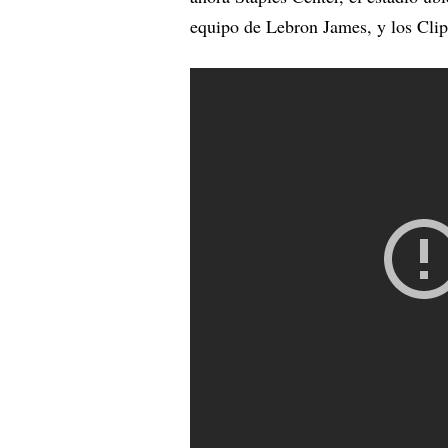
equipo de Lebron James, y los Cli