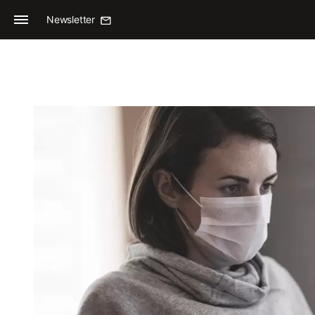
Newsletter