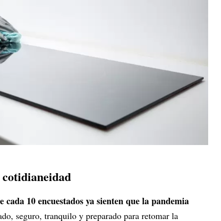
a cotidianeidad
de cada 10 encuestados ya sienten que la pandemia
ado, seguro, tranquilo y preparado para retomar la