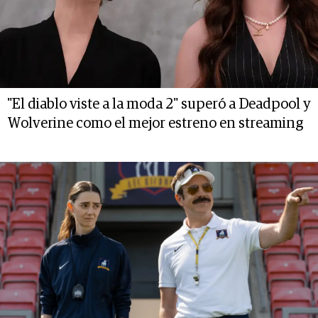
"El diablo viste a la moda 2" superó a Deadpool y
Wolverine como el mejor estreno en streaming