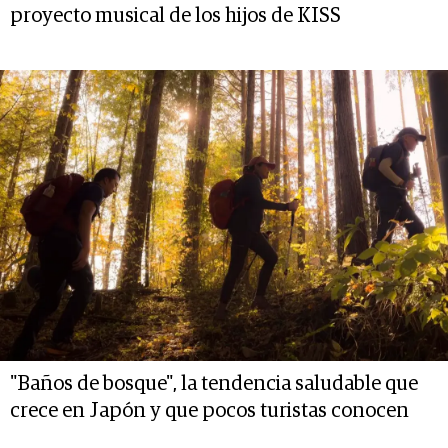
proyecto musical de los hijos de KISS
"Baños de bosque", la tendencia saludable que
crece en Japón y que pocos turistas conocen