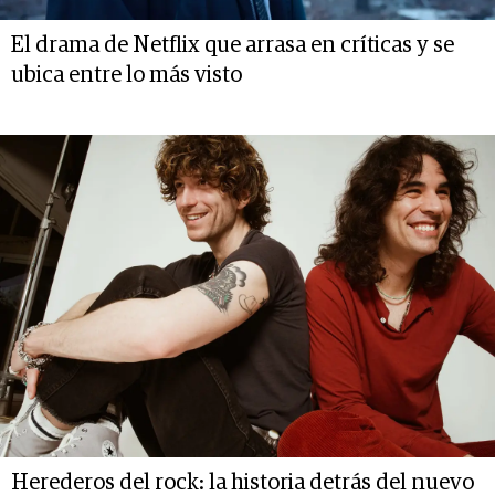
El drama de Netflix que arrasa en críticas y se
ubica entre lo más visto
Herederos del rock: la historia detrás del nuevo