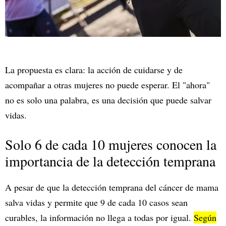
La propuesta es clara: la acción de cuidarse y de
acompañar a otras mujeres no puede esperar. El "ahora"
no es solo una palabra, es una decisión que puede salvar
vidas.
Solo 6 de cada 10 mujeres conocen la
importancia de la detección temprana
A pesar de que la detección temprana del cáncer de mama
salva vidas y permite que 9 de cada 10 casos sean
curables, la información no llega a todas por igual.
Según