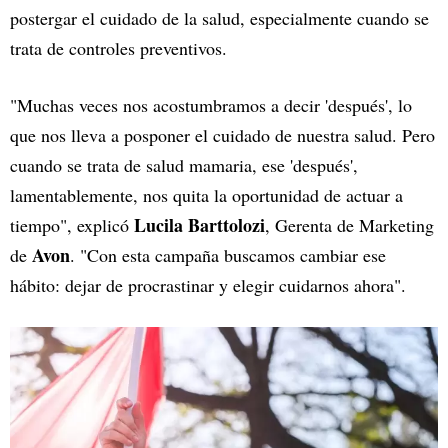
postergar el cuidado de la salud, especialmente cuando se
trata de controles preventivos.
"Muchas veces nos acostumbramos a decir 'después', lo
que nos lleva a posponer el cuidado de nuestra salud. Pero
cuando se trata de salud mamaria, ese 'después',
lamentablemente, nos quita la oportunidad de actuar a
Lucila Barttolozi
tiempo", explicó
, Gerenta de Marketing
Avon
de
. "Con esta campaña buscamos cambiar ese
hábito: dejar de procrastinar y elegir cuidarnos ahora".