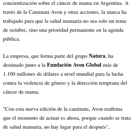
concientización sobre el cáncer de mama en Argentina. A
través de la Caminata Avon y otras acciones, la marca ha
trabajado para que la salud mamaria no sea solo un tema
de octubre, sino una prioridad permanente en la agenda
pública.
Natura
La empresa, que forma parte del grupo
, ha
Fundación Avon Global
destinado junto a la
más de
1.100 millones de dólares a nivel mundial para la lucha
contra la violencia de género y la detección temprana del
cáncer de mama.
"Con esta nueva edición de la caminata, Avon reafirma
que el momento de actuar es ahora, porque cuando se trata
de salud mamaria, no hay lugar para el después",