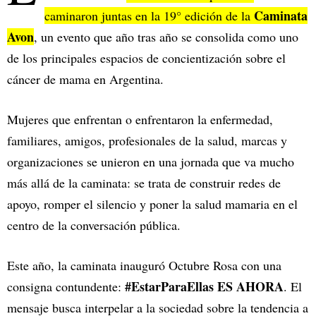
Caminata
caminaron juntas en la 19° edición de la
Avon
, un evento que año tras año se consolida como uno
de los principales espacios de concientización sobre el
cáncer de mama en Argentina.
Mujeres que enfrentan o enfrentaron la enfermedad,
familiares, amigos, profesionales de la salud, marcas y
organizaciones se unieron en una jornada que va mucho
más allá de la caminata: se trata de construir redes de
apoyo, romper el silencio y poner la salud mamaria en el
centro de la conversación pública.
Este año, la caminata inauguró Octubre Rosa con una
#EstarParaEllas ES AHORA
consigna contundente:
. El
mensaje busca interpelar a la sociedad sobre la tendencia a