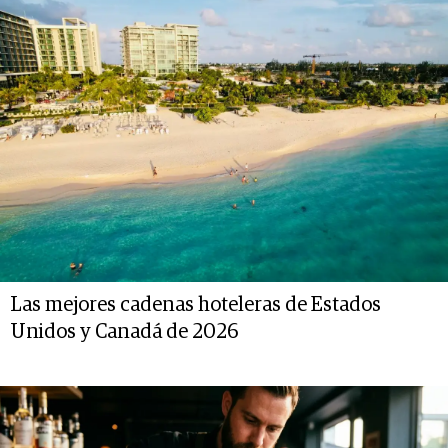
Las mejores cadenas hoteleras de Estados
Unidos y Canadá de 2026