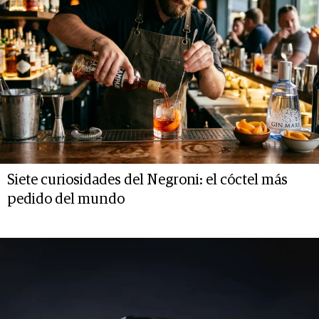
Siete curiosidades del Negroni: el cóctel más
pedido del mundo