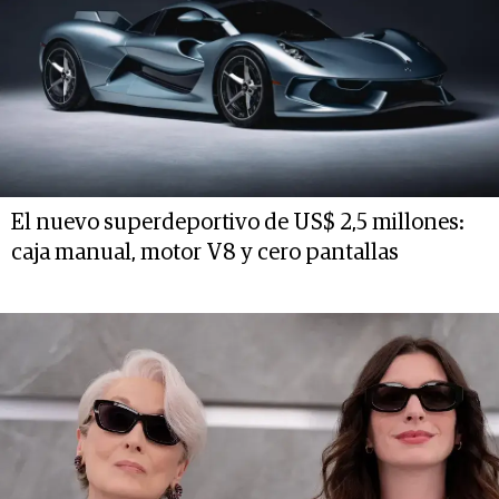
El nuevo superdeportivo de US$ 2,5 millones:
caja manual, motor V8 y cero pantallas