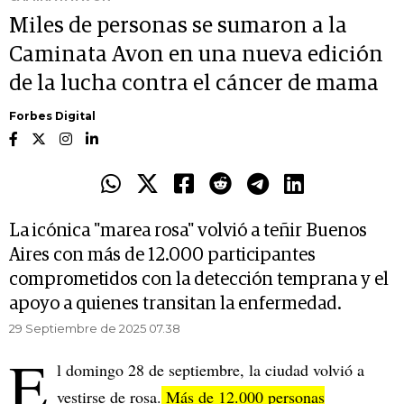
Miles de personas se sumaron a la
Caminata Avon en una nueva edición
de la lucha contra el cáncer de mama
Forbes Digital
La icónica "marea rosa" volvió a teñir Buenos
Aires con más de 12.000 participantes
comprometidos con la detección temprana y el
apoyo a quienes transitan la enfermedad.
29 Septiembre de 2025 07.38
E
l domingo 28 de septiembre, la ciudad volvió a
vestirse de rosa.
Más de 12.000 personas