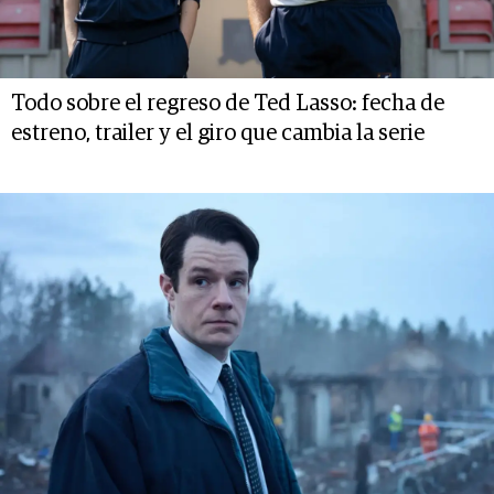
Todo sobre el regreso de Ted Lasso: fecha de
estreno, trailer y el giro que cambia la serie