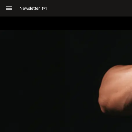
Newsletter