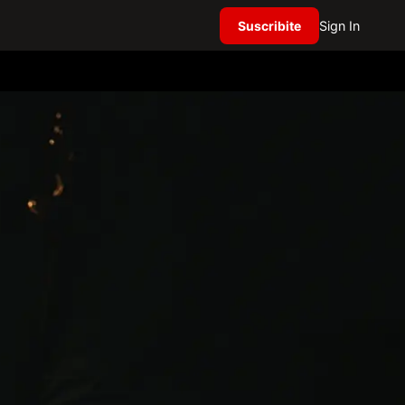
Suscribite
Sign In