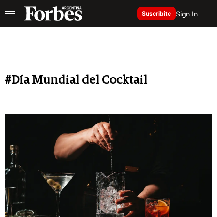
Sign In
Suscribite
#Día Mundial del Cocktail