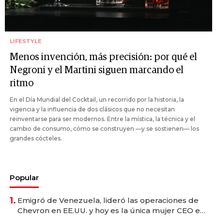
LIFESTYLE
Menos invención, más precisión: por qué el
Negroni y el Martini siguen marcando el
ritmo
En el Día Mundial del Cocktail, un recorrido por la historia, la
vigencia y la influencia de dos clásicos que no necesitan
reinventarse para ser modernos. Entre la mística, la técnica y el
cambio de consumo, cómo se construyen —y se sostienen— los
grandes cócteles.
Popular
1.
Emigró de Venezuela, lideró las operaciones de
Chevron en EE.UU. y hoy es la única mujer CEO en