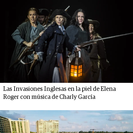
Las Invasiones Inglesas en la piel de Elena
Roger con música de Charly García