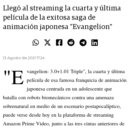
Llegó al streaming la cuarta y última
película de la exitosa saga de
animación japonesa "Evangelion"
13 Agosto de 2021 17.24
"E
vangelion: 3.0+1.01 Triple", la cuarta y última
película de esa famosa franquicia de animación
japonesa centrada en un adolescente que
batalla con robots biomecánicos contra una amenaza
sobrenatural en medio de un escenario postapocalíptico,
puede verse desde hoy en la plataforma de streaming
Amazon Prime Video, junto a las tres cintas anteriores de