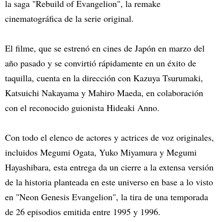
la saga "Rebuild of Evangelion", la remake
cinematográfica de la serie original.
El filme, que se estrenó en cines de Japón en marzo del
año pasado y se convirtió rápidamente en un éxito de
taquilla, cuenta en la dirección con Kazuya Tsurumaki,
Katsuichi Nakayama y Mahiro Maeda, en colaboración
con el reconocido guionista Hideaki Anno.
Con todo el elenco de actores y actrices de voz originales,
incluidos Megumi Ogata, Yuko Miyamura y Megumi
Hayashibara, esta entrega da un cierre a la extensa versión
de la historia planteada en este universo en base a lo visto
en "Neon Genesis Evangelion", la tira de una temporada
de 26 episodios emitida entre 1995 y 1996.