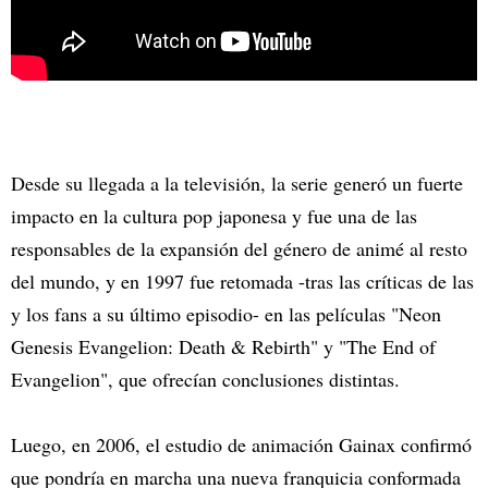
Desde su llegada a la televisión, la serie generó un fuerte
impacto en la cultura pop japonesa y fue una de las
responsables de la expansión del género de animé al resto
del mundo, y en 1997 fue retomada -tras las críticas de las
y los fans a su último episodio- en las películas "Neon
Genesis Evangelion: Death & Rebirth" y "The End of
Evangelion", que ofrecían conclusiones distintas.
Luego, en 2006, el estudio de animación Gainax confirmó
que pondría en marcha una nueva franquicia conformada