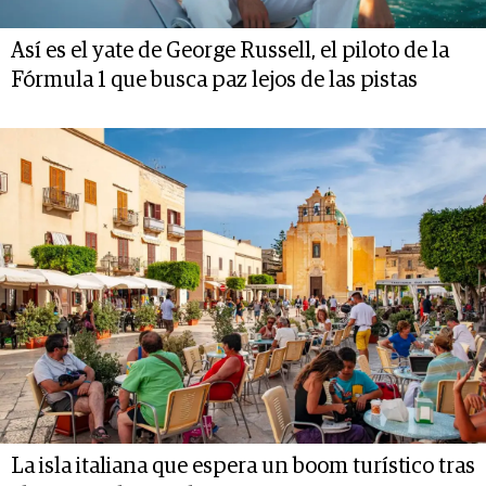
Así es el yate de George Russell, el piloto de la
Fórmula 1 que busca paz lejos de las pistas
La isla italiana que espera un boom turístico tras