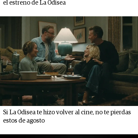
el estreno de La Odisea
Si La Odisea te hizo volver al cine, no te pierdas
estos de agosto