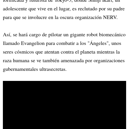
adolescente que vive en el lugar, es reclutado por su padre
para que se involucre en la oscura organización NERV.
Así, se hará cargo de pilotar un gigante robot biomecánico
llamado Evangelion para combatir a los "Ángeles", unos
seres cósmicos que atentan contra el planeta mientras la
raza humana se ve también amenazada por organizaciones
gubernamentales ultrasecretas.