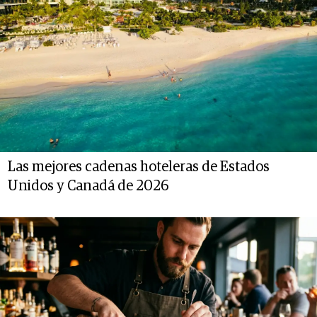
Las mejores cadenas hoteleras de Estados
Unidos y Canadá de 2026