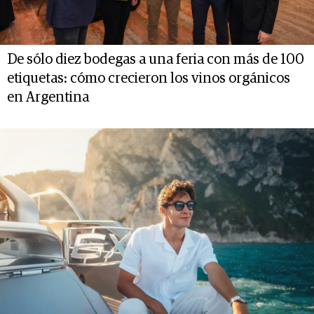
De sólo diez bodegas a una feria con más de 100
etiquetas: cómo crecieron los vinos orgánicos
en Argentina