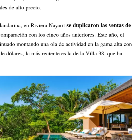
les de alto precio.
se duplicaron las ventas de
ndarina, en Riviera Nayarit
comparación con los cinco años anteriores. Este año, el
inuado montando una ola de actividad en la gama alta con
e dólares, la más reciente es la de la Villa 38, que ha