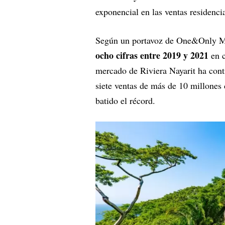
exponencial en las ventas residencia
Según un portavoz de One&Only Ma
ocho cifras entre 2019 y 2021
en 
mercado de Riviera Nayarit ha cont
siete ventas de más de 10 millones d
batido el récord.