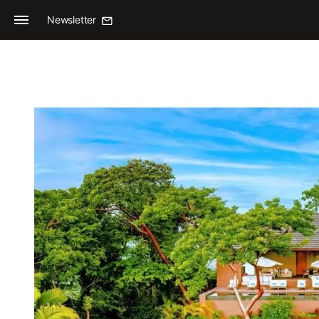
Newsletter