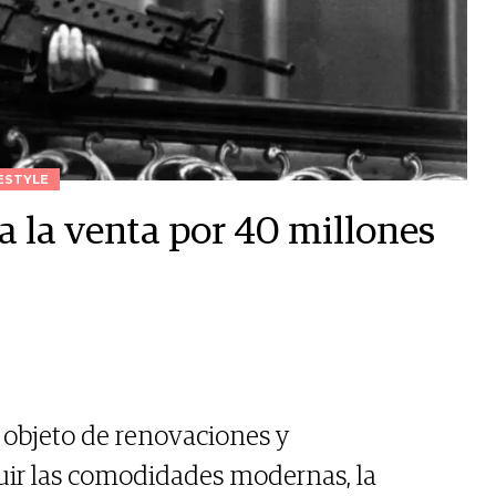
ESTYLE
a la venta por 40 millones
 objeto de renovaciones y
luir las comodidades modernas, la