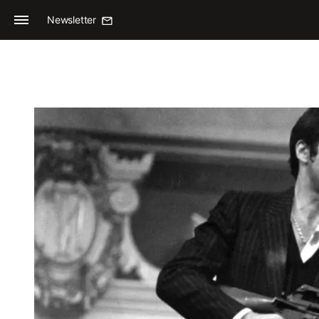
Newsletter