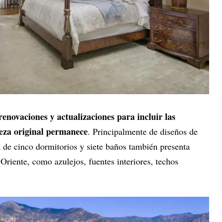
renovaciones y actualizaciones para incluir las
eza original permanece
. Principalmente de diseños de
 de cinco dormitorios y siete baños también presenta
riente, como azulejos, fuentes interiores, techos