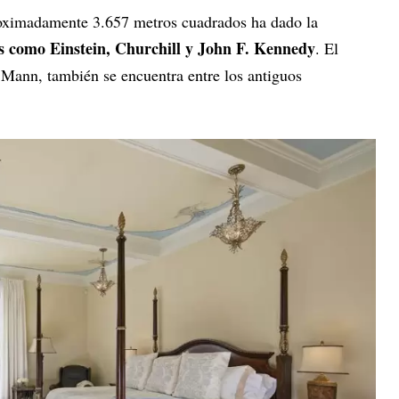
oximadamente 3.657 metros cuadrados ha dado la
es como Einstein, Churchill y John F. Kennedy
. El
ann, también se encuentra entre los antiguos