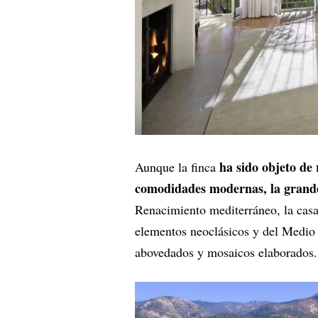
ha sido objeto de 
Aunque la finca
comodidades modernas, la grand
Renacimiento mediterráneo, la casa
elementos neoclásicos y del Medio O
abovedados y mosaicos elaborados.