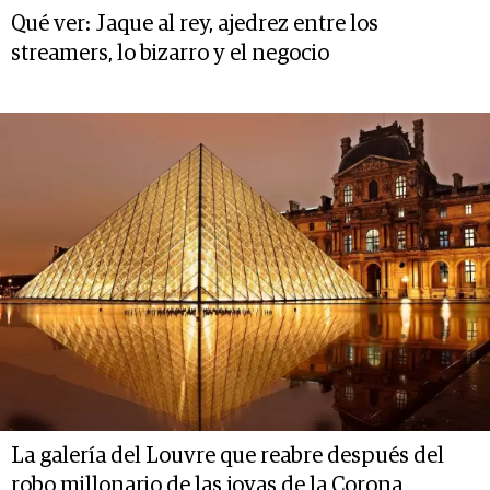
Qué ver: Jaque al rey, ajedrez entre los
streamers, lo bizarro y el negocio
La galería del Louvre que reabre después del
robo millonario de las joyas de la Corona