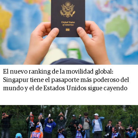
El nuevo ranking de la movilidad global:
Singapur tiene el pasaporte más poderoso del
mundo y el de Estados Unidos sigue cayendo