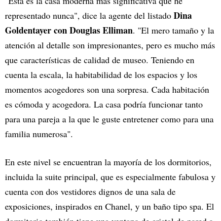
"Esta es la casa moderna más significativa que he
Dina
representado nunca", dice la agente del listado
Goldentayer con Douglas Elliman
. "El mero tamaño y la
atención al detalle son impresionantes, pero es mucho más
que características de calidad de museo. Teniendo en
cuenta la escala, la habitabilidad de los espacios y los
momentos acogedores son una sorpresa. Cada habitación
es cómoda y acogedora. La casa podría funcionar tanto
para una pareja a la que le guste entretener como para una
familia numerosa".
En este nivel se encuentran la mayoría de los dormitorios,
incluida la suite principal, que es especialmente fabulosa y
cuenta con dos vestidores dignos de una sala de
exposiciones, inspirados en Chanel, y un baño tipo spa. El