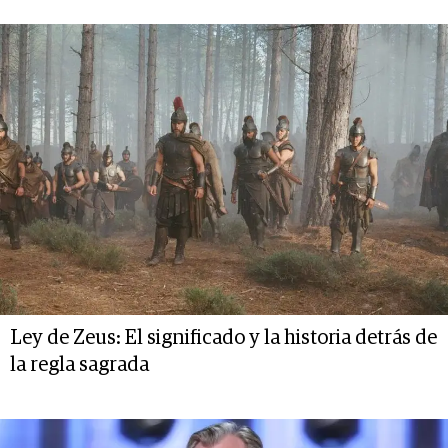
Ley de Zeus: El significado y la historia detrás de
la regla sagrada