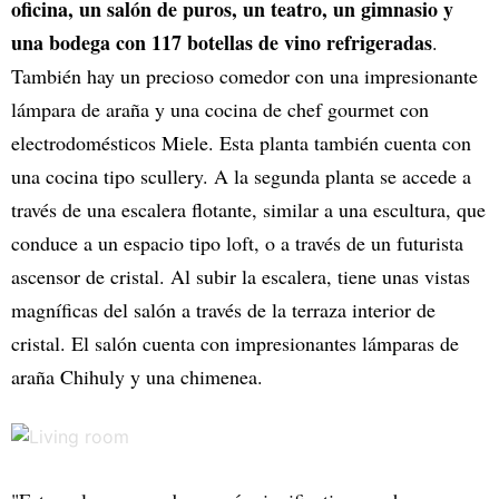
oficina, un salón de puros, un teatro, un gimnasio y
una bodega con 117 botellas de vino refrigeradas
.
También hay un precioso comedor con una impresionante
lámpara de araña y una cocina de chef gourmet con
electrodomésticos Miele. Esta planta también cuenta con
una cocina tipo scullery. A la segunda planta se accede a
través de una escalera flotante, similar a una escultura, que
conduce a un espacio tipo loft, o a través de un futurista
ascensor de cristal. Al subir la escalera, tiene unas vistas
magníficas del salón a través de la terraza interior de
cristal. El salón cuenta con impresionantes lámparas de
araña Chihuly y una chimenea.