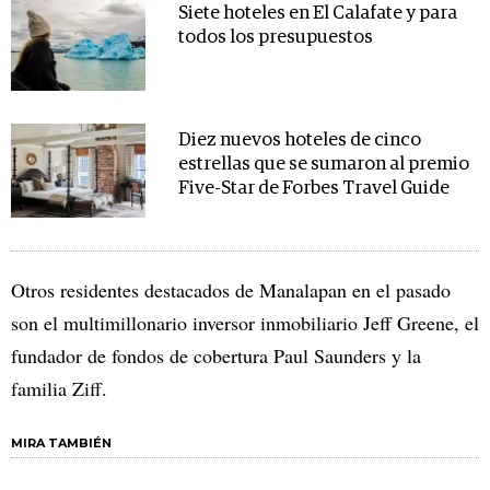
Siete hoteles en El Calafate y para
todos los presupuestos
Diez nuevos hoteles de cinco
estrellas que se sumaron al premio
Five-Star de Forbes Travel Guide
Otros residentes destacados de Manalapan en el pasado
son el multimillonario inversor inmobiliario Jeff Greene, el
fundador de fondos de cobertura Paul Saunders y la
familia Ziff.
MIRA TAMBIÉN