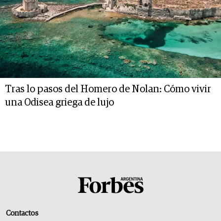
Tras lo pasos del Homero de Nolan: Cómo vivir
una Odisea griega de lujo
Contactos