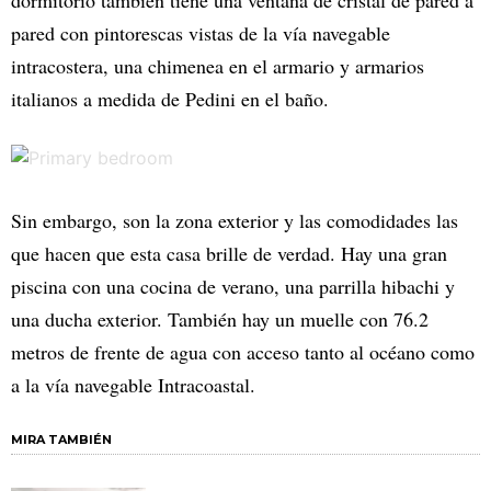
dormitorio también tiene una ventana de cristal de pared a
pared con pintorescas vistas de la vía navegable
intracostera, una chimenea en el armario y armarios
italianos a medida de Pedini en el baño.
Sin embargo, son la zona exterior y las comodidades las
que hacen que esta casa brille de verdad. Hay una gran
piscina con una cocina de verano, una parrilla hibachi y
una ducha exterior. También hay un muelle con 76.2
metros de frente de agua con acceso tanto al océano como
a la vía navegable Intracoastal.
MIRA TAMBIÉN