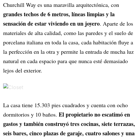
Churchill Way es una maravilla arquitectónica, con
grandes techos de 6 metros, líneas limpias y la
sensación de estar viviendo en un joyero
. Aparte de los
materiales de alta calidad, como las paredes y el suelo de
porcelana italiana en toda la casa, cada habitación fluye a
la perfección en la otra y permite la entrada de mucha luz
natural en cada espacio para que nunca esté demasiado
lejos del exterior.
La casa tiene 15.303 pies cuadrados y cuenta con ocho
El propietario no escatimó en
dormitorios y 10 baños.
gastos y también construyó tres cocinas, siete terrazas,
seis bares, cinco plazas de garaje, cuatro salones y una