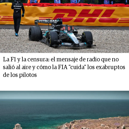
La F1 y la censura: el mensaje de radio que no
salió al aire y cómo la FIA "cuida" los exabruptos
de los pilotos