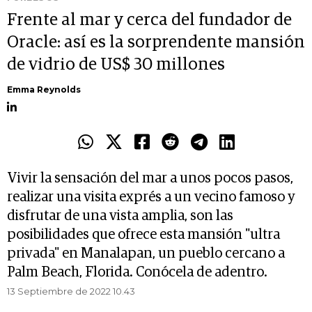
Frente al mar y cerca del fundador de
Oracle: así es la sorprendente mansión
de vidrio de US$ 30 millones
Emma Reynolds
Vivir la sensación del mar a unos pocos pasos,
realizar una visita exprés a un vecino famoso y
disfrutar de una vista amplia, son las
posibilidades que ofrece esta mansión "ultra
privada" en Manalapan, un pueblo cercano a
Palm Beach, Florida. Conócela de adentro.
13 Septiembre de 2022 10.43