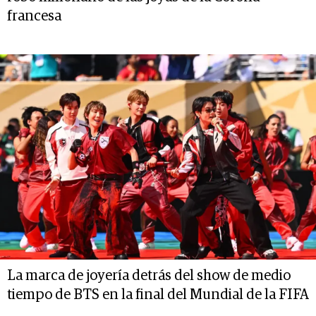
francesa
La marca de joyería detrás del show de medio
tiempo de BTS en la final del Mundial de la FIFA