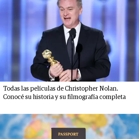
Todas las películas de Christopher Nolan.
Conocé su historia y su filmografía completa