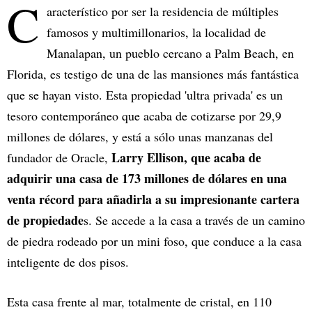
C
aracterístico por ser la residencia de múltiples
famosos y multimillonarios, la localidad de
Manalapan, un pueblo cercano a Palm Beach, en
Florida, es testigo de una de las mansiones más fantástica
que se hayan visto. Esta propiedad 'ultra privada' es un
tesoro contemporáneo que acaba de cotizarse por 29,9
millones de dólares, y está a sólo unas manzanas del
Larry Ellison, que acaba de
fundador de Oracle,
adquirir una casa de 173 millones de dólares en una
venta récord para añadirla a su impresionante cartera
de propiedade
s. Se accede a la casa a través de un camino
de piedra rodeado por un mini foso, que conduce a la casa
inteligente de dos pisos.
Esta casa frente al mar, totalmente de cristal, en 110